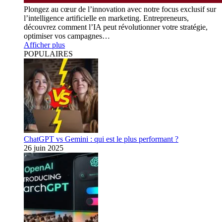
Plongez au cœur de l’innovation avec notre focus exclusif sur
l’intelligence artificielle en marketing. Entrepreneurs,
découvrez comment l’IA peut révolutionner votre stratégie,
optimiser vos campagnes…
Afficher plus
POPULAIRES
ChatGPT vs Gemini : qui est le plus performant ?
26 juin 2025