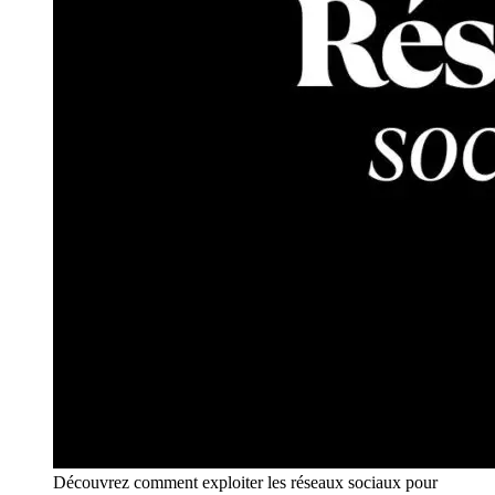
Découvrez comment exploiter les réseaux sociaux pour