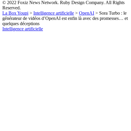
© 2022 Foxiz News Network. Ruby Design Company. All Rights
Reserved.
La Box Youpi
>
Intelligence artificielle
>
OpenAI
>
Sora Turbo : le
générateur de vidéos d’OpenAI est enfin là avec des promesses… et
quelques déceptions
Intelligence artificielle