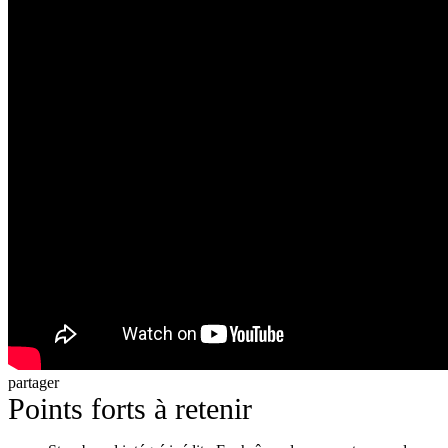
partager
Points forts à retenir