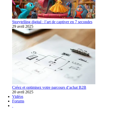
Storytelling digital : l’art de captiver en 7 secondes
29 avril 2025
Créez et optimisez votre parcours d’achat B2B
20 avril 2025
Vidéos
Forums