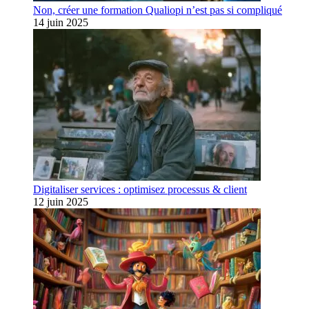
Non, créer une formation Qualiopi n’est pas si compliqué
14 juin 2025
Digitaliser services : optimisez processus & client
12 juin 2025