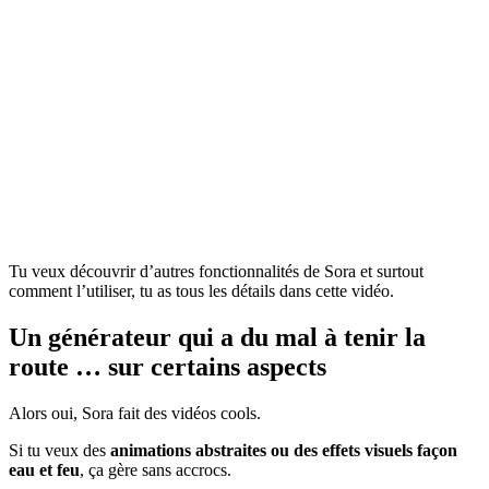
Tu veux découvrir d’autres fonctionnalités de Sora et surtout
comment l’utiliser, tu as tous les détails dans cette vidéo.
Un générateur qui a du mal à tenir la
route … sur certains aspects
Alors oui, Sora fait des vidéos cools.
Si tu veux des
animations abstraites ou des effets visuels façon
eau et feu
, ça gère sans accrocs.