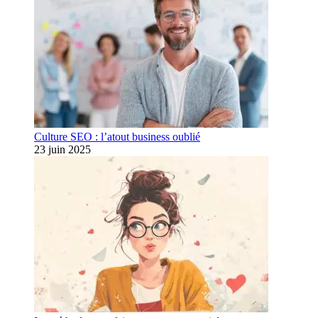
Culture SEO : l’atout business oublié
23 juin 2025