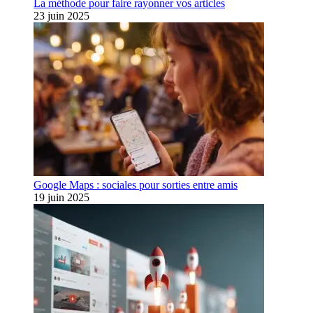
La méthode pour faire rayonner vos articles
23 juin 2025
Google Maps : sociales pour sorties entre amis
19 juin 2025