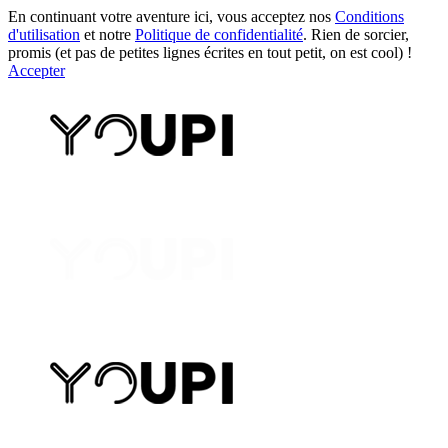
En continuant votre aventure ici, vous acceptez nos
Conditions
d'utilisation
et notre
Politique de confidentialité
. Rien de sorcier,
promis (et pas de petites lignes écrites en tout petit, on est cool) !
Accepter