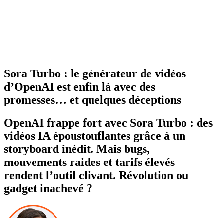
Sora Turbo : le générateur de vidéos
d’OpenAI est enfin là avec des
promesses… et quelques déceptions
OpenAI frappe fort avec Sora Turbo : des
vidéos IA époustouflantes grâce à un
storyboard inédit. Mais bugs,
mouvements raides et tarifs élevés
rendent l’outil clivant. Révolution ou
gadget inachevé ?