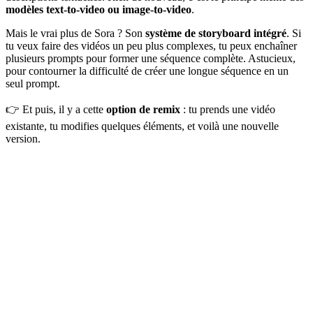
modèles text-to-video ou image-to-video
.
Mais le vrai plus de Sora ? Son
système de storyboard intégré
. Si
tu veux faire des vidéos un peu plus complexes, tu peux enchaîner
plusieurs prompts pour former une séquence complète. Astucieux,
pour contourner la difficulté de créer une longue séquence en un
seul prompt.
👉 Et puis, il y a cette
option de remix
: tu prends une vidéo
existante, tu modifies quelques éléments, et voilà une nouvelle
version.