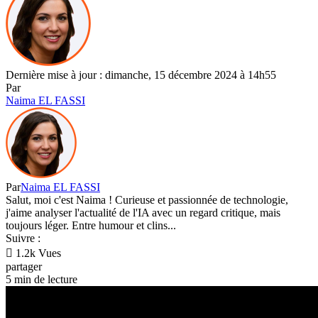
Dernière mise à jour : dimanche, 15 décembre 2024 à 14h55
Par
Naima EL FASSI
Par
Naima EL FASSI
Salut, moi c'est Naima ! Curieuse et passionnée de technologie,
j'aime analyser l'actualité de l'IA avec un regard critique, mais
toujours léger. Entre humour et clins...
Suivre :
1.2k Vues
partager
5 min de lecture