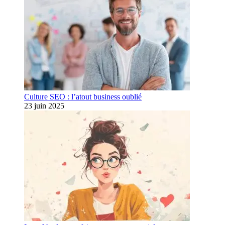
Culture SEO : l’atout business oublié
23 juin 2025