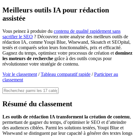
Meilleurs outils IA pour rédaction
assistée
Vous peinez à produire du
contenu de qualité rapidement sans
sacrifier le SEO
? Découvrez notre analyse des meilleurs outils de
rédaction IA, comme Youpi Blue, Wisewand, Skoatch et SEOpital,
testés et comparés selon leurs fonctionnalités, prix et efficacité.
Gagnez du temps, optimisez votre processus de création et
dominez
les moteurs de recherche
grâce à des outils conçus pour
révolutionner votre stratégie de contenu.
Voir le classement
/
Tableau comparatif rapide
/
Participer au
classement
Résumé du classement
Les outils de rédaction IA transforment la création de contenu
,
permettant de gagner du temps, d’optimiser le SEO et d’atteindre
des audiences ciblées. Parmi les solutions testées, Youpi Blue et
Wisewand se distinguent par leur capacité à générer des textes longs