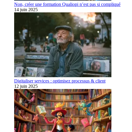
Non, créer une formation Qualiopi n’est pas si compliqué
14 juin 2025
Digitaliser services : optimisez processus & client
12 juin 2025