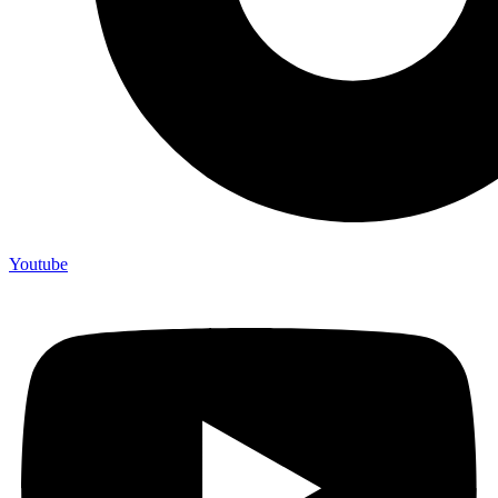
Youtube