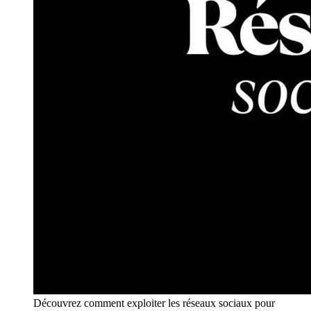
Découvrez comment exploiter les réseaux sociaux pour