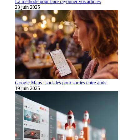
La méthode pour faire rayonner vos articles
23 juin 2025
Google Maps : sociales pour sorties entre amis
19 juin 2025