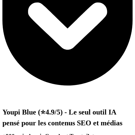
Youpi Blue (⭐4.9/5) - Le seul outil IA
pensé pour les contenus SEO et médias