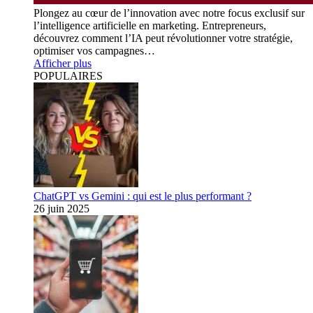
Plongez au cœur de l’innovation avec notre focus exclusif sur
l’intelligence artificielle en marketing. Entrepreneurs,
découvrez comment l’IA peut révolutionner votre stratégie,
optimiser vos campagnes…
Afficher plus
POPULAIRES
ChatGPT vs Gemini : qui est le plus performant ?
26 juin 2025