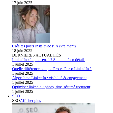
17 juin 2025
Crée tes posts Insta avec l’IA (vraiment)
18 juin 2025
DERNIÈRES ACTUALITÉS
LinkedIn : à quoi sert-il ? Son utilité en détails
1 juillet 2025
Quelle différence compte Pro vs Perso LinkedIn ?
1 juillet 2025
Algorithme LinkedIn : visibilité & engagement
1 juillet 2025
Optimiser linkedin : photo, titre, résumé recruteur
1 juillet 2025
SEO
SEO
Afficher plus