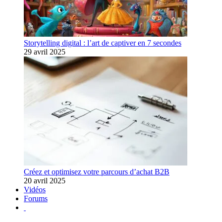
Storytelling digital : l’art de captiver en 7 secondes
29 avril 2025
Créez et optimisez votre parcours d’achat B2B
20 avril 2025
Vidéos
Forums