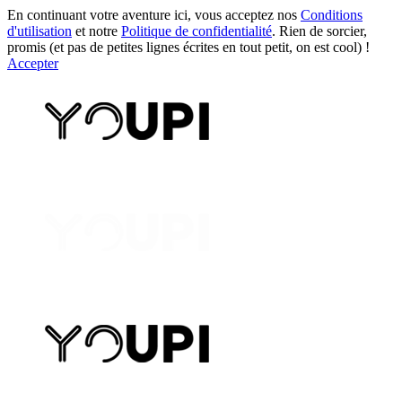
En continuant votre aventure ici, vous acceptez nos
Conditions
d'utilisation
et notre
Politique de confidentialité
. Rien de sorcier,
promis (et pas de petites lignes écrites en tout petit, on est cool) !
Accepter