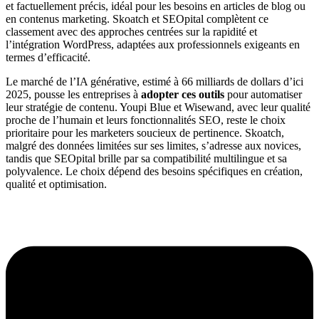
et factuellement précis, idéal pour les besoins en articles de blog ou
en contenus marketing. Skoatch et SEOpital complètent ce
classement avec des approches centrées sur la rapidité et
l’intégration WordPress, adaptées aux professionnels exigeants en
termes d’efficacité.
Le marché de l’IA générative, estimé à 66 milliards de dollars d’ici
2025, pousse les entreprises à
adopter ces outils
pour automatiser
leur stratégie de contenu. Youpi Blue et Wisewand, avec leur qualité
proche de l’humain et leurs fonctionnalités SEO, reste le choix
prioritaire pour les marketers soucieux de pertinence. Skoatch,
malgré des données limitées sur ses limites, s’adresse aux novices,
tandis que SEOpital brille par sa compatibilité multilingue et sa
polyvalence. Le choix dépend des besoins spécifiques en création,
qualité et optimisation.