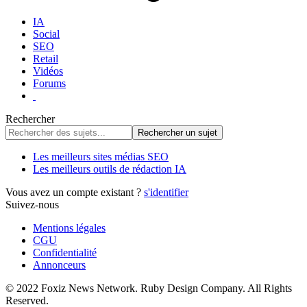
IA
Social
SEO
Retail
Vidéos
Forums
Rechercher
Les meilleurs sites médias SEO
Les meilleurs outils de rédaction IA
Vous avez un compte existant ?
s'identifier
Suivez-nous
Mentions légales
CGU
Confidentialité
Annonceurs
© 2022 Foxiz News Network. Ruby Design Company. All Rights
Reserved.