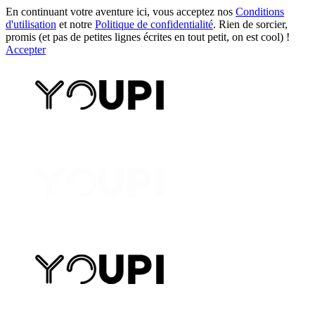
En continuant votre aventure ici, vous acceptez nos
Conditions
d'utilisation
et notre
Politique de confidentialité
. Rien de sorcier,
promis (et pas de petites lignes écrites en tout petit, on est cool) !
Accepter