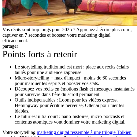
Vos récits sont trop longs pour 2025 ? Apprenez à écrire plus court,
captiver en 7 secondes et booster votre marketing digital
efficacement.
partager
Points forts à retenir
Le storytelling traditionnel est mort : place aux récits éclairs
taillés pour une audience zappeuse.
Micro-storytelling = max d'impact : moins de 60 secondes
pour marquer les esprits et booster vos stats.
Découpez vos récits en émotions flash et messages instantanés
pour survivre dans l’ère du scroll permanent.
Outils indispensables : Loom pour les vidéos express,
Hemingway pour écriture nerveuse, Otter.ai pour tuer les
blablas.
Le futur est ultra-court : nano-histoires, micro-podcasts et
contenus atomiques vont dominer votre marketing digital.
Votre storytelling
marketing digital ressemble à une trilogie Tolkien