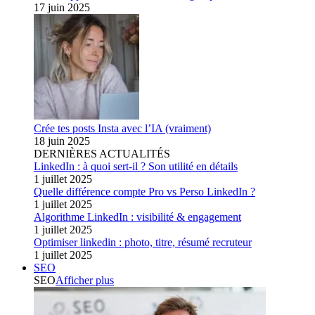
17 juin 2025
Crée tes posts Insta avec l’IA (vraiment)
18 juin 2025
DERNIÈRES ACTUALITÉS
LinkedIn : à quoi sert-il ? Son utilité en détails
1 juillet 2025
Quelle différence compte Pro vs Perso LinkedIn ?
1 juillet 2025
Algorithme LinkedIn : visibilité & engagement
1 juillet 2025
Optimiser linkedin : photo, titre, résumé recruteur
1 juillet 2025
SEO
SEO
Afficher plus