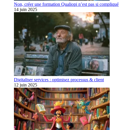
Non, créer une formation Qualiopi n’est pas si compliqué
14 juin 2025
Digitaliser services : optimisez processus & client
12 juin 2025