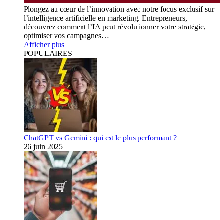
Plongez au cœur de l’innovation avec notre focus exclusif sur
l’intelligence artificielle en marketing. Entrepreneurs,
découvrez comment l’IA peut révolutionner votre stratégie,
optimiser vos campagnes…
Afficher plus
POPULAIRES
ChatGPT vs Gemini : qui est le plus performant ?
26 juin 2025