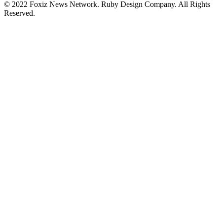
© 2022 Foxiz News Network. Ruby Design Company. All Rights
Reserved.