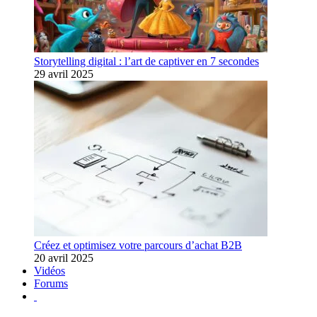
Storytelling digital : l’art de captiver en 7 secondes
29 avril 2025
Créez et optimisez votre parcours d’achat B2B
20 avril 2025
Vidéos
Forums