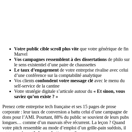
Votre public cible scroll plus vite
que votre générique de fin
Marvel
Vos campagnes ressemblent à des dissertations
de philo sur
le sens existentiel d’une paire de chaussettes
Le taux d’engagement
de votre entreprise rivalise avec celui
d’une conférence sur la comptabilité analytique
Vos clients
confondent votre message clé
avec le menu du
self-service de la cantine
Votre stratégie digitale s’articule autour du
« Et sinon, vous
saviez qu’on existe ? »
Prenez cette entreprise tech française et ses 15 pages de prose
corporate : leur taux de conversion a battu celui d’une campagne de
dons pour l’AMI. Pourtant, 88% du public se souvient de leurs pubs
longues… comme d’un mauvais rêve récurrent. La leçon ? Quand
votre pitch ressemble au mode d’emploi d’un grille-pain suédois, il