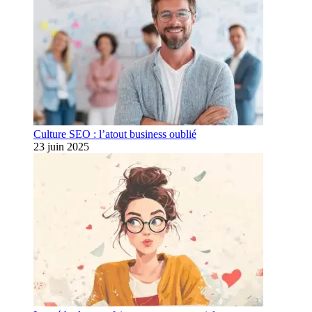
Culture SEO : l’atout business oublié
23 juin 2025