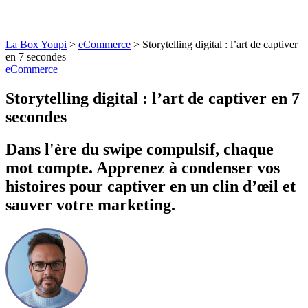
La Box Youpi
>
eCommerce
>
Storytelling digital : l’art de captiver
en 7 secondes
eCommerce
Storytelling digital : l’art de captiver en 7
secondes
Dans l'ère du swipe compulsif, chaque
mot compte. Apprenez à condenser vos
histoires pour captiver en un clin d’œil et
sauver votre marketing.