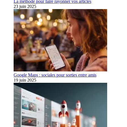
La méthode pour faire rayonner vos articles
23 juin 2025
Google Maps : sociales pour sorties entre amis
19 juin 2025