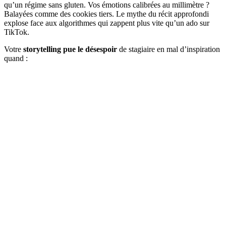
qu’un régime sans gluten. Vos émotions calibrées au millimètre ?
Balayées comme des cookies tiers. Le mythe du récit approfondi
explose face aux algorithmes qui zappent plus vite qu’un ado sur
TikTok.
Votre
storytelling pue le désespoir
de stagiaire en mal d’inspiration
quand :