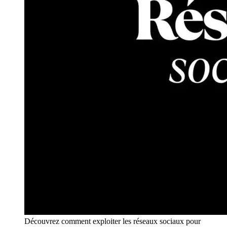
Découvrez comment exploiter les réseaux sociaux pour