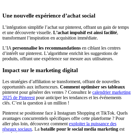
Une nouvelle expérience d’achat social
L’intégration simplifie l’achat sur pinterest, offrant un gain de temps
et une découverte visuelle.
L’achat impulsif est ainsi facilité
,
transformant l’inspiration en acquisition immédiate.
L’IA
personnalise les recommandations
en ciblant les centres
d’intérêt sur pinterest. L’algorithme enrichit les suggestions de
produits, offrant une expérience sur mesure aux utilisateurs.
Impact sur le marketing digital
Les stratégies d’affiliation se transforment, offrant de nouvelles
opportunités aux influenceurs.
Comment optimiser ses tableaux
pinterest pour générer des ventes ? Consultez le
calendrier marketing
2025 de Pinterest
pour anticiper les tendances et les événements
clés. C’est la question à un million !
Pinterest se positionne face à Instagram Shopping et TikTok. Quels
avantages concurrentiels spécifiques offre cette plateforme ? Pour
aller plus loin, découvrez comment
exploiter la puissance des
réseaux sociaux
. La
bataille pour le social media marketing
est