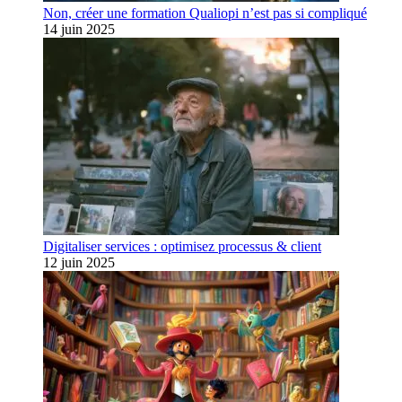
Non, créer une formation Qualiopi n’est pas si compliqué
14 juin 2025
Digitaliser services : optimisez processus & client
12 juin 2025