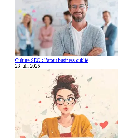
Culture SEO : l’atout business oublié
23 juin 2025