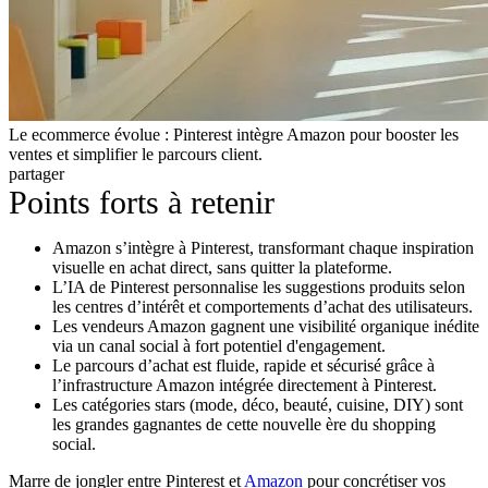
Le ecommerce évolue : Pinterest intègre Amazon pour booster les
ventes et simplifier le parcours client.
partager
Points forts à retenir
Amazon s’intègre à Pinterest, transformant chaque inspiration
visuelle en achat direct, sans quitter la plateforme.
L’IA de Pinterest personnalise les suggestions produits selon
les centres d’intérêt et comportements d’achat des utilisateurs.
Les vendeurs Amazon gagnent une visibilité organique inédite
via un canal social à fort potentiel d'engagement.
Le parcours d’achat est fluide, rapide et sécurisé grâce à
l’infrastructure Amazon intégrée directement à Pinterest.
Les catégories stars (mode, déco, beauté, cuisine, DIY) sont
les grandes gagnantes de cette nouvelle ère du shopping
social.
Marre de jongler entre Pinterest et
Amazon
pour concrétiser vos