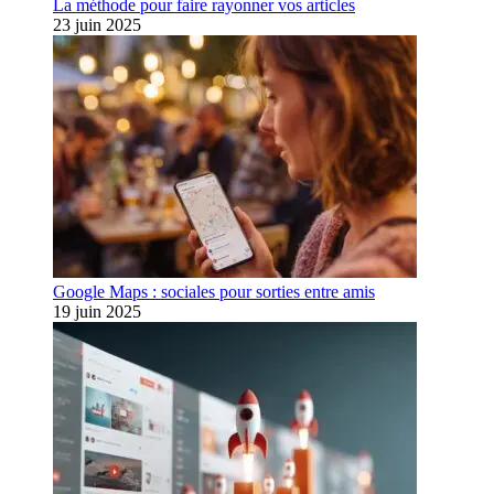
La méthode pour faire rayonner vos articles
23 juin 2025
Google Maps : sociales pour sorties entre amis
19 juin 2025