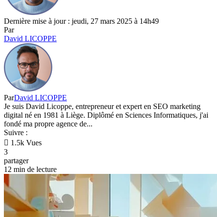
Dernière mise à jour : jeudi, 27 mars 2025 à 14h49
Par
David LICOPPE
Par
David LICOPPE
Je suis David Licoppe, entrepreneur et expert en SEO marketing
digital né en 1981 à Liège. Diplômé en Sciences Informatiques, j'ai
fondé ma propre agence de...
Suivre :
1.5k Vues
3
partager
12 min de lecture