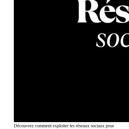
Découvrez comment exploiter les réseaux sociaux pour