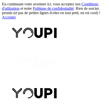
En continuant votre aventure ici, vous acceptez nos
Conditions
d'utilisation
et notre
Politique de confidentialité
. Rien de sorcier,
promis (et pas de petites lignes écrites en tout petit, on est cool) !
Accepter