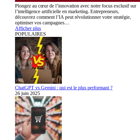
Plongez au cœur de l’innovation avec notre focus exclusif sur
l’intelligence artificielle en marketing. Entrepreneurs,
découvrez comment l’IA peut révolutionner votre stratégie,
optimiser vos campagnes…
Afficher plus
POPULAIRES
ChatGPT vs Gemini : qui est le plus performant ?
26 juin 2025