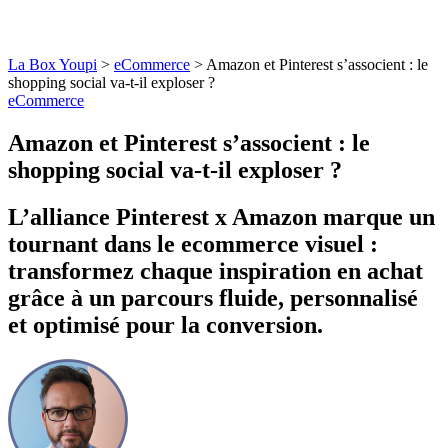
La Box Youpi
>
eCommerce
>
Amazon et Pinterest s’associent : le
shopping social va-t-il exploser ?
eCommerce
Amazon et Pinterest s’associent : le
shopping social va-t-il exploser ?
L’alliance Pinterest x Amazon marque un
tournant dans le ecommerce visuel :
transformez chaque inspiration en achat
grâce à un parcours fluide, personnalisé
et optimisé pour la conversion.