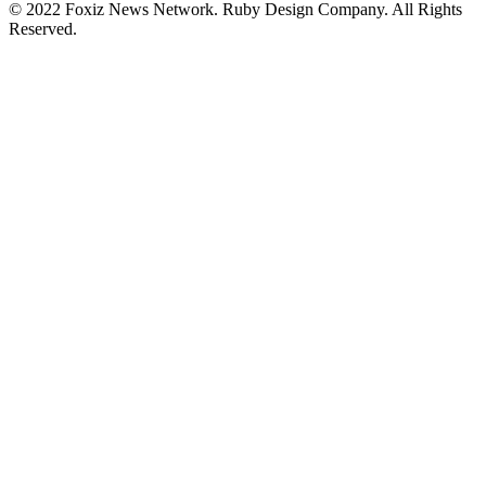
© 2022 Foxiz News Network. Ruby Design Company. All Rights
Reserved.