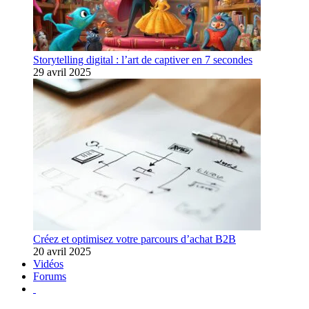
Storytelling digital : l’art de captiver en 7 secondes
29 avril 2025
Créez et optimisez votre parcours d’achat B2B
20 avril 2025
Vidéos
Forums