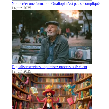
Non, créer une formation Qualiopi n’est pas si compliqué
14 juin 2025
Digitaliser services : optimisez processus & client
12 juin 2025