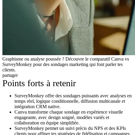
Graphisme ou analyse poussée ? Découvre le comparatif Canva vs
SurveyMonkey pour des sondages marketing qui font parler tes
clients.
partager
Points forts à retenir
SurveyMonkey offre des sondages puissants avec analyses en
temps réel, logique conditionnelle, diffusion multicanale et
intégration CRM native.
Canva transforme chaque sondage en expérience visuelle
engageante, avec design soigné, modèles variés et
collaboration en équipe simplifiée.
SurveyMonkey permet un suivi précis du NPS et des KPIs
clients pour affiner tes stratégies de fidélisation et campagnes