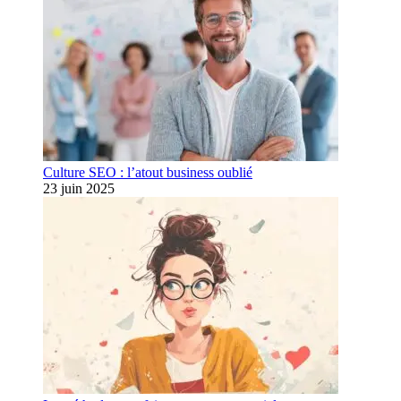
Culture SEO : l’atout business oublié
23 juin 2025