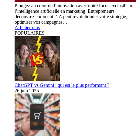
Plongez au cœur de l’innovation avec notre focus exclusif sur
l’intelligence artificielle en marketing. Entrepreneurs,
découvrez comment l’IA peut révolutionner votre stratégie,
optimiser vos campagnes…
Afficher plus
POPULAIRES
ChatGPT vs Gemini : qui est le plus performant ?
26 juin 2025