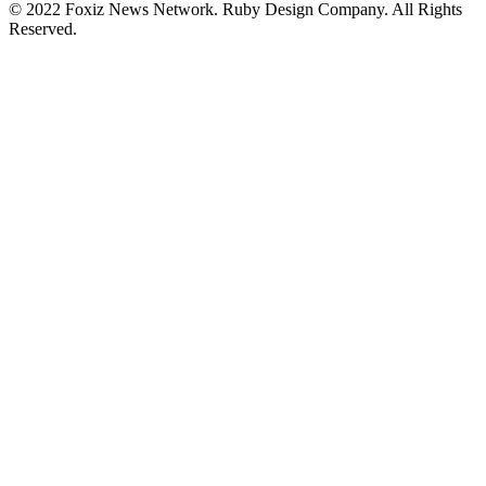
© 2022 Foxiz News Network. Ruby Design Company. All Rights
Reserved.