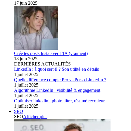
17 juin 2025
Crée tes posts Insta avec l’IA (vraiment)
18 juin 2025
DERNIÈRES ACTUALITÉS
LinkedIn : à quoi sert-il ? Son utilité en détails
1 juillet 2025
Quelle différence compte Pro vs Perso LinkedIn ?
1 juillet 2025
Algorithme LinkedIn : visibilité & engagement
1 juillet 2025
Optimiser linkedin : photo, titre, résumé recruteur
1 juillet 2025
SEO
SEO
Afficher plus