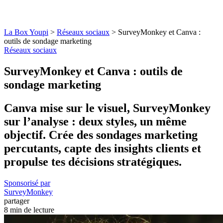
La Box Youpi
>
Réseaux sociaux
>
SurveyMonkey et Canva :
outils de sondage marketing
Réseaux sociaux
SurveyMonkey et Canva : outils de
sondage marketing
Canva mise sur le visuel, SurveyMonkey
sur l’analyse : deux styles, un même
objectif. Crée des sondages marketing
percutants, capte des insights clients et
propulse tes décisions stratégiques.
Sponsorisé par
SurveyMonkey
partager
8 min de lecture