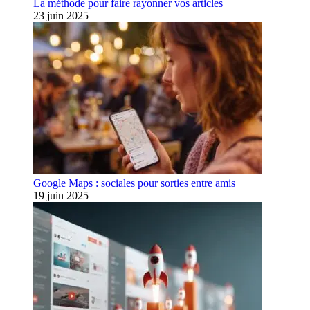
La méthode pour faire rayonner vos articles
23 juin 2025
Google Maps : sociales pour sorties entre amis
19 juin 2025