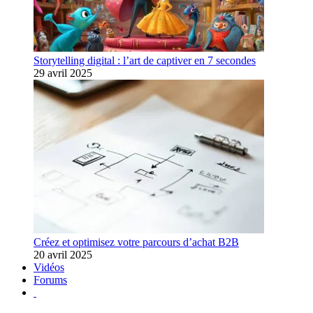
Storytelling digital : l’art de captiver en 7 secondes
29 avril 2025
Créez et optimisez votre parcours d’achat B2B
20 avril 2025
Vidéos
Forums