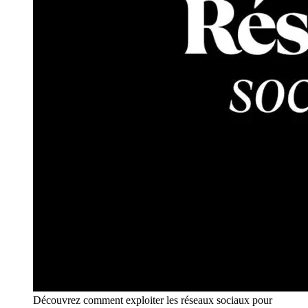
Découvrez comment exploiter les réseaux sociaux pour