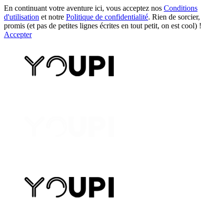
En continuant votre aventure ici, vous acceptez nos
Conditions
d'utilisation
et notre
Politique de confidentialité
. Rien de sorcier,
promis (et pas de petites lignes écrites en tout petit, on est cool) !
Accepter