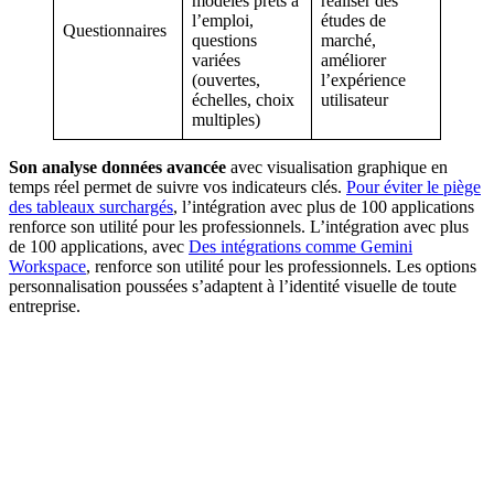
modèles prêts à
réaliser des
l’emploi,
études de
Questionnaires
questions
marché,
variées
améliorer
(ouvertes,
l’expérience
échelles, choix
utilisateur
multiples)
Son analyse données avancée
avec visualisation graphique en
temps réel permet de suivre vos indicateurs clés.
Pour éviter le piège
des tableaux surchargés
, l’intégration avec plus de 100 applications
renforce son utilité pour les professionnels. L’intégration avec plus
de 100 applications, avec
Des intégrations comme Gemini
Workspace
, renforce son utilité pour les professionnels. Les options
personnalisation poussées s’adaptent à l’identité visuelle de toute
entreprise.