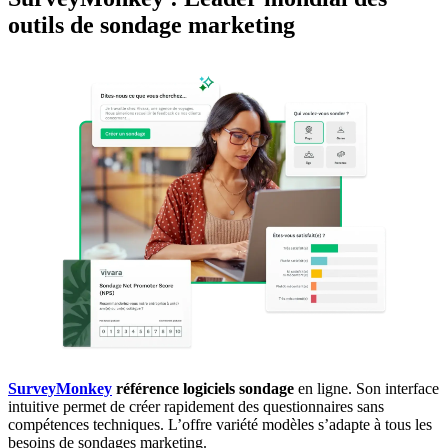
outils de sondage marketing
SurveyMonkey
référence logiciels sondage
en ligne. Son interface
intuitive permet de créer rapidement des questionnaires sans
compétences techniques. L’offre variété modèles s’adapte à tous les
besoins de sondages marketing.