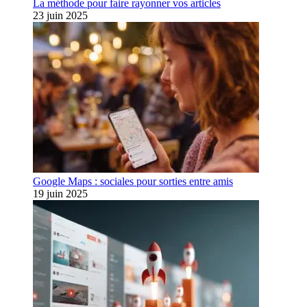
La méthode pour faire rayonner vos articles
23 juin 2025
Google Maps : sociales pour sorties entre amis
19 juin 2025