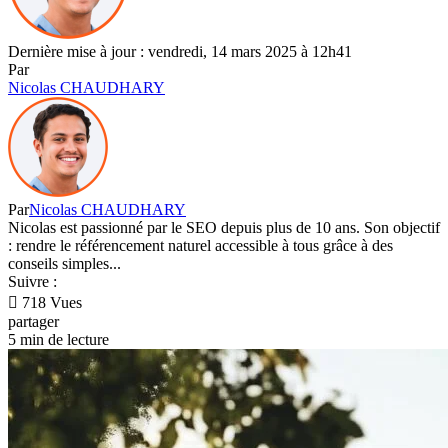
Dernière mise à jour : vendredi, 14 mars 2025 à 12h41
Par
Nicolas CHAUDHARY
Par
Nicolas CHAUDHARY
Nicolas est passionné par le SEO depuis plus de 10 ans. Son objectif
: rendre le référencement naturel accessible à tous grâce à des
conseils simples...
Suivre :
718 Vues
partager
5 min de lecture