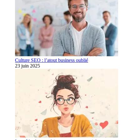
Culture SEO : l’atout business oublié
23 juin 2025