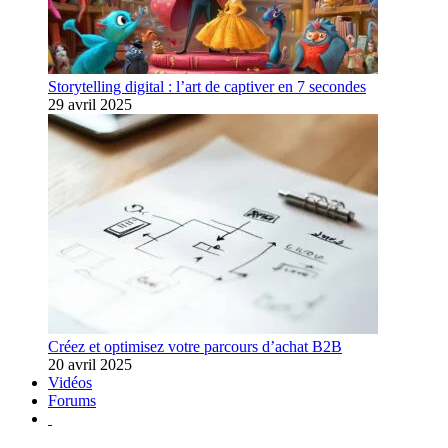
Storytelling digital : l’art de captiver en 7 secondes
29 avril 2025
Créez et optimisez votre parcours d’achat B2B
20 avril 2025
Vidéos
Forums