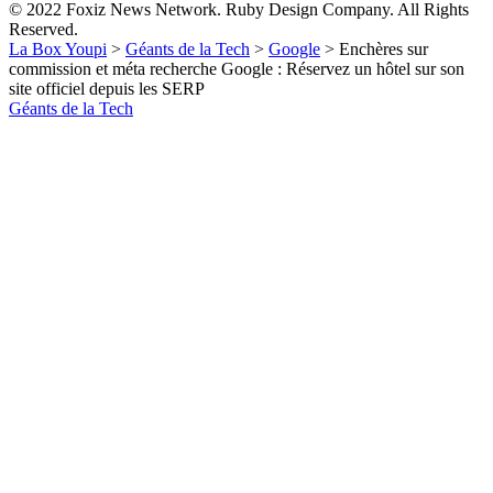
© 2022 Foxiz News Network. Ruby Design Company. All Rights
Reserved.
La Box Youpi
>
Géants de la Tech
>
Google
>
Enchères sur
commission et méta recherche Google : Réservez un hôtel sur son
site officiel depuis les SERP
Géants de la Tech