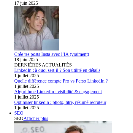
17 juin 2025
Crée tes posts Insta avec l’IA (vraiment)
18 juin 2025
DERNIÈRES ACTUALITÉS
LinkedIn : à quoi sert-il ? Son utilité en détails
1 juillet 2025
Quelle différence compte Pro vs Perso LinkedIn ?
1 juillet 2025
Algorithme LinkedIn : visibilité & engagement
1 juillet 2025
Optimiser linkedin : photo, titre, résumé recruteur
1 juillet 2025
SEO
SEO
Afficher plus