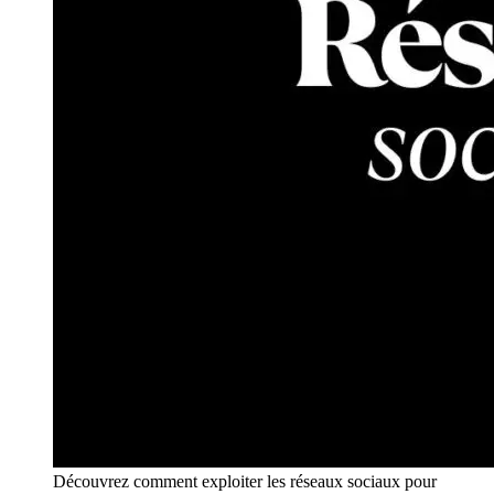
Découvrez comment exploiter les réseaux sociaux pour