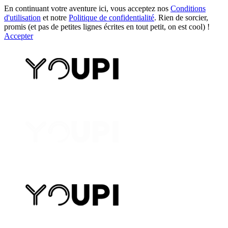
En continuant votre aventure ici, vous acceptez nos
Conditions
d'utilisation
et notre
Politique de confidentialité
. Rien de sorcier,
promis (et pas de petites lignes écrites en tout petit, on est cool) !
Accepter