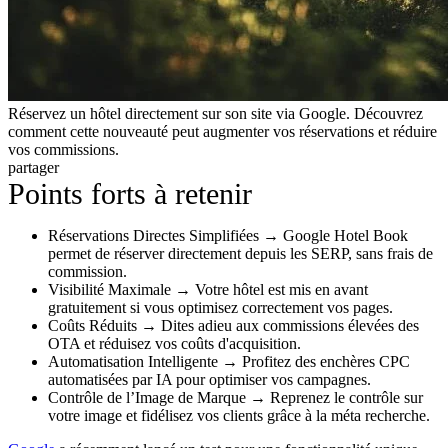
Réservez un hôtel directement sur son site via Google. Découvrez
comment cette nouveauté peut augmenter vos réservations et réduire
vos commissions.
partager
Points forts à retenir
Réservations Directes Simplifiées → Google Hotel Book
permet de réserver directement depuis les SERP, sans frais de
commission.
Visibilité Maximale → Votre hôtel est mis en avant
gratuitement si vous optimisez correctement vos pages.
Coûts Réduits → Dites adieu aux commissions élevées des
OTA et réduisez vos coûts d'acquisition.
Automatisation Intelligente → Profitez des enchères CPC
automatisées par IA pour optimiser vos campagnes.
Contrôle de l’Image de Marque → Reprenez le contrôle sur
votre image et fidélisez vos clients grâce à la méta recherche.