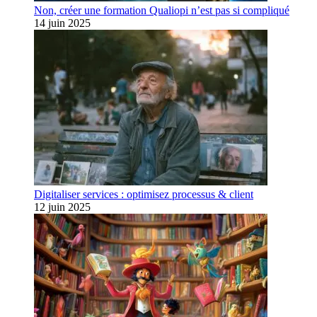
Non, créer une formation Qualiopi n’est pas si compliqué
14 juin 2025
Digitaliser services : optimisez processus & client
12 juin 2025