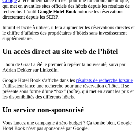
Google
a récemment lancé un test pour une fonctionnalité unique,
qui met en avant les sites officiels des hôtels depuis les résultats de
recherche. L’outil
Google Hotel Book
autorise les réservations
directement depuis les SERP.
Intuitif et facile à utiliser, il fera augmenter les réservations directes et
le chiffre d’affaires des propriétaires d’hôtels sans investissement
supplémentaire.
Un accès direct au site web de l’hôtel
Thom de Graaf a été le premier à repérer la nouveauté, suivi par
Adrian Dekker sur LinkedIn.
Google Hotel Book s’affiche dans les
résultats de recherche lorsque
l’utilisateur lance une recherche pour une réservation d’hôtel. Il se
présente sous forme d’une “box” (boîte), qui met en avant les prix et
les disponibilités des différents hôtels.
Un service non-sponsorisé
Vous lancez une campagne à zéro budget ? Ça tombe bien, Google
Hotel Book n’est pas sponsorisé par Google.