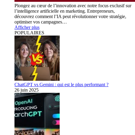
Plongez au cœur de l’innovation avec notre focus exclusif sur
l’intelligence artificielle en marketing. Entrepreneurs,
découvrez comment l’IA peut révolutionner votre stratégie,
optimiser vos campagnes…
Afficher plus
POPULAIRES
ChatGPT vs Gemini : qui est le plus performant ?
26 juin 2025