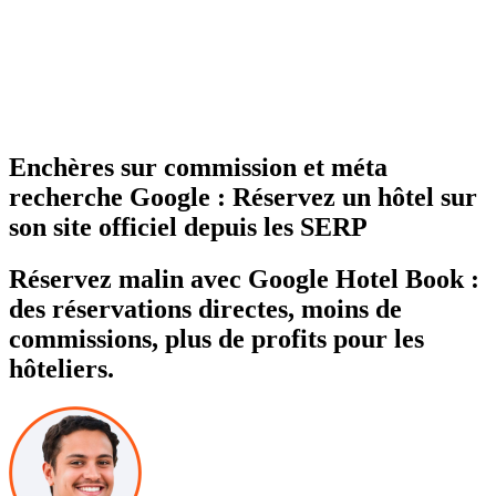
Enchères sur commission et méta
recherche Google : Réservez un hôtel sur
son site officiel depuis les SERP
Réservez malin avec Google Hotel Book :
des réservations directes, moins de
commissions, plus de profits pour les
hôteliers.