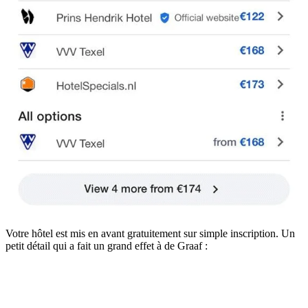
Votre hôtel est mis en avant gratuitement sur simple inscription. Un
petit détail qui a fait un grand effet à de Graaf :