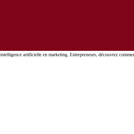
’intelligence artificielle en marketing. Entrepreneurs, découvrez comme