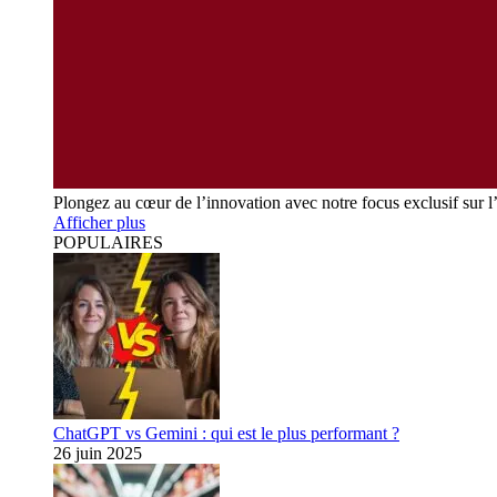
Plongez au cœur de l’innovation avec notre focus exclusif sur l
Afficher plus
POPULAIRES
ChatGPT vs Gemini : qui est le plus performant ?
26 juin 2025