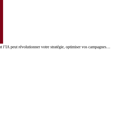
nt l’IA peut révolutionner votre stratégie, optimiser vos campagnes…