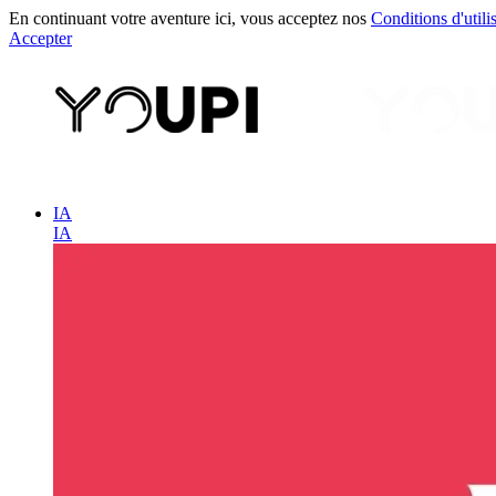
En continuant votre aventure ici, vous acceptez nos
Conditions d'utili
Accepter
IA
IA