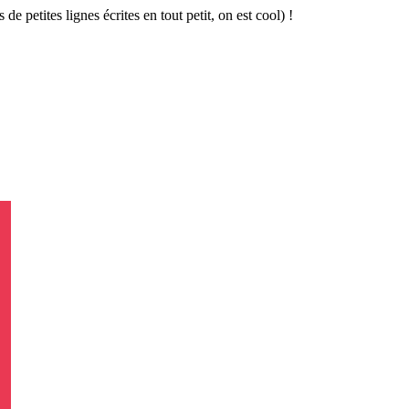
 de petites lignes écrites en tout petit, on est cool) !