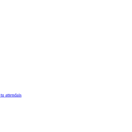
tu attendais