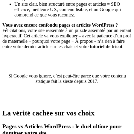
Un site clair, bien structuré entre pages et articles = SEO
efficace, meilleure UX, contenu lisible, et un Google qui
comprend ce que vous racontez.
Vous avez encore confondu pages et articles WordPress ?
Félicitations, votre site ressemble à un puzzle assemblé par un enfant
hyperactif. Cet article va vous expliquer – avec la patience d’un prof
de maternelle – pourquoi votre page « À propos » n’a rien à faire
entre votre dernier article sur les chats et votre
tutoriel de tricot
.
Si Google vous ignore, c’est peut-être parce que votre contenu
statique fait la sieste depuis 2017.
La vérité cachée sur vos choix
Pages vs Articles WordPress : le duel ultime pour
dominer votre site