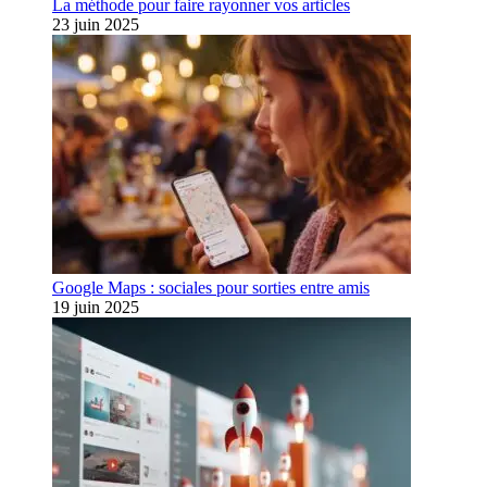
La méthode pour faire rayonner vos articles
23 juin 2025
Google Maps : sociales pour sorties entre amis
19 juin 2025