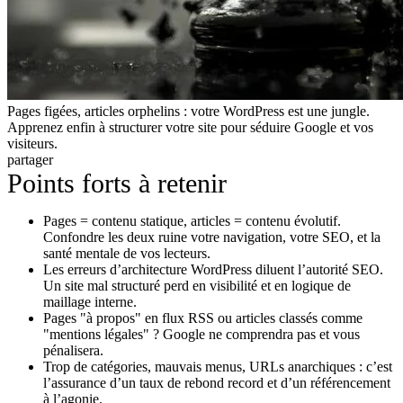
Pages figées, articles orphelins : votre WordPress est une jungle.
Apprenez enfin à structurer votre site pour séduire Google et vos
visiteurs.
partager
Points forts à retenir
Pages = contenu statique, articles = contenu évolutif.
Confondre les deux ruine votre navigation, votre SEO, et la
santé mentale de vos lecteurs.
Les erreurs d’architecture WordPress diluent l’autorité SEO.
Un site mal structuré perd en visibilité et en logique de
maillage interne.
Pages "à propos" en flux RSS ou articles classés comme
"mentions légales" ? Google ne comprendra pas et vous
pénalisera.
Trop de catégories, mauvais menus, URLs anarchiques : c’est
l’assurance d’un taux de rebond record et d’un référencement
à l’agonie.