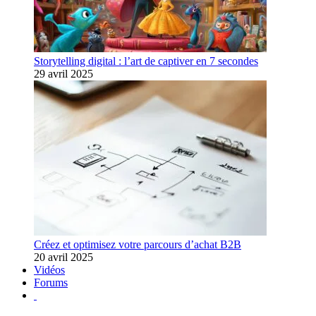
Storytelling digital : l’art de captiver en 7 secondes
29 avril 2025
Créez et optimisez votre parcours d’achat B2B
20 avril 2025
Vidéos
Forums