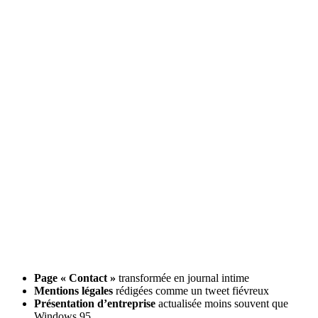
Page « Contact »
transformée en journal intime
Mentions légales
rédigées comme un tweet fiévreux
Présentation d’entreprise
actualisée moins souvent que
Windows 95