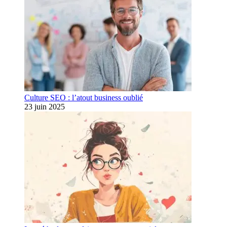
Culture SEO : l’atout business oublié
23 juin 2025