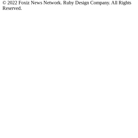
© 2022 Foxiz News Network. Ruby Design Company. All Rights
Reserved.