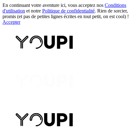
En continuant votre aventure ici, vous acceptez nos
Conditions
d'utilisation
et notre
Politique de confidentialité
. Rien de sorcier,
promis (et pas de petites lignes écrites en tout petit, on est cool) !
Accepter