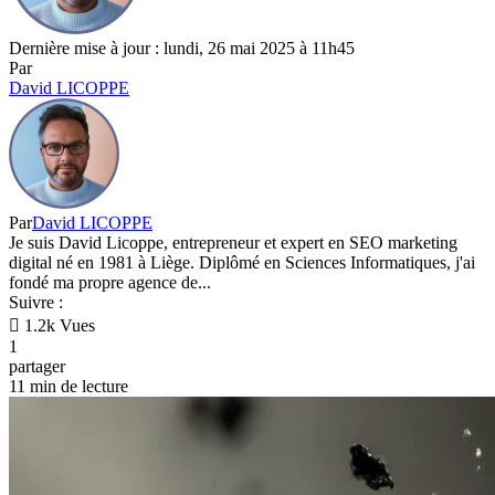
Dernière mise à jour : lundi, 26 mai 2025 à 11h45
Par
David LICOPPE
Par
David LICOPPE
Je suis David Licoppe, entrepreneur et expert en SEO marketing
digital né en 1981 à Liège. Diplômé en Sciences Informatiques, j'ai
fondé ma propre agence de...
Suivre :
1.2k Vues
1
partager
11 min de lecture