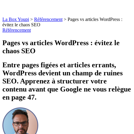
La Box Youpi
>
Référencement
>
Pages vs articles WordPress :
évitez le chaos SEO
Référencement
Pages vs articles WordPress : évitez le
chaos SEO
Entre pages figées et articles errants,
WordPress devient un champ de ruines
SEO. Apprenez à structurer votre
contenu avant que Google ne vous relègue
en page 47.