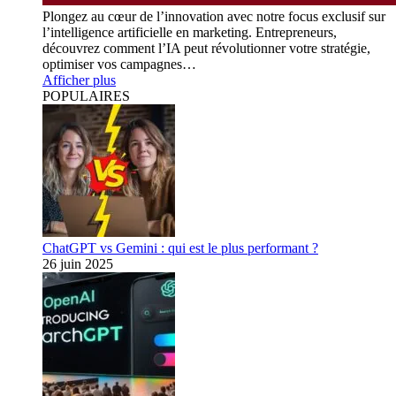
Plongez au cœur de l’innovation avec notre focus exclusif sur
l’intelligence artificielle en marketing. Entrepreneurs,
découvrez comment l’IA peut révolutionner votre stratégie,
optimiser vos campagnes…
Afficher plus
POPULAIRES
ChatGPT vs Gemini : qui est le plus performant ?
26 juin 2025