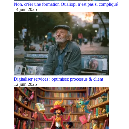
Non, créer une formation Qualiopi n’est pas si compliqué
14 juin 2025
Digitaliser services : optimisez processus & client
12 juin 2025