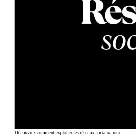
Découvrez comment exploiter les réseaux sociaux pour