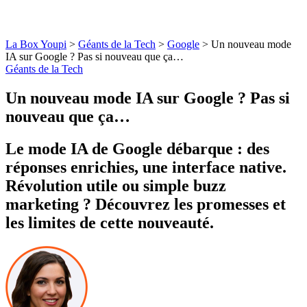
La Box Youpi
>
Géants de la Tech
>
Google
>
Un nouveau mode
IA sur Google ? Pas si nouveau que ça…
Géants de la Tech
Un nouveau mode IA sur Google ? Pas si
nouveau que ça…
Le mode IA de Google débarque : des
réponses enrichies, une interface native.
Révolution utile ou simple buzz
marketing ? Découvrez les promesses et
les limites de cette nouveauté.