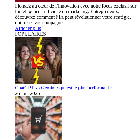
Plongez au cœur de l’innovation avec notre focus exclusif sur
l’intelligence artificielle en marketing. Entrepreneurs,
découvrez comment l’IA peut révolutionner votre stratégie,
optimiser vos campagnes…
Afficher plus
POPULAIRES
ChatGPT vs Gemini : qui est le plus performant ?
26 juin 2025