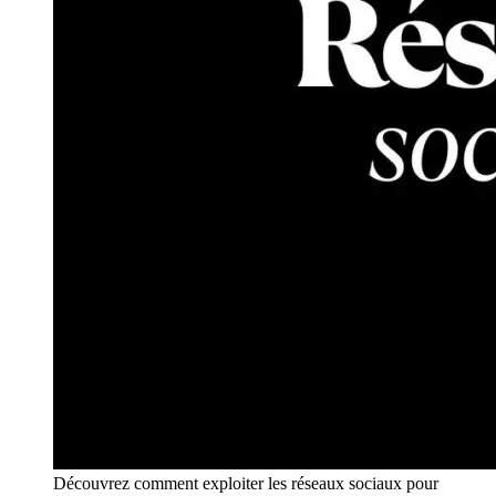
Découvrez comment exploiter les réseaux sociaux pour