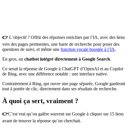
👉
L’objectif ? Offrir des réponses enrichies par l’IA, avec des liens
vers des pages pertinentes, une barre de recherche pour poser des
questions de suivi, et même une
fonction vocale boostée à l’IA
.
En gros, un
chatbot intégré directement à Google Search
.
Ce serait la réponse de Google à ChatGPT d’OpenAI et au Copilot
de Bing, avec une différence notable : une interface native.
Contrairement à Bing, qui ouvre une page séparée, Google garderait
tout à portée de clic, directement dans ses résultats de recherche.
À quoi ça sert, vraiment ?
👉
C’est vrai qu’on galère souvent sur Google à cliquer sur 15 liens
avant de trouver la réponse qu’on cherchait.