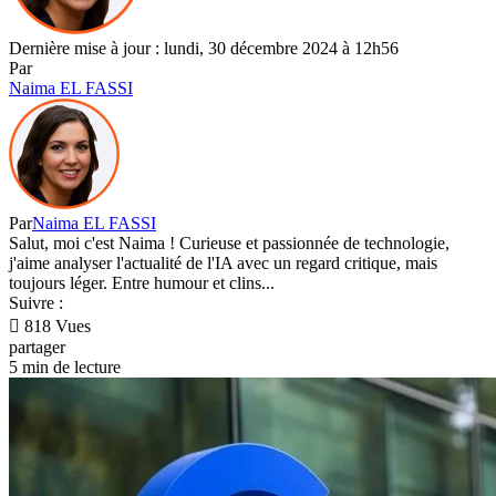
Dernière mise à jour : lundi, 30 décembre 2024 à 12h56
Par
Naima EL FASSI
Par
Naima EL FASSI
Salut, moi c'est Naima ! Curieuse et passionnée de technologie,
j'aime analyser l'actualité de l'IA avec un regard critique, mais
toujours léger. Entre humour et clins...
Suivre :
818 Vues
partager
5 min de lecture