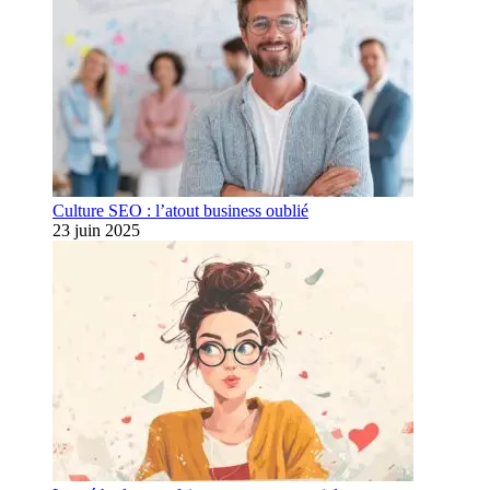
Culture SEO : l’atout business oublié
23 juin 2025