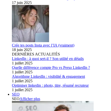
17 juin 2025
Crée tes posts Insta avec l’IA (vraiment)
18 juin 2025
DERNIÈRES ACTUALITÉS
LinkedIn : à quoi sert-il ? Son utilité en détails
1 juillet 2025
Quelle différence compte Pro vs Perso LinkedIn ?
1 juillet 2025
Algorithme LinkedIn : visibilité & engagement
1 juillet 2025
Optimiser linkedin : photo, titre, résumé recruteur
1 juillet 2025
SEO
SEO
Afficher plus