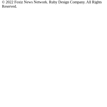
© 2022 Foxiz News Network. Ruby Design Company. All Rights
Reserved.