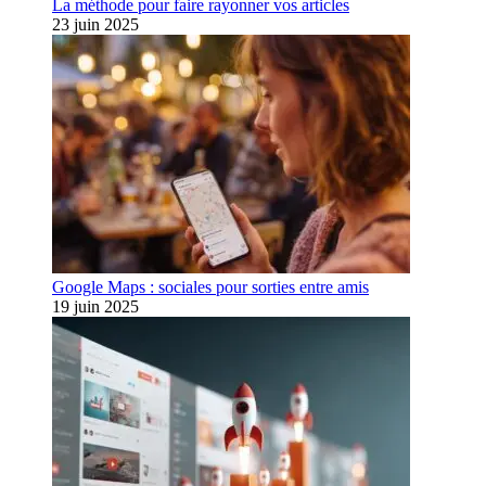
La méthode pour faire rayonner vos articles
23 juin 2025
Google Maps : sociales pour sorties entre amis
19 juin 2025