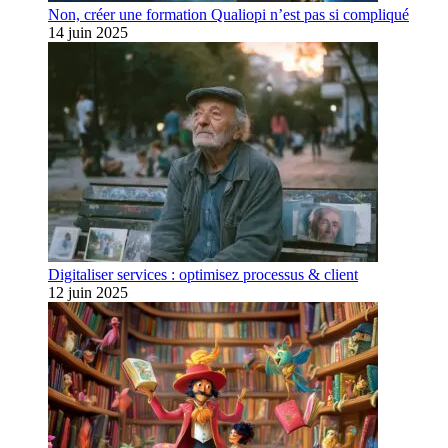
Non, créer une formation Qualiopi n’est pas si compliqué
14 juin 2025
Digitaliser services : optimisez processus & client
12 juin 2025