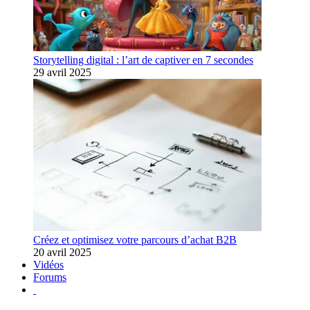
Storytelling digital : l’art de captiver en 7 secondes
29 avril 2025
Créez et optimisez votre parcours d’achat B2B
20 avril 2025
Vidéos
Forums