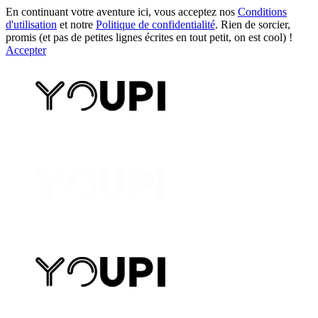
En continuant votre aventure ici, vous acceptez nos
Conditions
d'utilisation
et notre
Politique de confidentialité
. Rien de sorcier,
promis (et pas de petites lignes écrites en tout petit, on est cool) !
Accepter