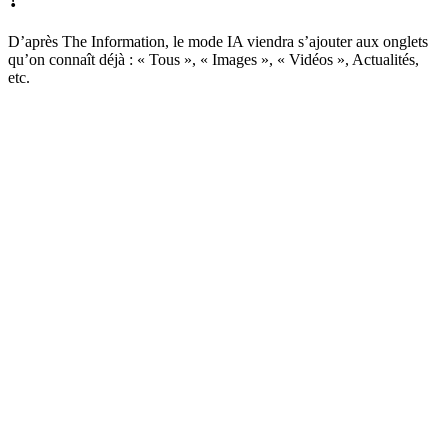
D’après The Information, le mode IA viendra s’ajouter aux onglets
qu’on connaît déjà : « Tous », « Images », « Vidéos », Actualités,
etc.