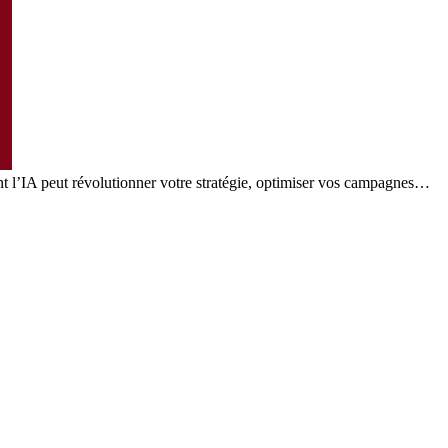
nt l’IA peut révolutionner votre stratégie, optimiser vos campagnes…