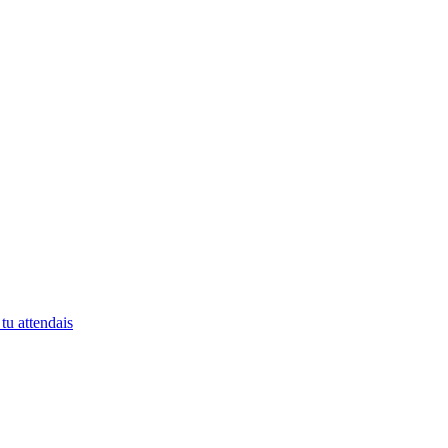
tu attendais