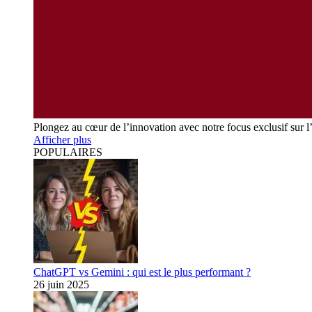
Plongez au cœur de l’innovation avec notre focus exclusif sur l
Afficher plus
POPULAIRES
ChatGPT vs Gemini : qui est le plus performant ?
26 juin 2025