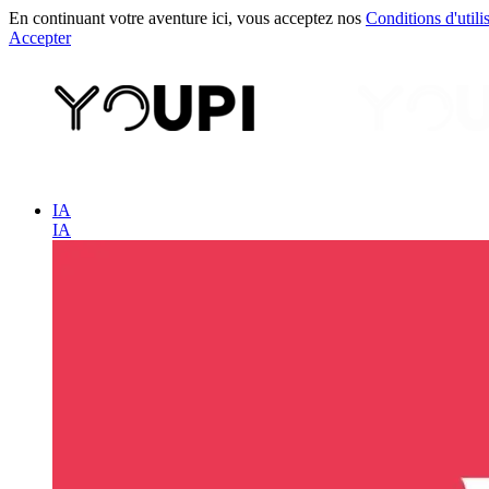
En continuant votre aventure ici, vous acceptez nos
Conditions d'utili
Accepter
IA
IA