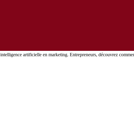
’intelligence artificielle en marketing. Entrepreneurs, découvrez comme