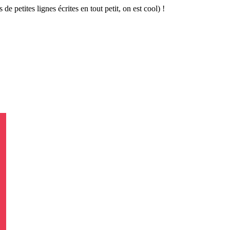
 de petites lignes écrites en tout petit, on est cool) !