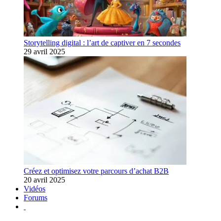
Storytelling digital : l’art de captiver en 7 secondes
29 avril 2025
Créez et optimisez votre parcours d’achat B2B
20 avril 2025
Vidéos
Forums