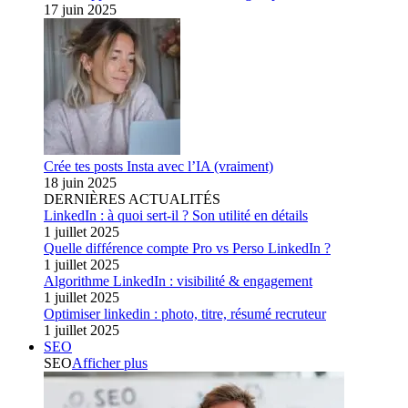
17 juin 2025
Crée tes posts Insta avec l’IA (vraiment)
18 juin 2025
DERNIÈRES ACTUALITÉS
LinkedIn : à quoi sert-il ? Son utilité en détails
1 juillet 2025
Quelle différence compte Pro vs Perso LinkedIn ?
1 juillet 2025
Algorithme LinkedIn : visibilité & engagement
1 juillet 2025
Optimiser linkedin : photo, titre, résumé recruteur
1 juillet 2025
SEO
SEO
Afficher plus