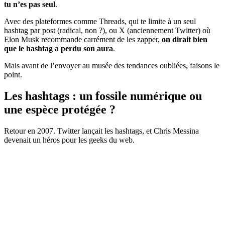
tu n’es pas seul
.
Avec des plateformes comme Threads, qui te limite à un seul
hashtag par post (radical, non ?), ou X (anciennement Twitter) où
Elon Musk recommande carrément de les zapper,
on dirait bien
que le hashtag a perdu son aura
.
Mais avant de l’envoyer au musée des tendances oubliées, faisons le
point.
Les hashtags : un fossile numérique ou
une espèce protégée ?
Retour en 2007. Twitter lançait les hashtags, et Chris Messina
devenait un héros pour les geeks du web.