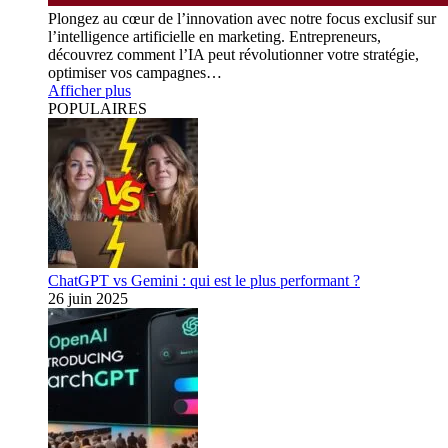
Plongez au cœur de l’innovation avec notre focus exclusif sur
l’intelligence artificielle en marketing. Entrepreneurs,
découvrez comment l’IA peut révolutionner votre stratégie,
optimiser vos campagnes…
Afficher plus
POPULAIRES
ChatGPT vs Gemini : qui est le plus performant ?
26 juin 2025