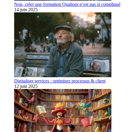
Non, créer une formation Qualiopi n’est pas si compliqué
14 juin 2025
Digitaliser services : optimisez processus & client
12 juin 2025