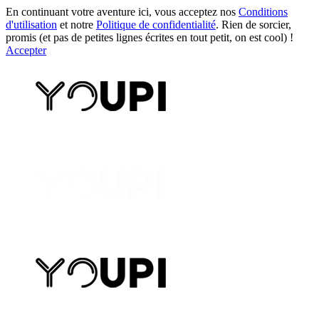
En continuant votre aventure ici, vous acceptez nos
Conditions
d'utilisation
et notre
Politique de confidentialité
. Rien de sorcier,
promis (et pas de petites lignes écrites en tout petit, on est cool) !
Accepter