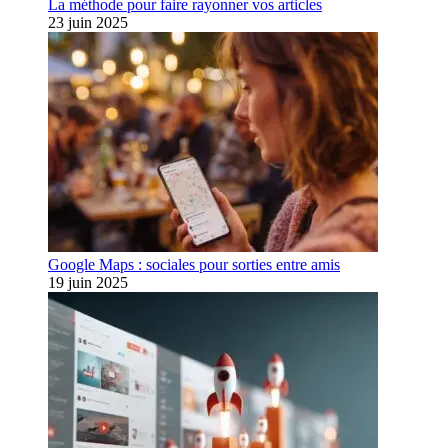
La méthode pour faire rayonner vos articles
23 juin 2025
Google Maps : sociales pour sorties entre amis
19 juin 2025