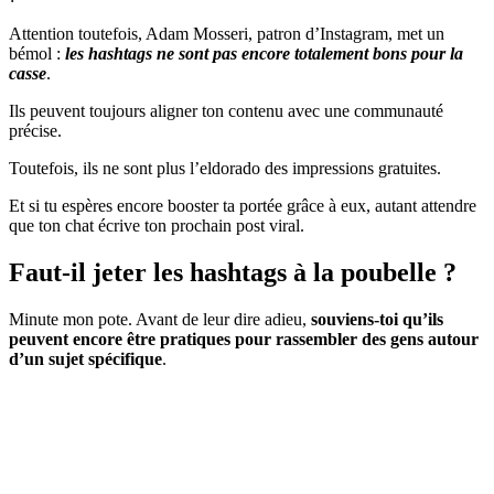
Attention toutefois, Adam Mosseri, patron d’Instagram, met un
bémol :
les hashtags ne sont pas encore totalement bons pour la
casse
.
Ils peuvent toujours aligner ton contenu avec une communauté
précise.
Toutefois, ils ne sont plus l’eldorado des impressions gratuites.
Et si tu espères encore booster ta portée grâce à eux, autant attendre
que ton chat écrive ton prochain post viral.
Faut-il jeter les hashtags à la poubelle ?
Minute mon pote. Avant de leur dire adieu,
souviens-toi qu’ils
peuvent encore être pratiques pour rassembler des gens autour
d’un sujet spécifique
.