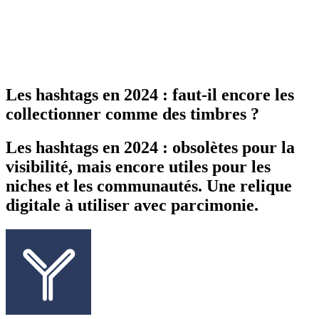
Les hashtags en 2024 : faut-il encore les
collectionner comme des timbres ?
Les hashtags en 2024 : obsolètes pour la
visibilité, mais encore utiles pour les
niches et les communautés. Une relique
digitale à utiliser avec parcimonie.