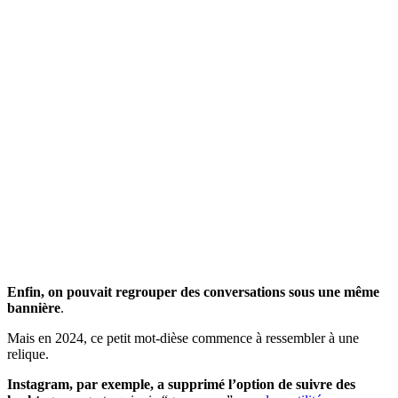
Enfin, on pouvait regrouper des conversations sous une même
bannière
.
Mais en 2024, ce petit mot-dièse commence à ressembler à une
relique.
Instagram, par exemple, a supprimé l’option de suivre des