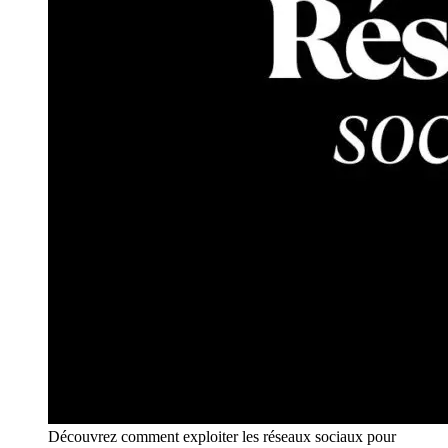
Découvrez comment exploiter les réseaux sociaux pour