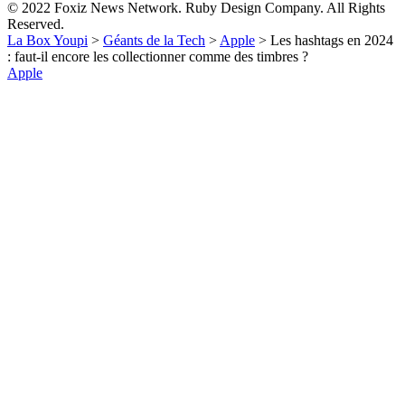
© 2022 Foxiz News Network. Ruby Design Company. All Rights
Reserved.
La Box Youpi
>
Géants de la Tech
>
Apple
>
Les hashtags en 2024
: faut-il encore les collectionner comme des timbres ?
Apple