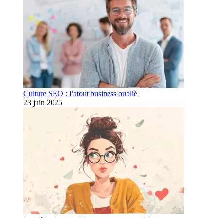
Culture SEO : l’atout business oublié
23 juin 2025