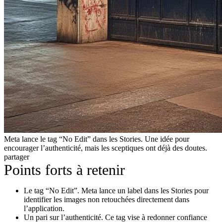
Meta lance le tag “No Edit” dans les Stories. Une idée pour
encourager l’authenticité, mais les sceptiques ont déjà des doutes.
partager
Points forts à retenir
Le tag “No Edit”. Meta lance un label dans les Stories pour
identifier les images non retouchées directement dans
l’application.
Un pari sur l’authenticité. Ce tag vise à redonner confiance