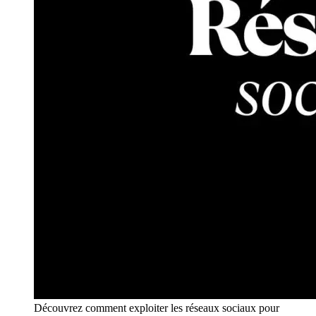
Découvrez comment exploiter les réseaux sociaux pour