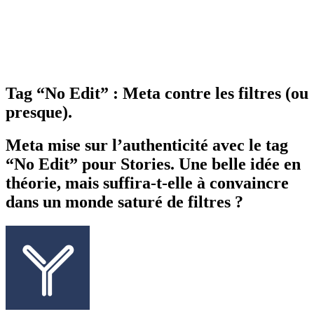
Tag “No Edit” : Meta contre les filtres (ou
presque).
Meta mise sur l’authenticité avec le tag
“No Edit” pour Stories. Une belle idée en
théorie, mais suffira-t-elle à convaincre
dans un monde saturé de filtres ?