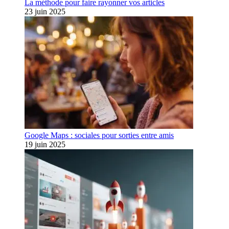
La méthode pour faire rayonner vos articles
23 juin 2025
Google Maps : sociales pour sorties entre amis
19 juin 2025