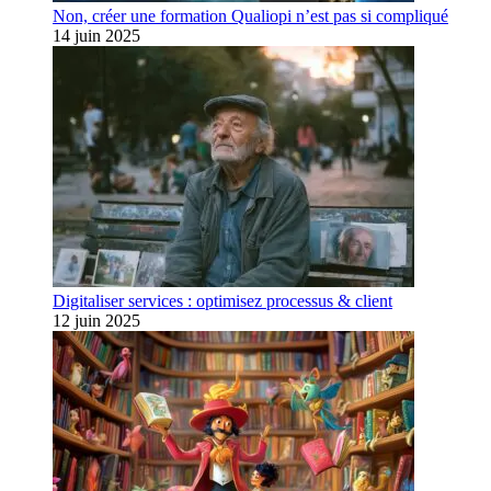
Non, créer une formation Qualiopi n’est pas si compliqué
14 juin 2025
Digitaliser services : optimisez processus & client
12 juin 2025