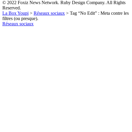
© 2022 Foxiz News Network. Ruby Design Company. All Rights
Reserved.
La Box Youpi
>
Réseaux sociaux
>
Tag “No Edit” : Meta contre les
filtres (ou presque).
Réseaux sociaux