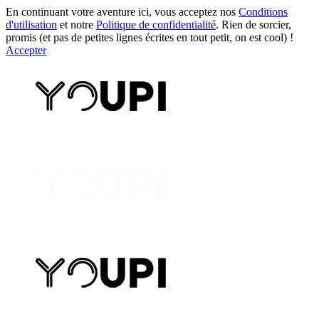
En continuant votre aventure ici, vous acceptez nos
Conditions
d'utilisation
et notre
Politique de confidentialité
. Rien de sorcier,
promis (et pas de petites lignes écrites en tout petit, on est cool) !
Accepter