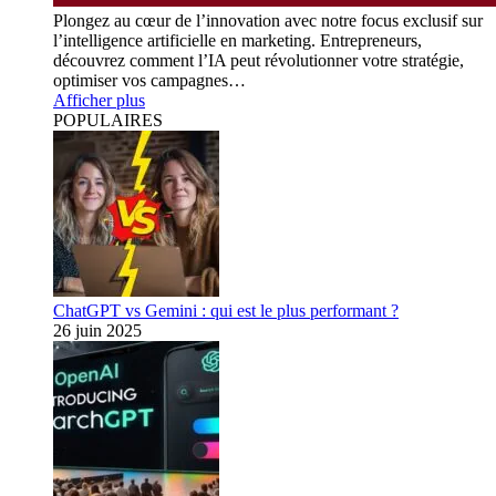
Plongez au cœur de l’innovation avec notre focus exclusif sur
l’intelligence artificielle en marketing. Entrepreneurs,
découvrez comment l’IA peut révolutionner votre stratégie,
optimiser vos campagnes…
Afficher plus
POPULAIRES
ChatGPT vs Gemini : qui est le plus performant ?
26 juin 2025