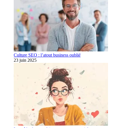
Culture SEO : l’atout business oublié
23 juin 2025