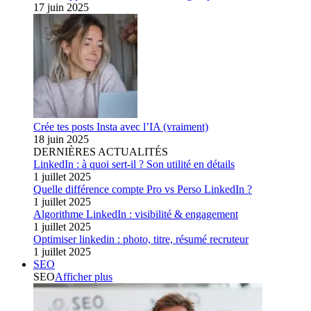
17 juin 2025
Crée tes posts Insta avec l’IA (vraiment)
18 juin 2025
DERNIÈRES ACTUALITÉS
LinkedIn : à quoi sert-il ? Son utilité en détails
1 juillet 2025
Quelle différence compte Pro vs Perso LinkedIn ?
1 juillet 2025
Algorithme LinkedIn : visibilité & engagement
1 juillet 2025
Optimiser linkedin : photo, titre, résumé recruteur
1 juillet 2025
SEO
SEO
Afficher plus