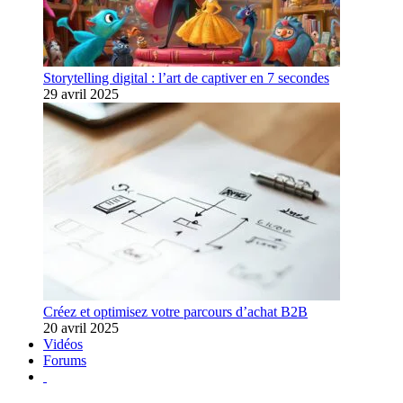
Storytelling digital : l’art de captiver en 7 secondes
29 avril 2025
Créez et optimisez votre parcours d’achat B2B
20 avril 2025
Vidéos
Forums