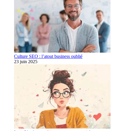
Culture SEO : l’atout business oublié
23 juin 2025