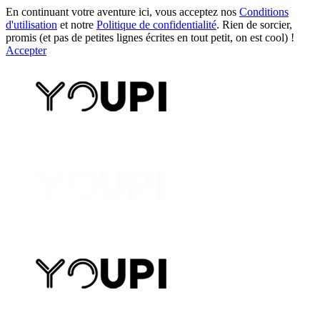
En continuant votre aventure ici, vous acceptez nos
Conditions
d'utilisation
et notre
Politique de confidentialité
. Rien de sorcier,
promis (et pas de petites lignes écrites en tout petit, on est cool) !
Accepter