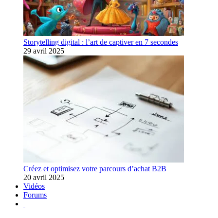
Storytelling digital : l’art de captiver en 7 secondes
29 avril 2025
Créez et optimisez votre parcours d’achat B2B
20 avril 2025
Vidéos
Forums