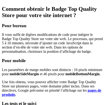
Comment obtenir le Badge Top Quality
Store pour votre site internet ?
Pour bureau
Il vous suffit de légères modifications de code pour intégrer le
Badge Top Quality Store sur votre site web. Le processus, qui prend
5 à 10 minutes, nécessite d’ajouter un code JavaScript dans la
section d’en-tête de votre site web. Dans les options de
personnalisation, choisissez la position d’affichage du badge.
Pour mobile
Les paramètres de marge mobiles sont distincts : 16 pixels minimum
pour
mobileSideMargin
et 46 pixels pour
mobileBottomMargin
.
Une fois obtenu, vous pouvez afficher votre Badge Top Quality
Store sur plusieurs pages, votre domaine pilier inclus. Dans ses
directives, Google préconise en priorité l’affichage sur les
pages de
produits
.
Les tests et le suivi