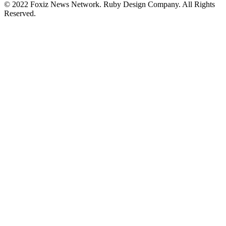
© 2022 Foxiz News Network. Ruby Design Company. All Rights
Reserved.