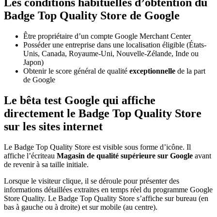
Les conditions habituelles d’obtention du
Badge Top Quality Store de Google
Être propriétaire d’un compte Google Merchant Center
Posséder une entreprise dans une localisation éligible (États-
Unis, Canada, Royaume-Uni, Nouvelle-Zélande, Inde ou
Japon)
Obtenir le score général de qualité
exceptionnelle
de la part
de Google
Le bêta test Google qui affiche
directement le Badge Top Quality Store
sur les sites internet
Le Badge Top Quality Store est visible sous forme d’icône. Il
affiche l’écriteau
Magasin de qualité supérieure sur Google
avant
de revenir à sa taille initiale.
Lorsque le visiteur clique, il se déroule pour présenter des
informations détaillées extraites en temps réel du programme Google
Store Quality. Le Badge Top Quality Store s’affiche sur bureau (en
bas à gauche ou à droite) et sur mobile (au centre).