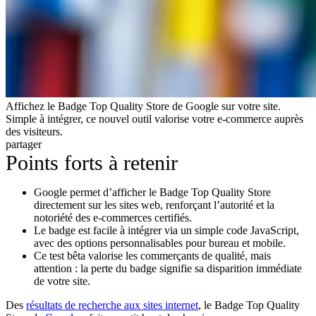
Affichez le Badge Top Quality Store de Google sur votre site.
Simple à intégrer, ce nouvel outil valorise votre e-commerce auprès
des visiteurs.
partager
Points forts à retenir
Google permet d’afficher le Badge Top Quality Store
directement sur les sites web, renforçant l’autorité et la
notoriété des e-commerces certifiés.
Le badge est facile à intégrer via un simple code JavaScript,
avec des options personnalisables pour bureau et mobile.
Ce test bêta valorise les commerçants de qualité, mais
attention : la perte du badge signifie sa disparition immédiate
de votre site.
Des
résultats de recherche aux sites internet
, le Badge Top Quality