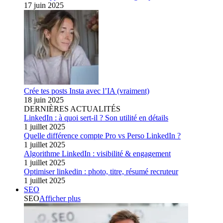
17 juin 2025
Crée tes posts Insta avec l’IA (vraiment)
18 juin 2025
DERNIÈRES ACTUALITÉS
LinkedIn : à quoi sert-il ? Son utilité en détails
1 juillet 2025
Quelle différence compte Pro vs Perso LinkedIn ?
1 juillet 2025
Algorithme LinkedIn : visibilité & engagement
1 juillet 2025
Optimiser linkedin : photo, titre, résumé recruteur
1 juillet 2025
SEO
SEO
Afficher plus