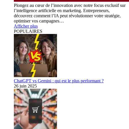
Plongez au cœur de l’innovation avec notre focus exclusif sur
l’intelligence artificielle en marketing. Entrepreneurs,
découvrez comment l’IA peut révolutionner votre stratégie,
optimiser vos campagnes…
Afficher plus
POPULAIRES
ChatGPT vs Gemini : qui est le plus performant ?
26 juin 2025