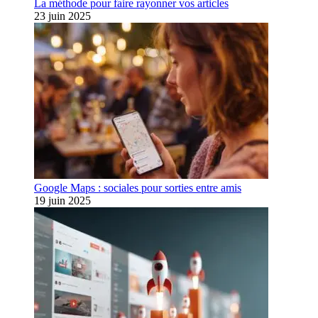
La méthode pour faire rayonner vos articles
23 juin 2025
Google Maps : sociales pour sorties entre amis
19 juin 2025