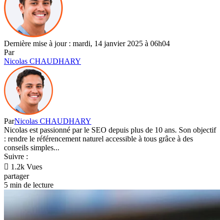
Dernière mise à jour : mardi, 14 janvier 2025 à 06h04
Par
Nicolas CHAUDHARY
Par
Nicolas CHAUDHARY
Nicolas est passionné par le SEO depuis plus de 10 ans. Son objectif
: rendre le référencement naturel accessible à tous grâce à des
conseils simples...
Suivre :
1.2k Vues
partager
5 min de lecture