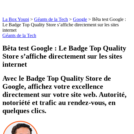
La Box Youpi
>
Géants de la Tech
>
Google
>
Bêta test Google :
Le Badge Top Quality Store s’affiche directement sur les sites
internet
Géants de la Tech
Bêta test Google : Le Badge Top Quality
Store s’affiche directement sur les sites
internet
Avec le Badge Top Quality Store de
Google, affichez votre excellence
directement sur votre site web. Autorité,
notoriété et trafic au rendez-vous, en
quelques clics.