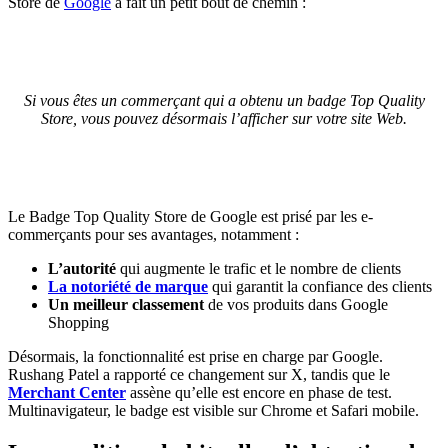
Store de
Google
a fait un petit bout de chemin :
Si vous êtes un commerçant qui a obtenu un badge Top Quality
Store, vous pouvez désormais l’afficher sur votre site Web.
Le Badge Top Quality Store de Google est prisé par les e-
commerçants pour ses avantages, notamment :
L’autorité
qui augmente le trafic et le nombre de clients
La notoriété de marque
qui garantit la confiance des clients
Un meilleur classement
de vos produits dans Google
Shopping
Désormais, la fonctionnalité est prise en charge par Google.
Rushang Patel a rapporté ce changement sur X, tandis que le
Merchant Center
assène qu’elle est encore en phase de test.
Multinavigateur, le badge est visible sur Chrome et Safari mobile.