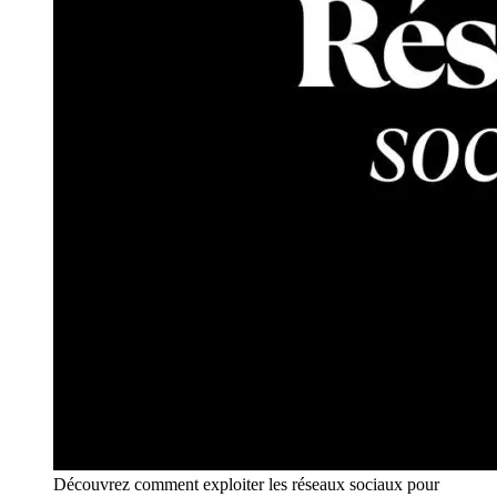
Découvrez comment exploiter les réseaux sociaux pour