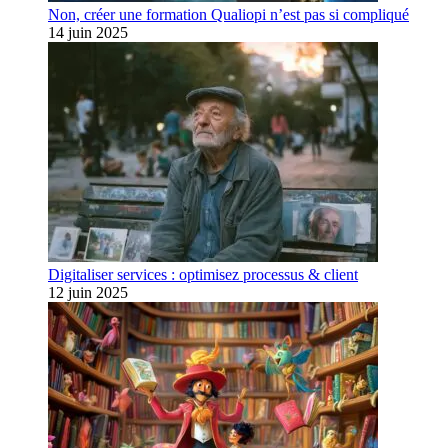
Non, créer une formation Qualiopi n’est pas si compliqué
14 juin 2025
Digitaliser services : optimisez processus & client
12 juin 2025