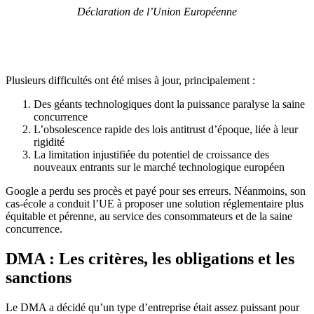
Déclaration de l’Union Européenne
Plusieurs difficultés ont été mises à jour, principalement :
Des géants technologiques dont la puissance paralyse la saine
concurrence
L’obsolescence rapide des lois antitrust d’époque, liée à leur
rigidité
La limitation injustifiée du potentiel de croissance des
nouveaux entrants sur le marché technologique européen
Google a perdu ses procès et payé pour ses erreurs. Néanmoins, son
cas-école a conduit l’UE à proposer une solution réglementaire plus
équitable et pérenne, au service des consommateurs et de la saine
concurrence.
DMA : Les critères, les obligations et les
sanctions
Le DMA a décidé qu’un type d’entreprise était assez puissant pour