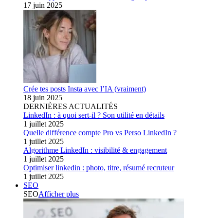
17 juin 2025
Crée tes posts Insta avec l’IA (vraiment)
18 juin 2025
DERNIÈRES ACTUALITÉS
LinkedIn : à quoi sert-il ? Son utilité en détails
1 juillet 2025
Quelle différence compte Pro vs Perso LinkedIn ?
1 juillet 2025
Algorithme LinkedIn : visibilité & engagement
1 juillet 2025
Optimiser linkedin : photo, titre, résumé recruteur
1 juillet 2025
SEO
SEO
Afficher plus