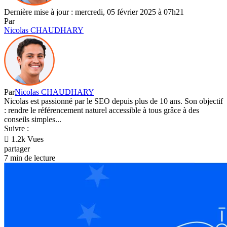
Dernière mise à jour : mercredi, 05 février 2025 à 07h21
Par
Nicolas CHAUDHARY
Par
Nicolas CHAUDHARY
Nicolas est passionné par le SEO depuis plus de 10 ans. Son objectif
: rendre le référencement naturel accessible à tous grâce à des
conseils simples...
Suivre :
1.2k Vues
partager
7 min de lecture