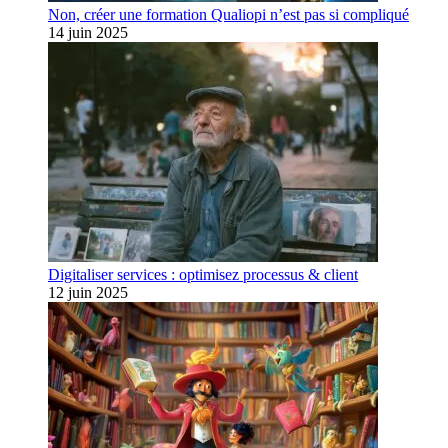
Non, créer une formation Qualiopi n’est pas si compliqué
14 juin 2025
Digitaliser services : optimisez processus & client
12 juin 2025