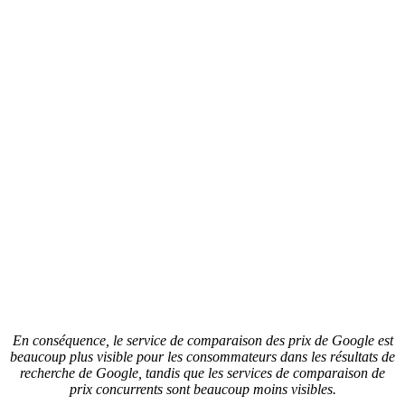
En conséquence, le service de comparaison des prix de Google est
beaucoup plus visible pour les consommateurs dans les résultats de
recherche de Google, tandis que les services de comparaison de
prix concurrents sont beaucoup moins visibles.