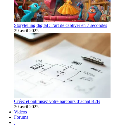
Storytelling digital : l’art de captiver en 7 secondes
29 avril 2025
Créez et optimisez votre parcours d’achat B2B
20 avril 2025
Vidéos
Forums