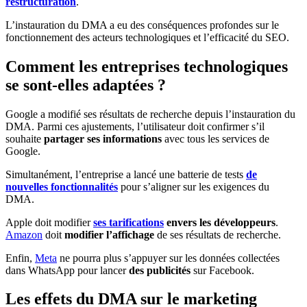
restructuration
.
L’instauration du DMA a eu des conséquences profondes sur le
fonctionnement des acteurs technologiques et l’efficacité du SEO.
Comment les entreprises technologiques
se sont-elles adaptées ?
Google a modifié ses résultats de recherche depuis l’instauration du
DMA. Parmi ces ajustements, l’utilisateur doit confirmer s’il
souhaite
partager ses informations
avec tous les services de
Google.
Simultanément, l’entreprise a lancé une batterie de tests
de
nouvelles fonctionnalités
pour s’aligner sur les exigences du
DMA.
Apple doit modifier
ses tarifications
envers les développeurs
.
Amazon
doit
modifier l’affichage
de ses résultats de recherche.
Enfin,
Meta
ne pourra plus s’appuyer sur les données collectées
dans WhatsApp pour lancer
des publicités
sur Facebook.
Les effets du DMA sur le marketing