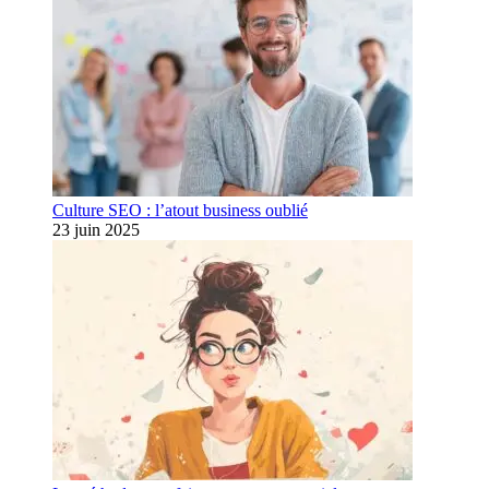
Culture SEO : l’atout business oublié
23 juin 2025