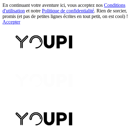
En continuant votre aventure ici, vous acceptez nos
Conditions
d'utilisation
et notre
Politique de confidentialité
. Rien de sorcier,
promis (et pas de petites lignes écrites en tout petit, on est cool) !
Accepter