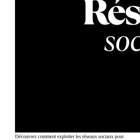
Découvrez comment exploiter les réseaux sociaux pour