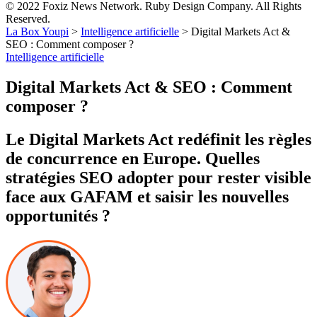
© 2022 Foxiz News Network. Ruby Design Company. All Rights
Reserved.
La Box Youpi
>
Intelligence artificielle
>
Digital Markets Act &
SEO : Comment composer ?
Intelligence artificielle
Digital Markets Act & SEO : Comment
composer ?
Le Digital Markets Act redéfinit les règles
de concurrence en Europe. Quelles
stratégies SEO adopter pour rester visible
face aux GAFAM et saisir les nouvelles
opportunités ?