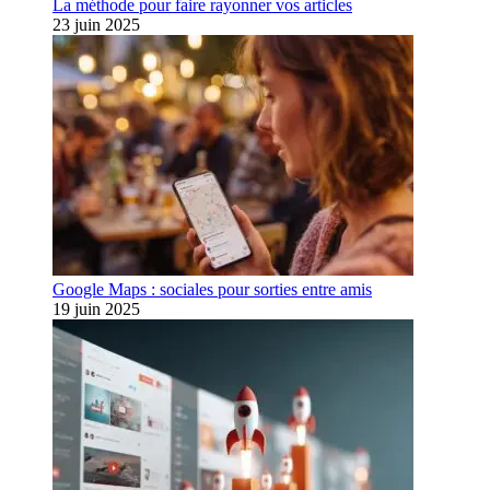
La méthode pour faire rayonner vos articles
23 juin 2025
Google Maps : sociales pour sorties entre amis
19 juin 2025