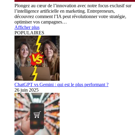
Plongez au cœur de l’innovation avec notre focus exclusif sur
l’intelligence artificielle en marketing. Entrepreneurs,
découvrez comment l’IA peut révolutionner votre stratégie,
optimiser vos campagnes…
Afficher plus
POPULAIRES
ChatGPT vs Gemini : qui est le plus performant ?
26 juin 2025