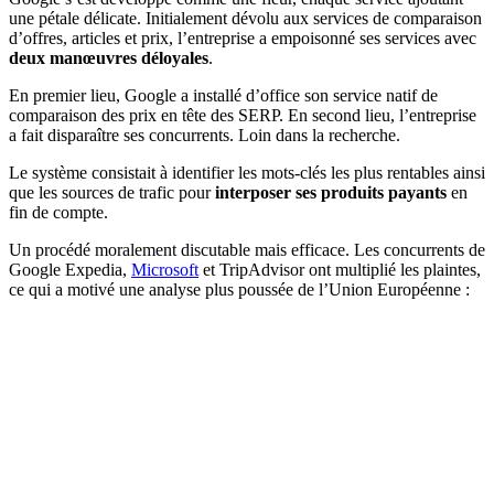
une pétale délicate. Initialement dévolu aux services de comparaison
d’offres, articles et prix, l’entreprise a empoisonné ses services avec
deux manœuvres déloyales
.
En premier lieu, Google a installé d’office son service natif de
comparaison des prix en tête des SERP. En second lieu, l’entreprise
a fait disparaître ses concurrents. Loin dans la recherche.
Le système consistait à identifier les mots-clés les plus rentables ainsi
que les sources de trafic pour
interposer ses produits payants
en
fin de compte.
Un procédé moralement discutable mais efficace. Les concurrents de
Google Expedia,
Microsoft
et TripAdvisor ont multiplié les plaintes,
ce qui a motivé une analyse plus poussée de l’Union Européenne :