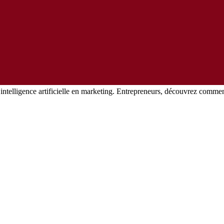
’intelligence artificielle en marketing. Entrepreneurs, découvrez comme