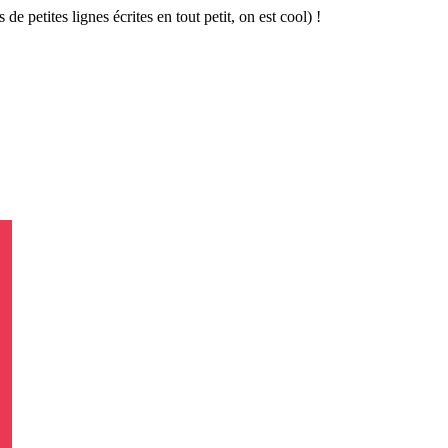
 de petites lignes écrites en tout petit, on est cool) !