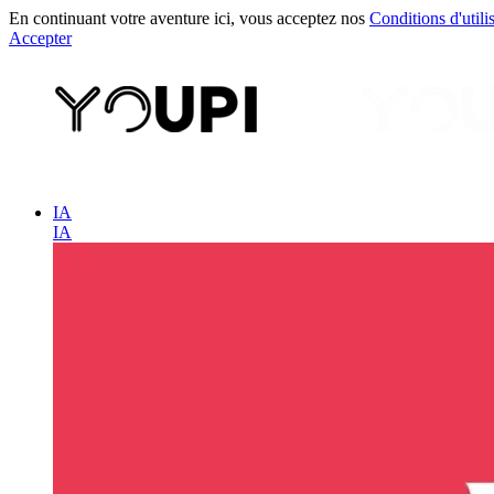
En continuant votre aventure ici, vous acceptez nos
Conditions d'utili
Accepter
IA
IA