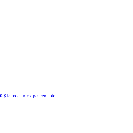
 $ le mois n’est pas rentable