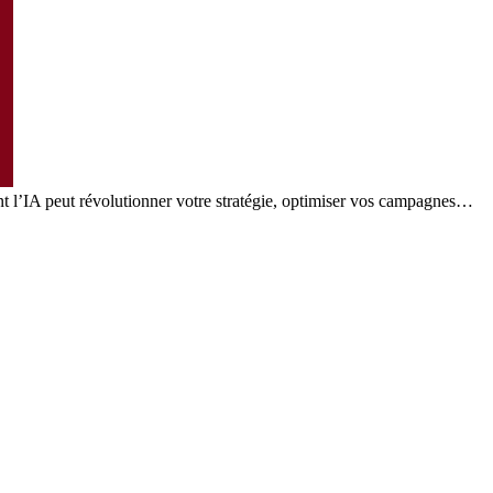
nt l’IA peut révolutionner votre stratégie, optimiser vos campagnes…