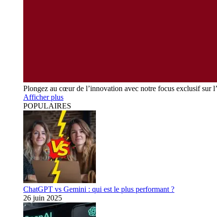
Plongez au cœur de l’innovation avec notre focus exclusif sur l
Afficher plus
POPULAIRES
ChatGPT vs Gemini : qui est le plus performant ?
26 juin 2025