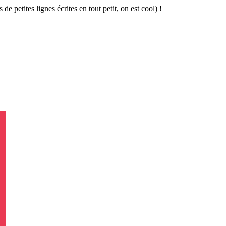
 de petites lignes écrites en tout petit, on est cool) !