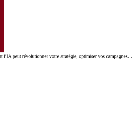
nt l’IA peut révolutionner votre stratégie, optimiser vos campagnes…