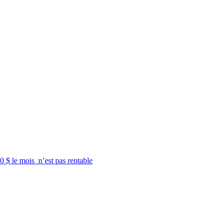
 $ le mois n’est pas rentable