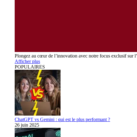
Plongez au cœur de l’innovation avec notre focus exclusif sur l
Afficher plus
POPULAIRES
ChatGPT vs Gemini : qui est le plus performant ?
26 juin 2025