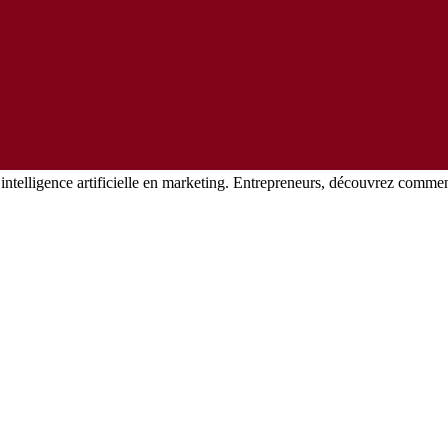
’intelligence artificielle en marketing. Entrepreneurs, découvrez comme