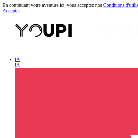
En continuant votre aventure ici, vous acceptez nos
Conditions d'utili
Accepter
IA
IA