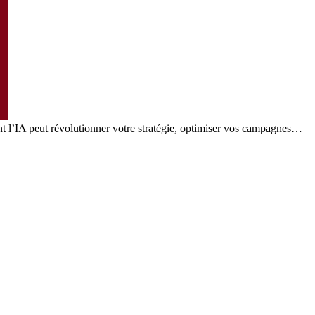
nt l’IA peut révolutionner votre stratégie, optimiser vos campagnes…