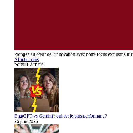
Plongez au cœur de l’innovation avec notre focus exclusif sur l
Afficher plus
POPULAIRES
ChatGPT vs Gemini : qui est le plus performant ?
26 juin 2025