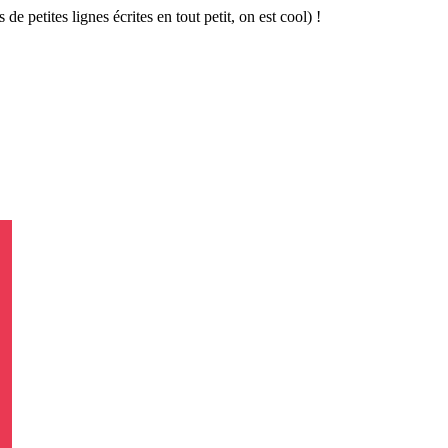
 de petites lignes écrites en tout petit, on est cool) !