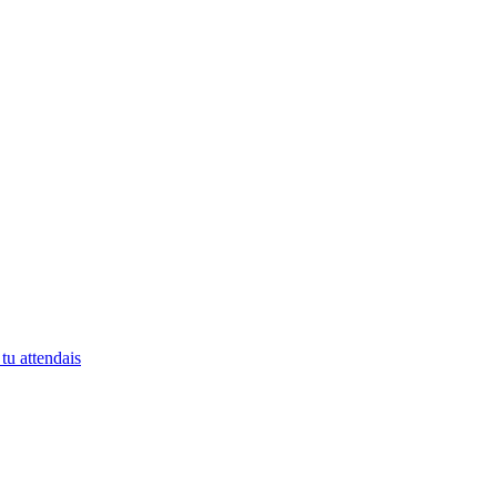
tu attendais