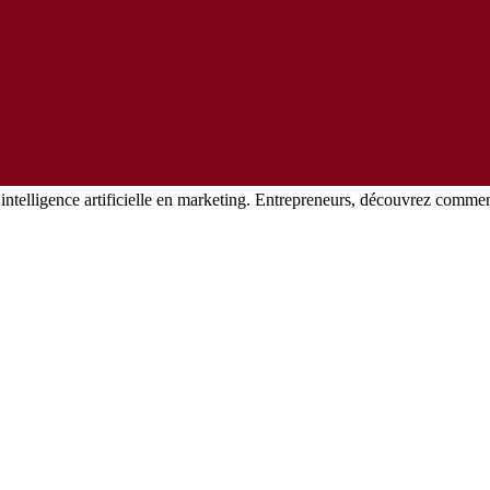
’intelligence artificielle en marketing. Entrepreneurs, découvrez comme