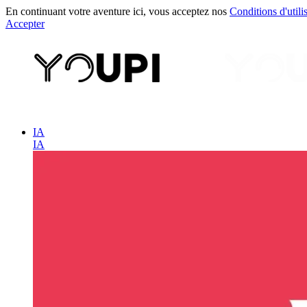
En continuant votre aventure ici, vous acceptez nos
Conditions d'utili
Accepter
IA
IA