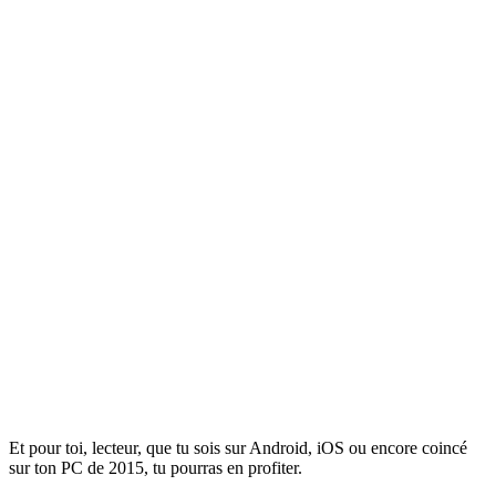
Et pour toi, lecteur, que tu sois sur Android, iOS ou encore coincé
sur ton PC de 2015, tu pourras en profiter.