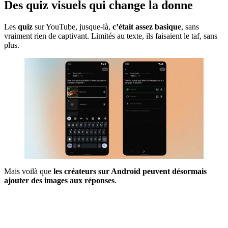
Des quiz visuels qui change la donne
Les
quiz
sur YouTube, jusque-là,
c’était assez basique
, sans
vraiment rien de captivant. Limités au texte, ils faisaient le taf, sans
plus.
Mais voilà que
les créateurs sur Android peuvent désormais
ajouter des images aux réponses
.