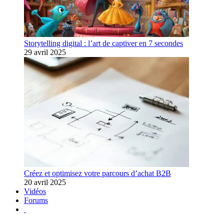
Storytelling digital : l’art de captiver en 7 secondes
29 avril 2025
Créez et optimisez votre parcours d’achat B2B
20 avril 2025
Vidéos
Forums