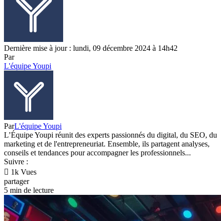
Dernière mise à jour : lundi, 09 décembre 2024 à 14h42
Par
L'équipe Youpi
Par
L'équipe Youpi
L’Équipe Youpi réunit des experts passionnés du digital, du SEO, du
marketing et de l'entrepreneuriat. Ensemble, ils partagent analyses,
conseils et tendances pour accompagner les professionnels...
Suivre :
1k Vues
partager
5 min de lecture