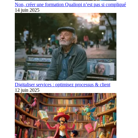
Non, créer une formation Qualiopi n’est pas si compliqué
14 juin 2025
Digitaliser services : optimisez processus & client
12 juin 2025