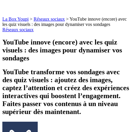
La Box Youpi
>
Réseaux sociaux
>
YouTube innove (encore) avec
les quiz visuels : des images pour dynamiser vos sondages
Réseaux sociaux
YouTube innove (encore) avec les quiz
visuels : des images pour dynamiser vos
sondages
YouTube transforme vos sondages avec
des quiz visuels : ajoutez des images,
captez l’attention et créez des expériences
interactives qui boostent l’engagement.
Faites passer vos contenus à un niveau
supérieur dès maintenant.