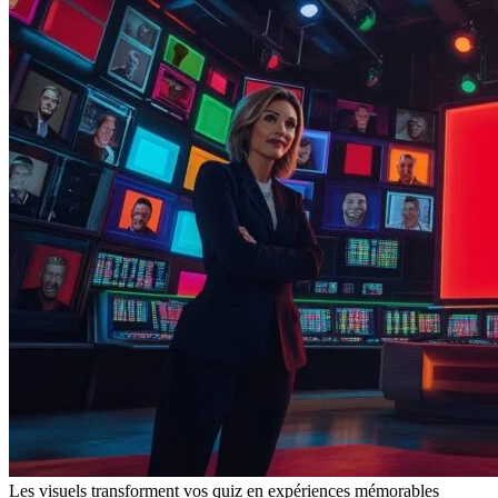
Les visuels transforment vos quiz en expériences mémorables