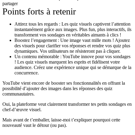
partager
Points forts à retenir
Attirez tous les regards : Les quiz visuels captivent l’attention
instantanément grâce aux images. Plus fun, plus interactifs, ils
transforment vos sondages en véritables aimants à clics !
Boostez l’engagement : Une image vaut mille mots ! Ajoutez
des visuels pour clarifier vos réponses et rendre vos quiz plus
dynamiques. Vos utilisateurs ne résisteront pas à cliquer.
Un contenu mémorable : YouTube innove pour vos sondages
! Les quiz visuels marquent les esprits et fidélisent votre
audience. Créez une expérience unique qui se démarque de la
concurrence.
YouTube vient encore de booster ses fonctionnalités en offrant la
possibilité d’ajouter des images dans les réponses des quiz
communautaires.
Oui, la plateforme veut clairement transformer tes petits sondages en
chef-d’œuvre visuel.
Mais avant de t’emballer, laisse-moi t’expliquer pourquoi cette
nouveauté vaut le détour (ou pas).