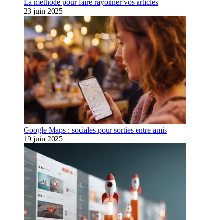
La méthode pour faire rayonner vos articles
23 juin 2025
Google Maps : sociales pour sorties entre amis
19 juin 2025