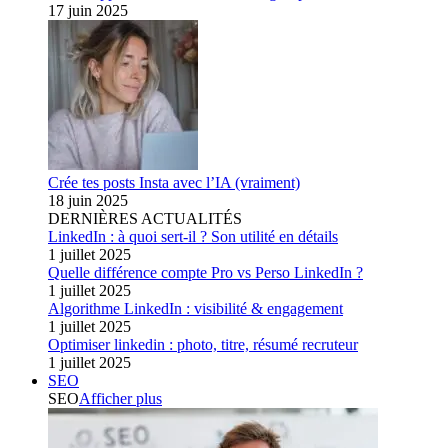
17 juin 2025
Crée tes posts Insta avec l’IA (vraiment)
18 juin 2025
DERNIÈRES ACTUALITÉS
LinkedIn : à quoi sert-il ? Son utilité en détails
1 juillet 2025
Quelle différence compte Pro vs Perso LinkedIn ?
1 juillet 2025
Algorithme LinkedIn : visibilité & engagement
1 juillet 2025
Optimiser linkedin : photo, titre, résumé recruteur
1 juillet 2025
SEO
SEO
Afficher plus