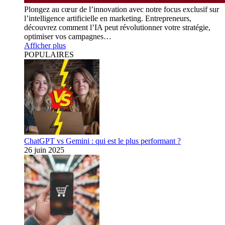
Plongez au cœur de l’innovation avec notre focus exclusif sur
l’intelligence artificielle en marketing. Entrepreneurs,
découvrez comment l’IA peut révolutionner votre stratégie,
optimiser vos campagnes…
Afficher plus
POPULAIRES
ChatGPT vs Gemini : qui est le plus performant ?
26 juin 2025