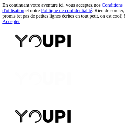
En continuant votre aventure ici, vous acceptez nos
Conditions
d'utilisation
et notre
Politique de confidentialité
. Rien de sorcier,
promis (et pas de petites lignes écrites en tout petit, on est cool) !
Accepter