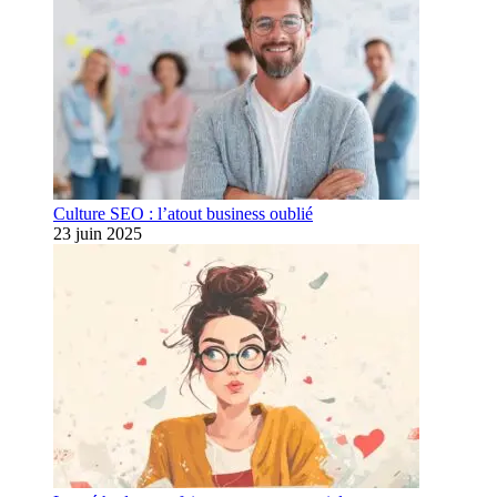
Culture SEO : l’atout business oublié
23 juin 2025