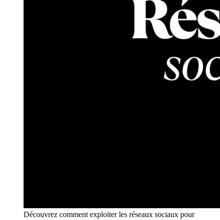
Découvrez comment exploiter les réseaux sociaux pour