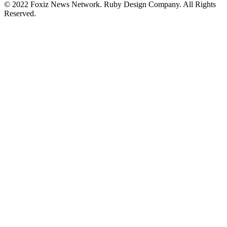
© 2022 Foxiz News Network. Ruby Design Company. All Rights
Reserved.