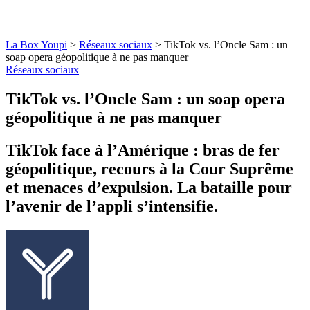
La Box Youpi
>
Réseaux sociaux
>
TikTok vs. l’Oncle Sam : un
soap opera géopolitique à ne pas manquer
Réseaux sociaux
TikTok vs. l’Oncle Sam : un soap opera
géopolitique à ne pas manquer
TikTok face à l’Amérique : bras de fer
géopolitique, recours à la Cour Suprême
et menaces d’expulsion. La bataille pour
l’avenir de l’appli s’intensifie.