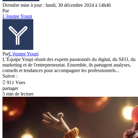
Dernière mise à jour : lundi, 30 décembre 2024 à 14h46
Par
L'équipe Youpi
Par
L'équipe Youpi
L’Équipe Youpi réunit des experts passionnés du digital, du SEO, du
marketing et de l'entrepreneuriat. Ensemble, ils partagent analyses,
conseils et tendances pour accompagner les professionnels...
Suivre :
911 Vues
partager
5 min de lecture