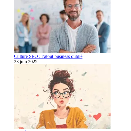
Culture SEO : l’atout business oublié
23 juin 2025