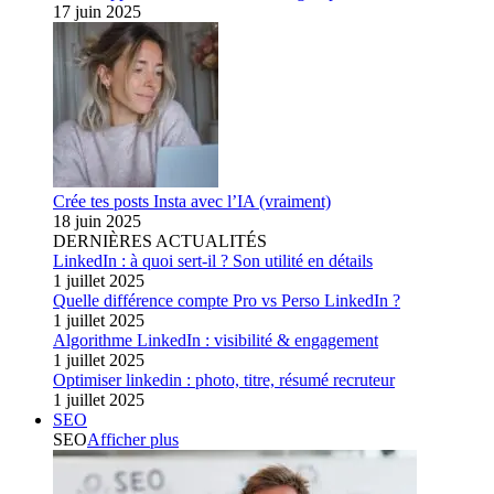
17 juin 2025
Crée tes posts Insta avec l’IA (vraiment)
18 juin 2025
DERNIÈRES ACTUALITÉS
LinkedIn : à quoi sert-il ? Son utilité en détails
1 juillet 2025
Quelle différence compte Pro vs Perso LinkedIn ?
1 juillet 2025
Algorithme LinkedIn : visibilité & engagement
1 juillet 2025
Optimiser linkedin : photo, titre, résumé recruteur
1 juillet 2025
SEO
SEO
Afficher plus