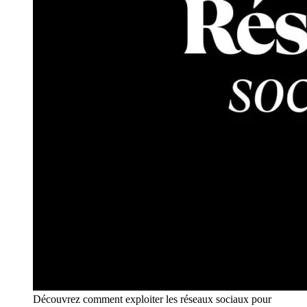
Découvrez comment exploiter les réseaux sociaux pour