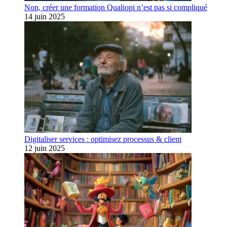
Non, créer une formation Qualiopi n’est pas si compliqué
14 juin 2025
Digitaliser services : optimisez processus & client
12 juin 2025