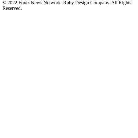
© 2022 Foxiz News Network. Ruby Design Company. All Rights
Reserved.