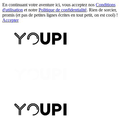
En continuant votre aventure ici, vous acceptez nos
Conditions
d'utilisation
et notre
Politique de confidentialité
. Rien de sorcier,
promis (et pas de petites lignes écrites en tout petit, on est cool) !
Accepter