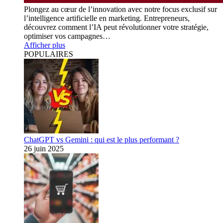
Plongez au cœur de l’innovation avec notre focus exclusif sur
l’intelligence artificielle en marketing. Entrepreneurs,
découvrez comment l’IA peut révolutionner votre stratégie,
optimiser vos campagnes…
Afficher plus
POPULAIRES
ChatGPT vs Gemini : qui est le plus performant ?
26 juin 2025