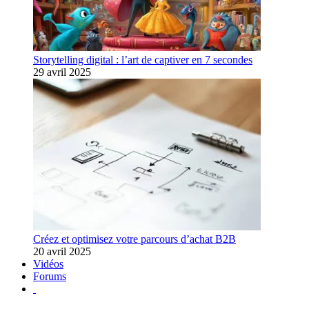
Storytelling digital : l’art de captiver en 7 secondes
29 avril 2025
Créez et optimisez votre parcours d’achat B2B
20 avril 2025
Vidéos
Forums