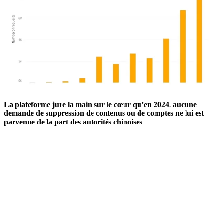
La plateforme jure la main sur le cœur qu’en 2024, aucune
demande de suppression de contenus ou de comptes ne lui est
parvenue de la part des autorités chinoises
.