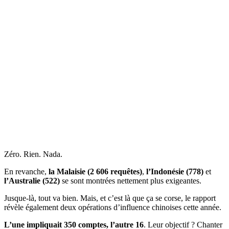
Zéro. Rien. Nada.
En revanche,
la Malaisie (2 606 requêtes)
,
l’Indonésie (778)
et
l’Australie (522)
se sont montrées nettement plus exigeantes.
Jusque-là, tout va bien. Mais, et c’est là que ça se corse, le rapport
révèle également deux opérations d’influence chinoises cette année.
L’une impliquait 350 comptes, l’autre 16
. Leur objectif ? Chanter