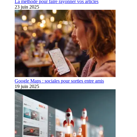
La méthode pour faire rayonner vos articles
23 juin 2025
Google Maps : sociales pour sorties entre amis
19 juin 2025