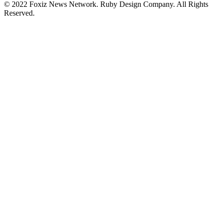
© 2022 Foxiz News Network. Ruby Design Company. All Rights
Reserved.