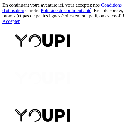
En continuant votre aventure ici, vous acceptez nos
Conditions
d'utilisation
et notre
Politique de confidentialité
. Rien de sorcier,
promis (et pas de petites lignes écrites en tout petit, on est cool) !
Accepter