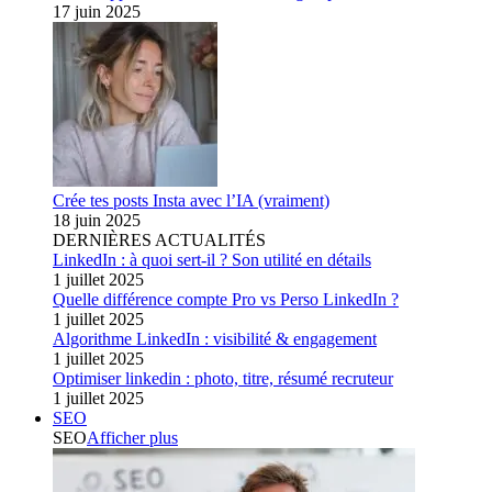
17 juin 2025
Crée tes posts Insta avec l’IA (vraiment)
18 juin 2025
DERNIÈRES ACTUALITÉS
LinkedIn : à quoi sert-il ? Son utilité en détails
1 juillet 2025
Quelle différence compte Pro vs Perso LinkedIn ?
1 juillet 2025
Algorithme LinkedIn : visibilité & engagement
1 juillet 2025
Optimiser linkedin : photo, titre, résumé recruteur
1 juillet 2025
SEO
SEO
Afficher plus