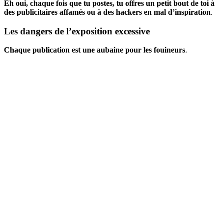
Eh oui, chaque fois que tu postes, tu offres un petit bout de toi à
des publicitaires affamés ou à des hackers en mal d’inspiration
.
Les dangers de l’exposition excessive
Chaque publication est une aubaine pour les fouineurs
.