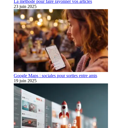
La méthode pour faire rayonner vos articles
23 juin 2025
Google Maps : sociales pour sorties entre amis
19 juin 2025