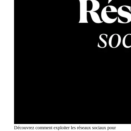
Découvrez comment exploiter les réseaux sociaux pour