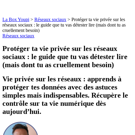
La Box Youpi
>
Réseaux sociaux
>
Protéger ta vie privée sur les
réseaux sociaux : le guide que tu vas détester lire (mais dont tu as
cruellement besoin)
Réseaux sociaux
Protéger ta vie privée sur les réseaux
sociaux : le guide que tu vas détester lire
(mais dont tu as cruellement besoin)
Vie privée sur les réseaux : apprends à
protéger tes données avec des astuces
simples mais indispensables. Récupère le
contrôle sur ta vie numérique dès
aujourd’hui.