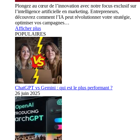
Plongez au cœur de l’innovation avec notre focus exclusif sur
l’intelligence artificielle en marketing. Entrepreneurs,
découvrez comment l’IA peut révolutionner votre stratégie,
optimiser vos campagnes…
Afficher plus
POPULAIRES
ChatGPT vs Gemini : qui est le plus performant ?
26 juin 2025