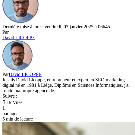
Dernière mise à jour : vendredi, 03 janvier 2025 à 06h45
Par
David LICOPPE
Par
David LICOPPE
Je suis David Licoppe, entrepreneur et expert en SEO marketing
digital né en 1981 à Liège. Diplômé en Sciences Informatiques, j'ai
fondé ma propre agence de...
Suivre :
1k Vues
1
partager
5 min de lecture