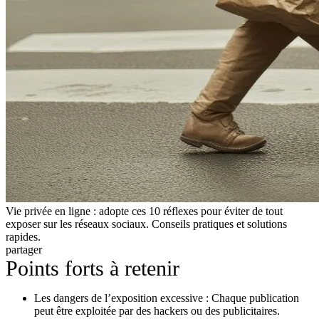
Vie privée en ligne : adopte ces 10 réflexes pour éviter de tout
exposer sur les réseaux sociaux. Conseils pratiques et solutions
rapides.
partager
Points forts à retenir
Les dangers de l’exposition excessive : Chaque publication
peut être exploitée par des hackers ou des publicitaires.