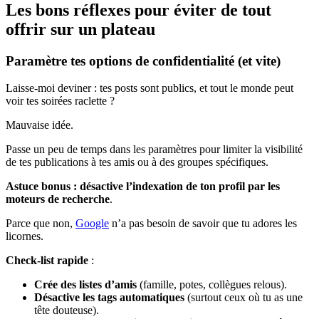
Les bons réflexes pour éviter de tout
offrir sur un plateau
Paramètre tes options de confidentialité (et vite)
Laisse-moi deviner : tes posts sont publics, et tout le monde peut
voir tes soirées raclette ?
Mauvaise idée.
Passe un peu de temps dans les paramètres pour limiter la visibilité
de tes publications à tes amis ou à des groupes spécifiques.
Astuce bonus : désactive l’indexation de ton profil par les
moteurs de recherche
.
Parce que non,
Google
n’a pas besoin de savoir que tu adores les
licornes.
Check-list rapide
:
Crée des listes d’amis
(famille, potes, collègues relous).
Désactive les tags automatiques
(surtout ceux où tu as une
tête douteuse).