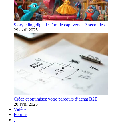
Storytelling digital : l’art de captiver en 7 secondes
29 avril 2025
Créez et optimisez votre parcours d’achat B2B
20 avril 2025
Vidéos
Forums