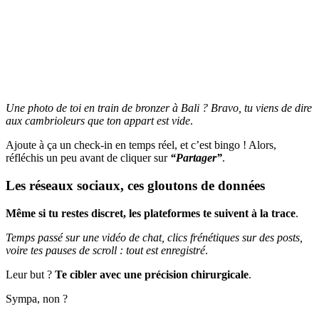
Une photo de toi en train de bronzer à Bali ? Bravo, tu viens de dire
aux cambrioleurs que ton appart est vide
.
Ajoute à ça un check-in en temps réel, et c’est bingo ! Alors,
réfléchis un peu avant de cliquer sur
“Partager”
.
Les réseaux sociaux, ces gloutons de données
Même si tu restes discret, les plateformes te suivent à la trace
.
Temps passé sur une vidéo de chat, clics frénétiques sur des posts,
voire tes pauses de scroll : tout est enregistré
.
Leur but ?
Te cibler avec une précision chirurgicale
.
Sympa, non ?