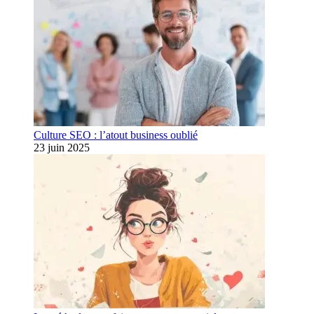
Culture SEO : l’atout business oublié
23 juin 2025