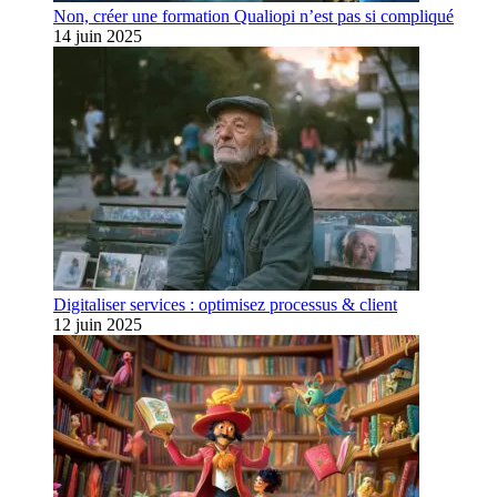
Non, créer une formation Qualiopi n’est pas si compliqué
14 juin 2025
Digitaliser services : optimisez processus & client
12 juin 2025