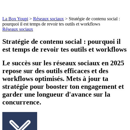
La Box Youpi
>
Réseaux sociaux
>
Stratégie de contenu social :
pourquoi il est temps de revoir tes outils et workflows
Réseaux sociaux
Stratégie de contenu social : pourquoi il
est temps de revoir tes outils et workflows
Le succès sur les réseaux sociaux en 2025
repose sur des outils efficaces et des
workflows optimisés. Mets à jour ta
stratégie pour booster ton engagement et
garder une longueur d'avance sur la
concurrence.