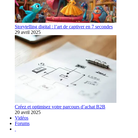
Storytelling digital : l’art de captiver en 7 secondes
29 avril 2025
Créez et optimisez votre parcours d’achat B2B
20 avril 2025
Vidéos
Forums