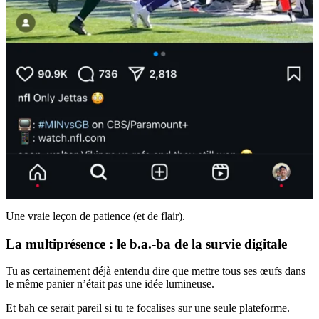
Une vraie leçon de patience (et de flair).
La multiprésence : le b.a.-ba de la survie digitale
Tu as certainement déjà entendu dire que mettre tous ses œufs dans
le même panier n’était pas une idée lumineuse.
Et bah ce serait pareil si tu te focalises sur une seule plateforme.