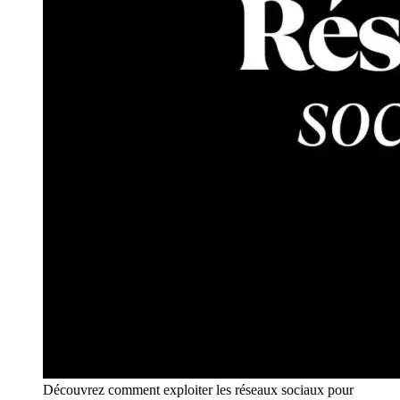
Découvrez comment exploiter les réseaux sociaux pour