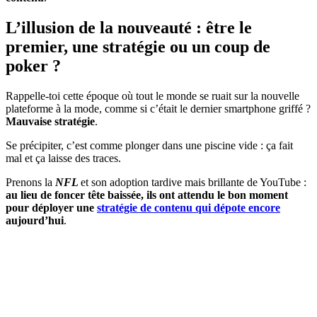
L’illusion de la nouveauté : être le
premier, une stratégie ou un coup de
poker ?
Rappelle-toi cette époque où tout le monde se ruait sur la nouvelle
plateforme à la mode, comme si c’était le dernier smartphone griffé ?
Mauvaise stratégie
.
Se précipiter, c’est comme plonger dans une piscine vide : ça fait
mal et ça laisse des traces.
Prenons la
NFL
et son adoption tardive mais brillante de YouTube :
au lieu de foncer tête baissée, ils ont attendu le bon moment
pour déployer une
stratégie de contenu qui dépote encore
aujourd’hui
.