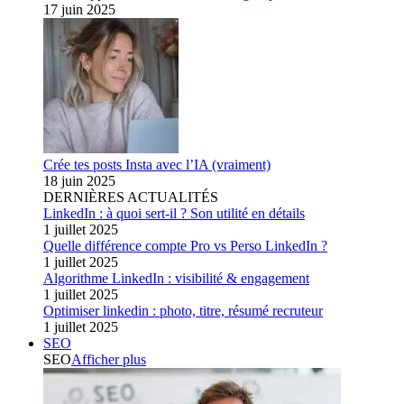
17 juin 2025
Crée tes posts Insta avec l’IA (vraiment)
18 juin 2025
DERNIÈRES ACTUALITÉS
LinkedIn : à quoi sert-il ? Son utilité en détails
1 juillet 2025
Quelle différence compte Pro vs Perso LinkedIn ?
1 juillet 2025
Algorithme LinkedIn : visibilité & engagement
1 juillet 2025
Optimiser linkedin : photo, titre, résumé recruteur
1 juillet 2025
SEO
SEO
Afficher plus