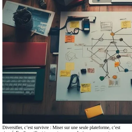
Diversifier, c’est survivre : Miser sur une seule plateforme, c’est