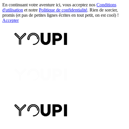
En continuant votre aventure ici, vous acceptez nos
Conditions
d'utilisation
et notre
Politique de confidentialité
. Rien de sorcier,
promis (et pas de petites lignes écrites en tout petit, on est cool) !
Accepter