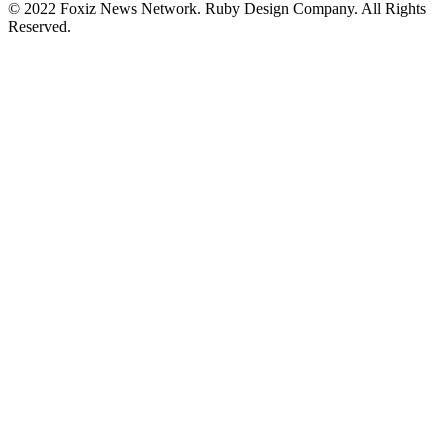
© 2022 Foxiz News Network. Ruby Design Company. All Rights
Reserved.