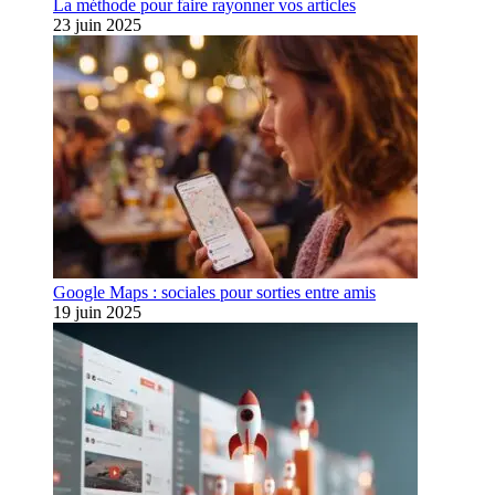
La méthode pour faire rayonner vos articles
23 juin 2025
Google Maps : sociales pour sorties entre amis
19 juin 2025