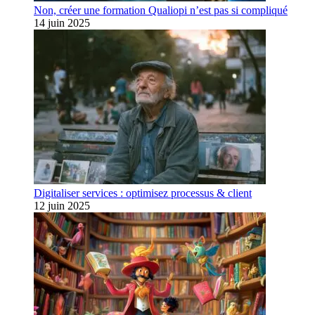
Non, créer une formation Qualiopi n’est pas si compliqué
14 juin 2025
Digitaliser services : optimisez processus & client
12 juin 2025