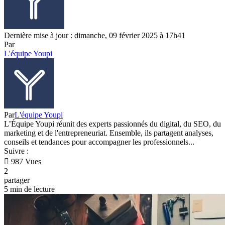
Dernière mise à jour : dimanche, 09 février 2025 à 17h41
Par
L'équipe Youpi
Par
L'équipe Youpi
L’Équipe Youpi réunit des experts passionnés du digital, du SEO, du
marketing et de l'entrepreneuriat. Ensemble, ils partagent analyses,
conseils et tendances pour accompagner les professionnels...
Suivre :
987 Vues
2
partager
5 min de lecture