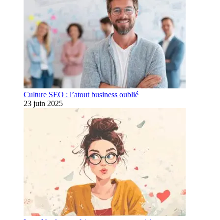
Culture SEO : l’atout business oublié
23 juin 2025