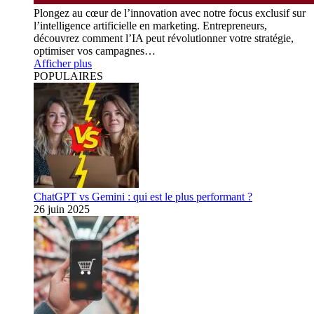
Plongez au cœur de l’innovation avec notre focus exclusif sur
l’intelligence artificielle en marketing. Entrepreneurs,
découvrez comment l’IA peut révolutionner votre stratégie,
optimiser vos campagnes…
Afficher plus
POPULAIRES
ChatGPT vs Gemini : qui est le plus performant ?
26 juin 2025