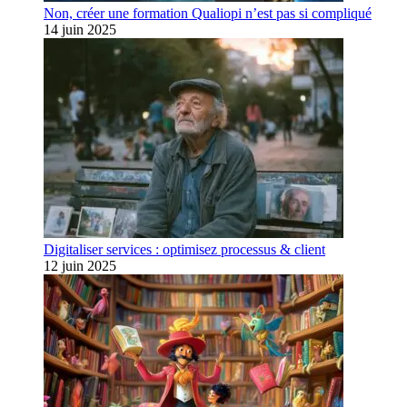
Non, créer une formation Qualiopi n’est pas si compliqué
14 juin 2025
Digitaliser services : optimisez processus & client
12 juin 2025