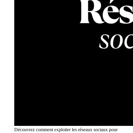
Découvrez comment exploiter les réseaux sociaux pour