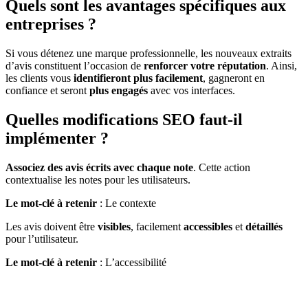
Quels sont les avantages spécifiques aux
entreprises ?
Si vous détenez une marque professionnelle, les nouveaux extraits
d’avis constituent l’occasion de
renforcer votre réputation
. Ainsi,
les clients vous
identifieront plus facilement
, gagneront en
confiance et seront
plus engagés
avec vos interfaces.
Quelles modifications SEO faut-il
implémenter ?
Associez des avis écrits avec chaque note
. Cette action
contextualise les notes pour les utilisateurs.
Le mot-clé à retenir
: Le contexte
Les avis doivent être
visibles
, facilement
accessibles
et
détaillés
pour l’utilisateur.
Le mot-clé à retenir
: L’accessibilité