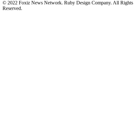
© 2022 Foxiz News Network. Ruby Design Company. All Rights
Reserved.