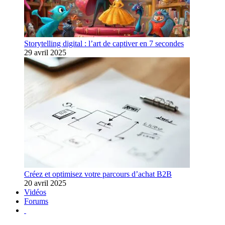
Storytelling digital : l’art de captiver en 7 secondes
29 avril 2025
Créez et optimisez votre parcours d’achat B2B
20 avril 2025
Vidéos
Forums