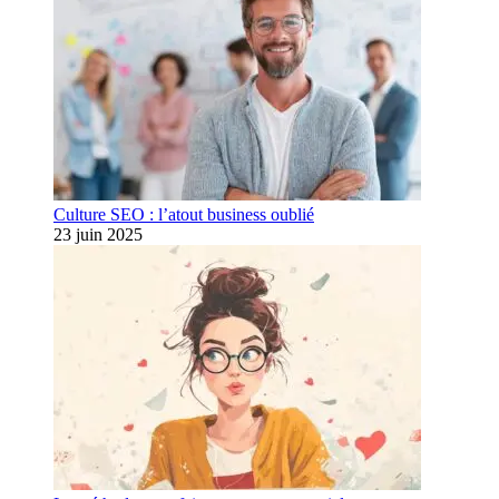
Culture SEO : l’atout business oublié
23 juin 2025