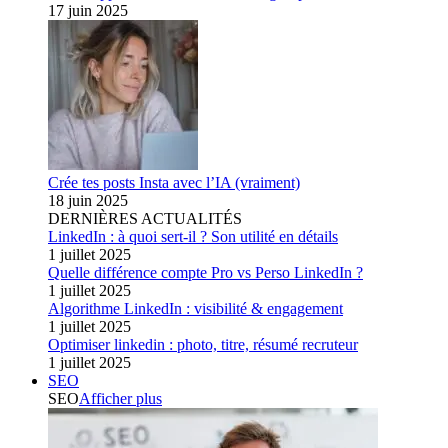
17 juin 2025
Crée tes posts Insta avec l’IA (vraiment)
18 juin 2025
DERNIÈRES ACTUALITÉS
LinkedIn : à quoi sert-il ? Son utilité en détails
1 juillet 2025
Quelle différence compte Pro vs Perso LinkedIn ?
1 juillet 2025
Algorithme LinkedIn : visibilité & engagement
1 juillet 2025
Optimiser linkedin : photo, titre, résumé recruteur
1 juillet 2025
SEO
SEO
Afficher plus