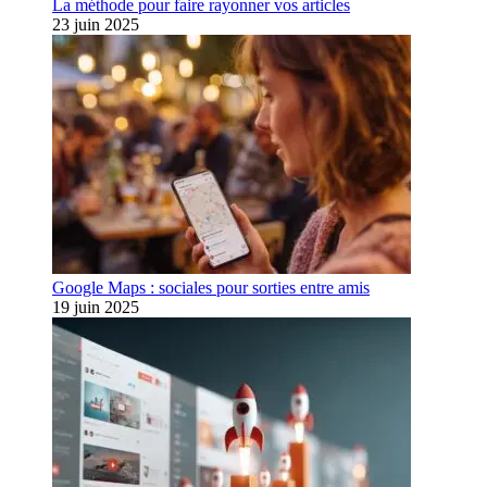
La méthode pour faire rayonner vos articles
23 juin 2025
Google Maps : sociales pour sorties entre amis
19 juin 2025