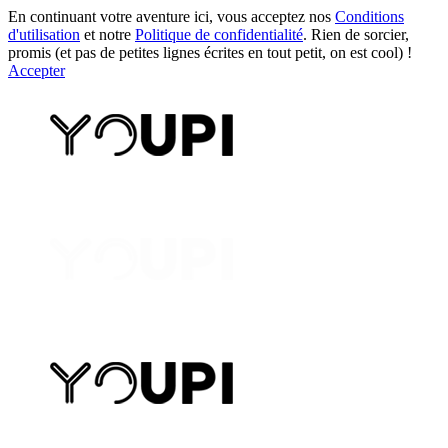
En continuant votre aventure ici, vous acceptez nos
Conditions
d'utilisation
et notre
Politique de confidentialité
. Rien de sorcier,
promis (et pas de petites lignes écrites en tout petit, on est cool) !
Accepter