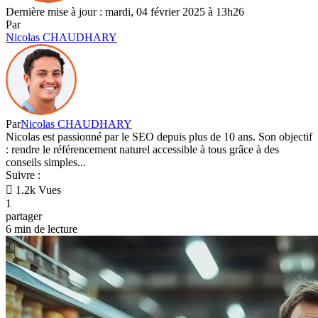
Dernière mise à jour : mardi, 04 février 2025 à 13h26
Par
Nicolas CHAUDHARY
Par
Nicolas CHAUDHARY
Nicolas est passionné par le SEO depuis plus de 10 ans. Son objectif
: rendre le référencement naturel accessible à tous grâce à des
conseils simples...
Suivre :
1.2k Vues
1
partager
6 min de lecture