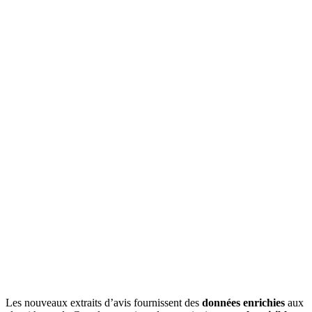
Les nouveaux extraits d’avis fournissent des
données enrichies
aux