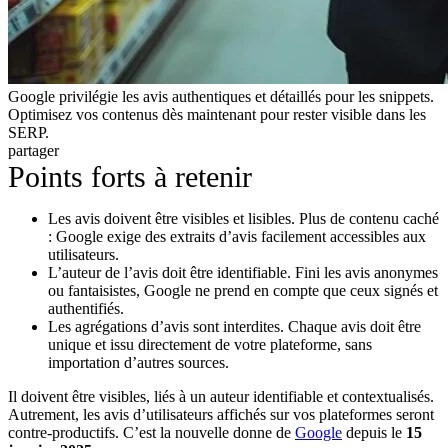
Google privilégie les avis authentiques et détaillés pour les snippets.
Optimisez vos contenus dès maintenant pour rester visible dans les
SERP.
partager
Points forts à retenir
Les avis doivent être visibles et lisibles. Plus de contenu caché
: Google exige des extraits d’avis facilement accessibles aux
utilisateurs.
L’auteur de l’avis doit être identifiable. Fini les avis anonymes
ou fantaisistes, Google ne prend en compte que ceux signés et
authentifiés.
Les agrégations d’avis sont interdites. Chaque avis doit être
unique et issu directement de votre plateforme, sans
importation d’autres sources.
Il doivent être visibles, liés à un auteur identifiable et contextualisés.
Autrement, les avis d’utilisateurs affichés sur vos plateformes seront
contre-productifs. C’est la nouvelle donne de
Google
depuis le
15