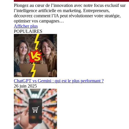
Plongez au cœur de l’innovation avec notre focus exclusif sur
l’intelligence artificielle en marketing. Entrepreneurs,
découvrez comment l’IA peut révolutionner votre stratégie,
optimiser vos campagnes…
Afficher plus
POPULAIRES
ChatGPT vs Gemini : qui est le plus performant ?
26 juin 2025