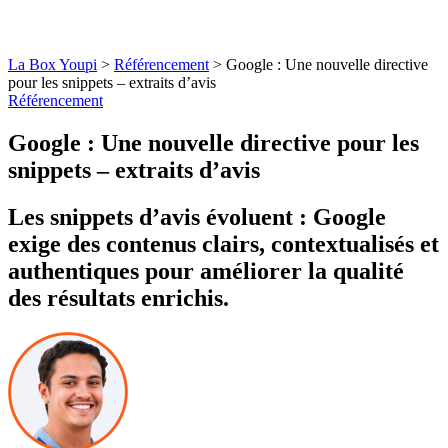
La Box Youpi
>
Référencement
>
Google : Une nouvelle directive
pour les snippets – extraits d’avis
Référencement
Google : Une nouvelle directive pour les
snippets – extraits d’avis
Les snippets d’avis évoluent : Google
exige des contenus clairs, contextualisés et
authentiques pour améliorer la qualité
des résultats enrichis.