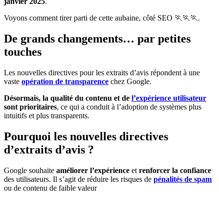
janvier 2025
.
Voyons comment tirer parti de cette aubaine, côté SEO 🏃🏃🏃.
De grands changements… par petites
touches
Les nouvelles directives pour les extraits d’avis répondent à une
vaste
opération de transparence
chez Google.
Désormais, la qualité du contenu et de
l’expérience utilisateur
sont prioritaires
, ce qui a conduit à l’adoption de systèmes plus
intuitifs et plus transparents.
Pourquoi les nouvelles directives
d’extraits d’avis ?
Google souhaite
améliorer l’expérience
et
renforcer la confiance
des utilisateurs. Il s’agit de réduire les risques de
pénalités de spam
ou de contenu de faible valeur