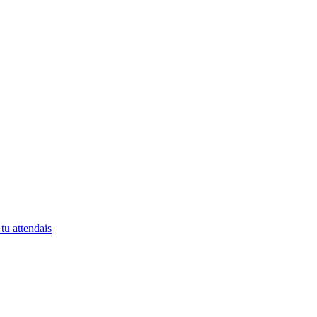
tu attendais