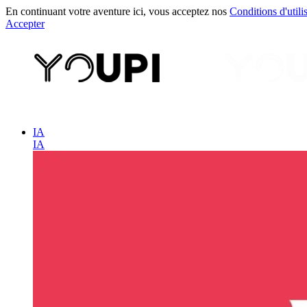
En continuant votre aventure ici, vous acceptez nos
Conditions d'utili
Accepter
IA
IA