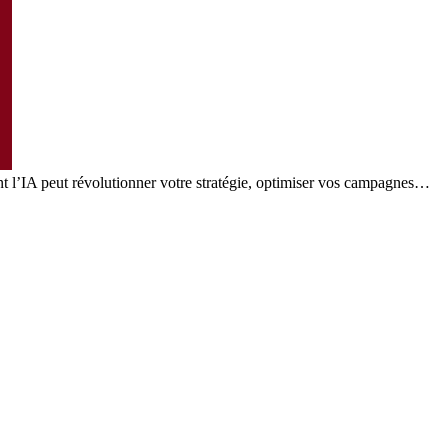
nt l’IA peut révolutionner votre stratégie, optimiser vos campagnes…