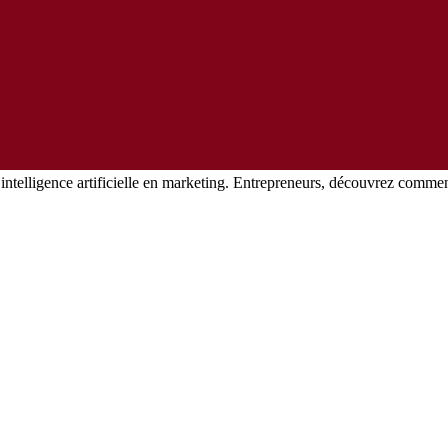
’intelligence artificielle en marketing. Entrepreneurs, découvrez comme