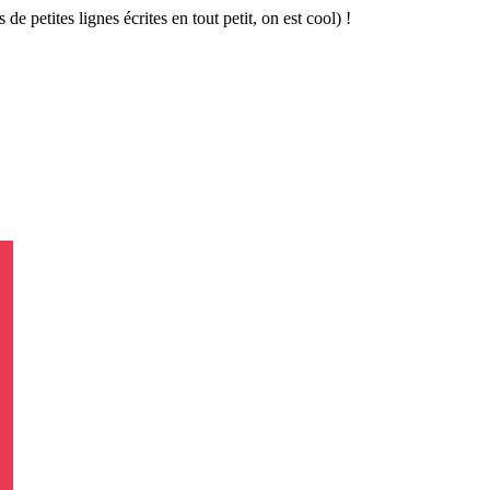
 de petites lignes écrites en tout petit, on est cool) !