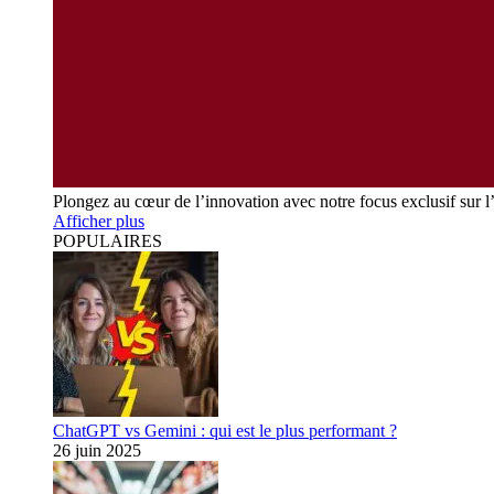
Plongez au cœur de l’innovation avec notre focus exclusif sur l
Afficher plus
POPULAIRES
ChatGPT vs Gemini : qui est le plus performant ?
26 juin 2025