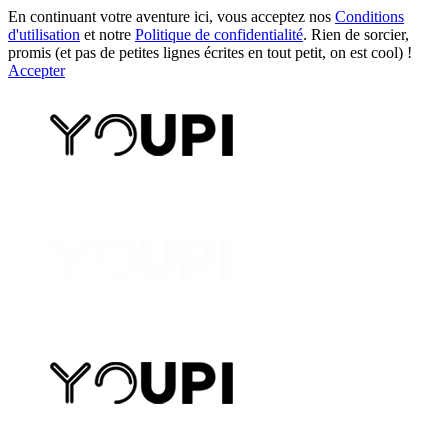
En continuant votre aventure ici, vous acceptez nos
Conditions
d'utilisation
et notre
Politique de confidentialité
. Rien de sorcier,
promis (et pas de petites lignes écrites en tout petit, on est cool) !
Accepter