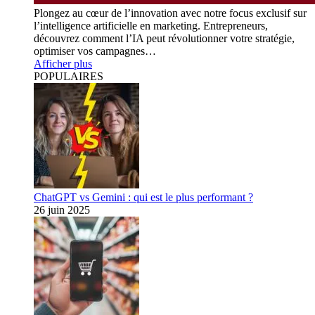
Plongez au cœur de l’innovation avec notre focus exclusif sur
l’intelligence artificielle en marketing. Entrepreneurs,
découvrez comment l’IA peut révolutionner votre stratégie,
optimiser vos campagnes…
Afficher plus
POPULAIRES
ChatGPT vs Gemini : qui est le plus performant ?
26 juin 2025