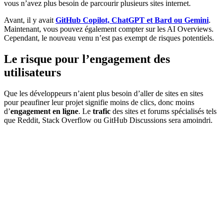
vous n’avez plus besoin de parcourir plusieurs sites internet.
Avant, il y avait
GitHub Copilot, ChatGPT et Bard ou Gemini
.
Maintenant, vous pouvez également compter sur les AI Overviews.
Cependant, le nouveau venu n’est pas exempt de risques potentiels.
Le risque pour l’engagement des
utilisateurs
Que les développeurs n’aient plus besoin d’aller de sites en sites
pour peaufiner leur projet signifie moins de clics, donc moins
d’
engagement en ligne
. Le
trafic
des sites et forums spécialisés tels
que Reddit, Stack Overflow ou GitHub Discussions sera amoindri.