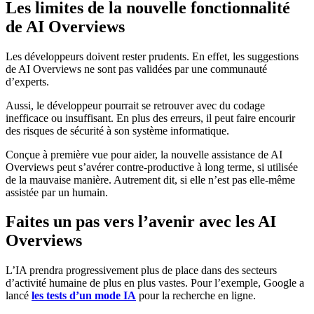
Les limites de la nouvelle fonctionnalité
de AI Overviews
Les développeurs doivent rester prudents. En effet, les suggestions
de AI Overviews ne sont pas validées par une communauté
d’experts.
Aussi, le développeur pourrait se retrouver avec du codage
inefficace ou insuffisant. En plus des erreurs, il peut faire encourir
des risques de sécurité à son système informatique.
Conçue à première vue pour aider, la nouvelle assistance de AI
Overviews peut s’avérer contre-productive à long terme, si utilisée
de la mauvaise manière. Autrement dit, si elle n’est pas elle-même
assistée par un humain.
Faites un pas vers l’avenir avec les AI
Overviews
L’IA prendra progressivement plus de place dans des secteurs
d’activité humaine de plus en plus vastes. Pour l’exemple, Google a
lancé
les tests d’un mode IA
pour la recherche en ligne.