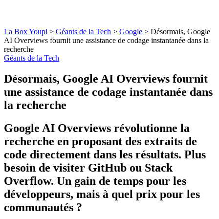
La Box Youpi
>
Géants de la Tech
>
Google
>
Désormais, Google
AI Overviews fournit une assistance de codage instantanée dans la
recherche
Géants de la Tech
Désormais, Google AI Overviews fournit
une assistance de codage instantanée dans
la recherche
Google AI Overviews révolutionne la
recherche en proposant des extraits de
code directement dans les résultats. Plus
besoin de visiter GitHub ou Stack
Overflow. Un gain de temps pour les
développeurs, mais à quel prix pour les
communautés ?