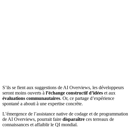
S’ils se fient aux suggestions de AI Overviews, les développeurs
seront moins ouverts à
l’échange constructif d’idées
et aux
évaluations communautaires
. Or, ce partage d’expérience
spontané a abouti à une expertise concrète.
L’émergence de l’assistance native de codage et de programmation
de AI Overviews, pourrait faire
disparaître
ces terreaux de
connaissances et affaiblir le QI mondial.