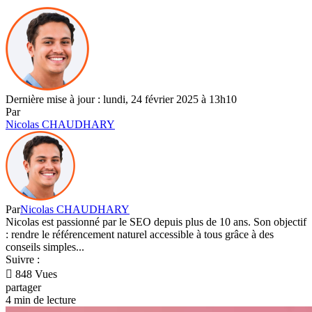
Dernière mise à jour : lundi, 24 février 2025 à 13h10
Par
Nicolas CHAUDHARY
Par
Nicolas CHAUDHARY
Nicolas est passionné par le SEO depuis plus de 10 ans. Son objectif
: rendre le référencement naturel accessible à tous grâce à des
conseils simples...
Suivre :
848 Vues
partager
4 min de lecture