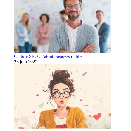
Culture SEO : l’atout business oublié
23 juin 2025