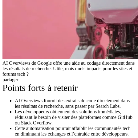
AI Overviews de Google offre une aide au codage directement dans
les résultats de recherche. Utile, mais quels impacts pour les sites et
forums tech ?
partager
Points forts à retenir
AI Overviews fournit des extraits de code directement dans
les résultats de recherche, sans passer par Search Labs.
Les développeurs obtiennent des solutions immédiates,
réduisant le besoin de visiter des plateformes comme GitHub
ou Stack Overflow.
Cette automatisation pourrait affaiblir les communautés tech
en diminuant les échanges et l’entraide entre développeurs.