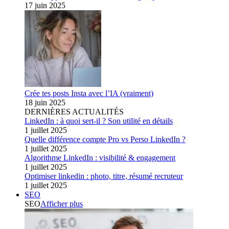
17 juin 2025
Crée tes posts Insta avec l’IA (vraiment)
18 juin 2025
DERNIÈRES ACTUALITÉS
LinkedIn : à quoi sert-il ? Son utilité en détails
1 juillet 2025
Quelle différence compte Pro vs Perso LinkedIn ?
1 juillet 2025
Algorithme LinkedIn : visibilité & engagement
1 juillet 2025
Optimiser linkedin : photo, titre, résumé recruteur
1 juillet 2025
SEO
SEO
Afficher plus