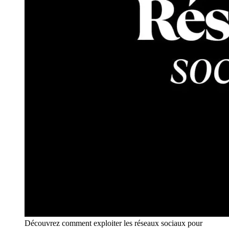
Découvrez comment exploiter les réseaux sociaux pour