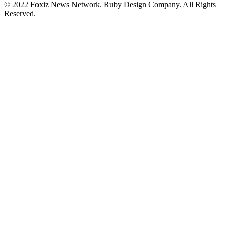
© 2022 Foxiz News Network. Ruby Design Company. All Rights
Reserved.