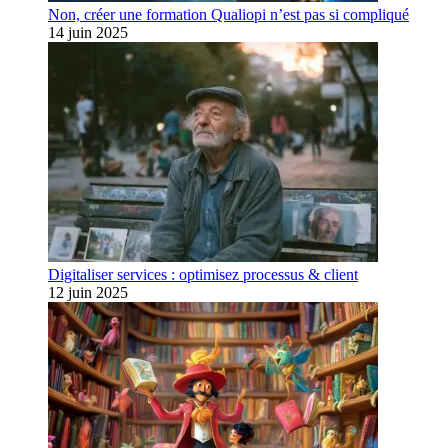
Non, créer une formation Qualiopi n’est pas si compliqué
14 juin 2025
Digitaliser services : optimisez processus & client
12 juin 2025