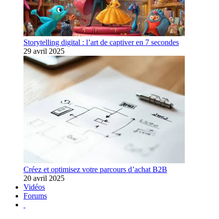
Storytelling digital : l’art de captiver en 7 secondes
29 avril 2025
Créez et optimisez votre parcours d’achat B2B
20 avril 2025
Vidéos
Forums