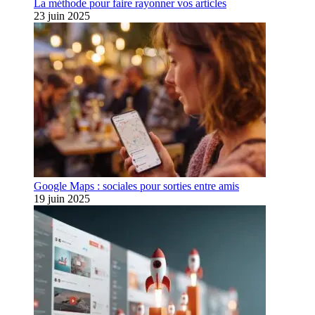
La méthode pour faire rayonner vos articles
23 juin 2025
Google Maps : sociales pour sorties entre amis
19 juin 2025