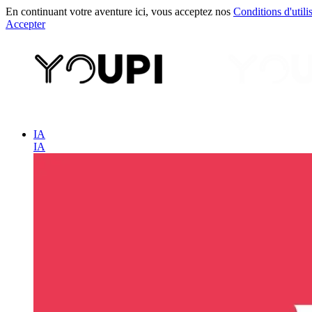
En continuant votre aventure ici, vous acceptez nos
Conditions d'utili
Accepter
IA
IA