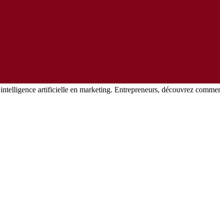
’intelligence artificielle en marketing. Entrepreneurs, découvrez comme