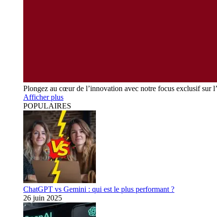
Plongez au cœur de l’innovation avec notre focus exclusif sur l
Afficher plus
POPULAIRES
ChatGPT vs Gemini : qui est le plus performant ?
26 juin 2025