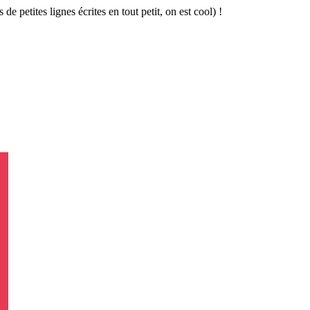
 de petites lignes écrites en tout petit, on est cool) !