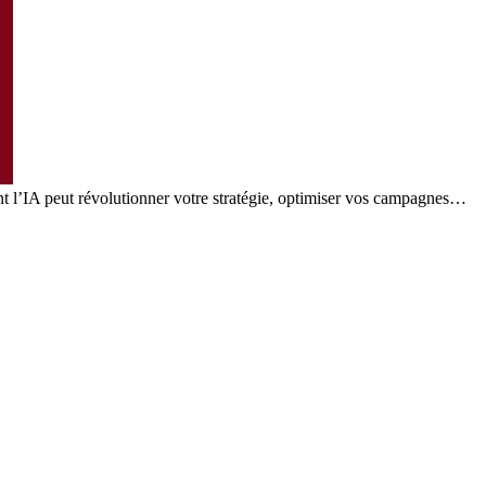
nt l’IA peut révolutionner votre stratégie, optimiser vos campagnes…