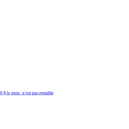
 $ le mois n’est pas rentable