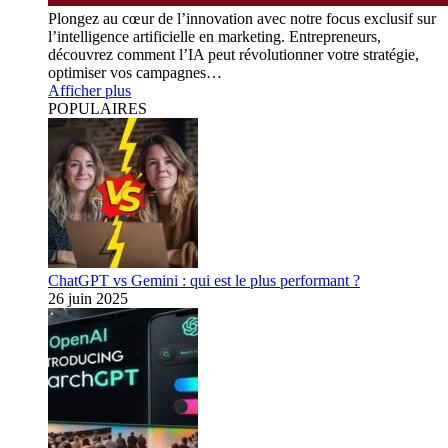
Plongez au cœur de l’innovation avec notre focus exclusif sur
l’intelligence artificielle en marketing. Entrepreneurs,
découvrez comment l’IA peut révolutionner votre stratégie,
optimiser vos campagnes…
Afficher plus
POPULAIRES
ChatGPT vs Gemini : qui est le plus performant ?
26 juin 2025