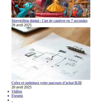
Storytelling digital : l’art de captiver en 7 secondes
29 avril 2025
Créez et optimisez votre parcours d’achat B2B
20 avril 2025
Vidéos
Forums