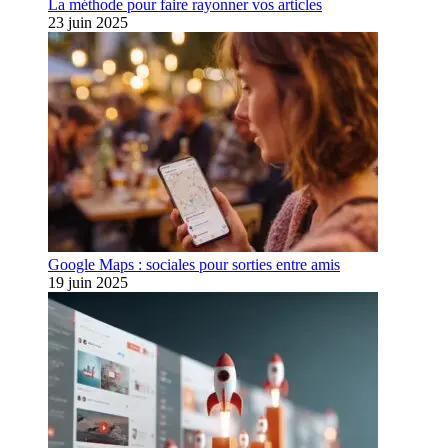
La méthode pour faire rayonner vos articles
23 juin 2025
Google Maps : sociales pour sorties entre amis
19 juin 2025