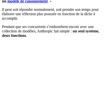
un
modèle de raisonnement
. »
Il peut soit répondre normalement, soit prendre son temps pour
élaborer une réflexion plus poussée en fonction de la tâche à
accomplir.
Pendant que ses concurrents s’embourbent encore avec une
collection de modèles, Anthropic fait simple :
un seul système,
deux fonctions
.