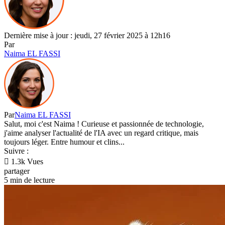
Dernière mise à jour : jeudi, 27 février 2025 à 12h16
Par
Naima EL FASSI
Par
Naima EL FASSI
Salut, moi c'est Naima ! Curieuse et passionnée de technologie,
j'aime analyser l'actualité de l'IA avec un regard critique, mais
toujours léger. Entre humour et clins...
Suivre :
1.3k Vues
partager
5 min de lecture