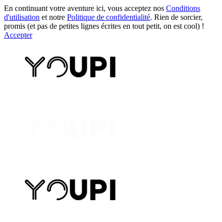
En continuant votre aventure ici, vous acceptez nos
Conditions
d'utilisation
et notre
Politique de confidentialité
. Rien de sorcier,
promis (et pas de petites lignes écrites en tout petit, on est cool) !
Accepter