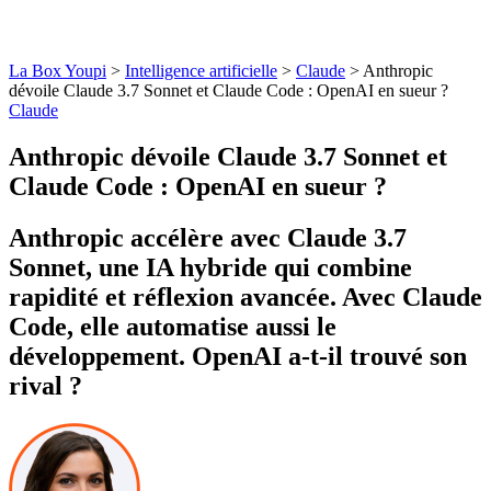
La Box Youpi
>
Intelligence artificielle
>
Claude
>
Anthropic
dévoile Claude 3.7 Sonnet et Claude Code : OpenAI en sueur ?
Claude
Anthropic dévoile Claude 3.7 Sonnet et
Claude Code : OpenAI en sueur ?
Anthropic accélère avec Claude 3.7
Sonnet, une IA hybride qui combine
rapidité et réflexion avancée. Avec Claude
Code, elle automatise aussi le
développement. OpenAI a-t-il trouvé son
rival ?