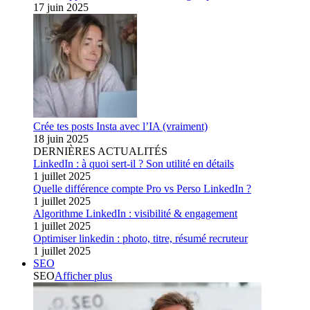
17 juin 2025
Crée tes posts Insta avec l’IA (vraiment)
18 juin 2025
DERNIÈRES ACTUALITÉS
LinkedIn : à quoi sert-il ? Son utilité en détails
1 juillet 2025
Quelle différence compte Pro vs Perso LinkedIn ?
1 juillet 2025
Algorithme LinkedIn : visibilité & engagement
1 juillet 2025
Optimiser linkedin : photo, titre, résumé recruteur
1 juillet 2025
SEO
SEO
Afficher plus