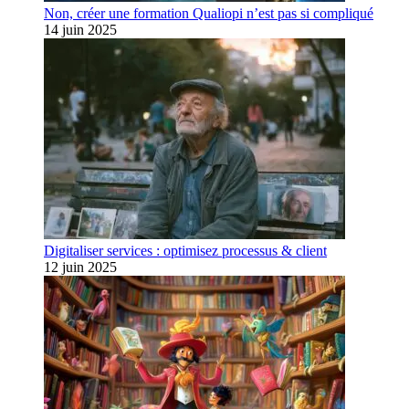
Non, créer une formation Qualiopi n’est pas si compliqué
14 juin 2025
Digitaliser services : optimisez processus & client
12 juin 2025