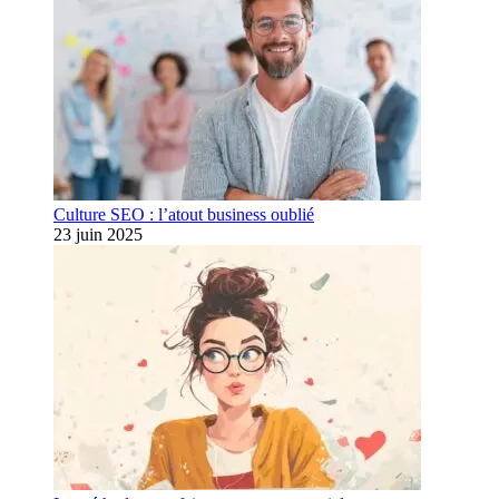
Culture SEO : l’atout business oublié
23 juin 2025