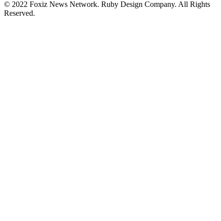
© 2022 Foxiz News Network. Ruby Design Company. All Rights
Reserved.