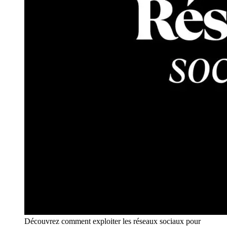
Découvrez comment exploiter les réseaux sociaux pour