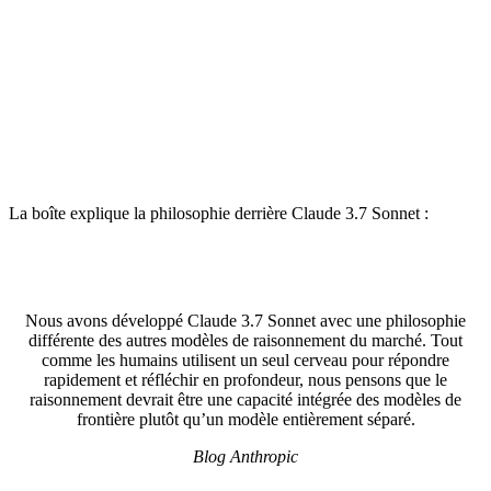
La boîte explique la philosophie derrière Claude 3.7 Sonnet :
Nous avons développé Claude 3.7 Sonnet avec une philosophie
différente des autres modèles de raisonnement du marché. Tout
comme les humains utilisent un seul cerveau pour répondre
rapidement et réfléchir en profondeur, nous pensons que le
raisonnement devrait être une capacité intégrée des modèles de
frontière plutôt qu’un modèle entièrement séparé.
Blog Anthropic