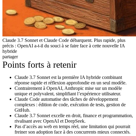
Claude 3.7 Sonnet et Claude Code débarquent. Plus rapide, plus
précis : OpenAI a-t-il du souci à se faire face à cette nouvelle IA
hybride
partager
Points forts à retenir
Claude 3.7 Sonnet est la première IA hybride combinant
réponse rapide et réflexion approfondie en un seul modèle.
Contrairement à OpenAI, Anthropic mise sur un modèle
unique et polyvalent, simplifiant l’expérience utilisateur.
Claude Code automatise des tâches de développement
complexes : édition de code, exécution de tests, gestion de
GitHub.
Claude 3.7 Sonnet excelle en droit, finance et programmation,
rivalisant avec OpenAI et DeepSeek.
Pas d’accès au web en temps réel, une limitation qui pourrait
freiner son adoption face à des concurrents mieux connectés.