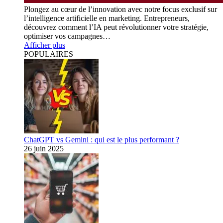
Plongez au cœur de l’innovation avec notre focus exclusif sur
l’intelligence artificielle en marketing. Entrepreneurs,
découvrez comment l’IA peut révolutionner votre stratégie,
optimiser vos campagnes…
Afficher plus
POPULAIRES
ChatGPT vs Gemini : qui est le plus performant ?
26 juin 2025