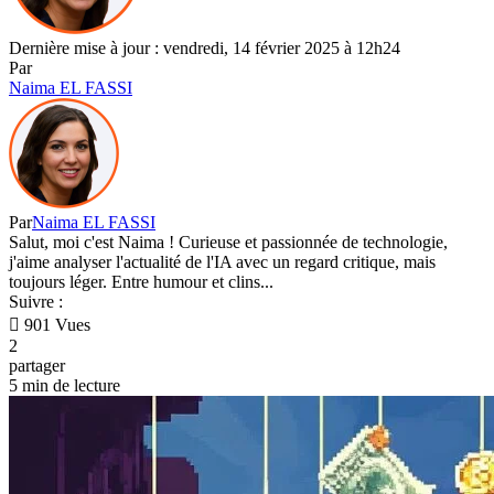
Dernière mise à jour : vendredi, 14 février 2025 à 12h24
Par
Naima EL FASSI
Par
Naima EL FASSI
Salut, moi c'est Naima ! Curieuse et passionnée de technologie,
j'aime analyser l'actualité de l'IA avec un regard critique, mais
toujours léger. Entre humour et clins...
Suivre :
901 Vues
2
partager
5 min de lecture