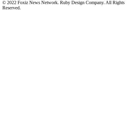
© 2022 Foxiz News Network. Ruby Design Company. All Rights
Reserved.