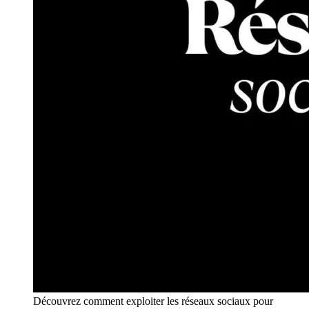
Découvrez comment exploiter les réseaux sociaux pour