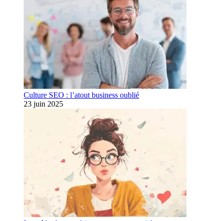
Culture SEO : l’atout business oublié
23 juin 2025