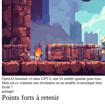
OpenAI fusionne o3 dans GPT-5, une IA unifiée gratuite pour tous.
Mais est-ce vraiment une révolution ou un modèle économique bien
ficelé ?
partager
Points forts à retenir