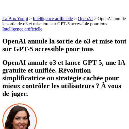
La Box Youpi
>
Intelligence artificielle
>
OpenAI
>
OpenAI annule
la sortie de o3 et mise tout sur GPT-5 accessible pour tous
Intelligence artificielle
OpenAI annule la sortie de o3 et mise tout
sur GPT-5 accessible pour tous
OpenAI annule o3 et lance GPT-5, une IA
gratuite et unifiée. Révolution
simplificatrice ou stratégie cachée pour
mieux contrôler les utilisateurs ? À vous
de juger.