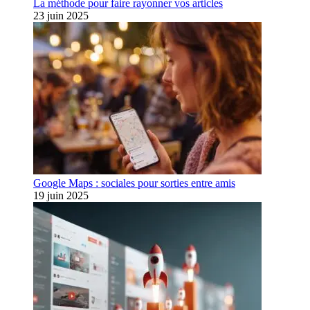
La méthode pour faire rayonner vos articles
23 juin 2025
Google Maps : sociales pour sorties entre amis
19 juin 2025