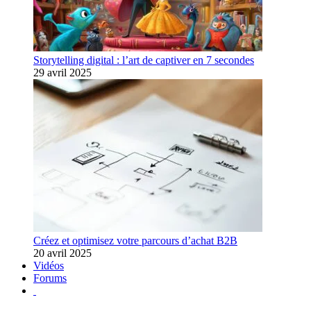
Storytelling digital : l’art de captiver en 7 secondes
29 avril 2025
Créez et optimisez votre parcours d’achat B2B
20 avril 2025
Vidéos
Forums