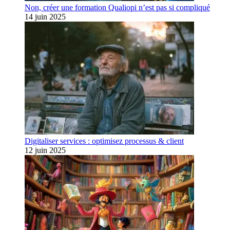
Non, créer une formation Qualiopi n’est pas si compliqué
14 juin 2025
Digitaliser services : optimisez processus & client
12 juin 2025