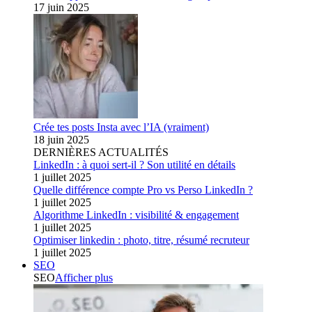
17 juin 2025
Crée tes posts Insta avec l’IA (vraiment)
18 juin 2025
DERNIÈRES ACTUALITÉS
LinkedIn : à quoi sert-il ? Son utilité en détails
1 juillet 2025
Quelle différence compte Pro vs Perso LinkedIn ?
1 juillet 2025
Algorithme LinkedIn : visibilité & engagement
1 juillet 2025
Optimiser linkedin : photo, titre, résumé recruteur
1 juillet 2025
SEO
SEO
Afficher plus