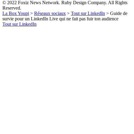
© 2022 Foxiz News Network. Ruby Design Company. All Rights
Reserved.
La Box Youpi
>
Réseaux sociaux
>
Tout sur LinkedIn
>
Guide de
survie pour un LinkedIn Live qui ne fait pas fuir ton audience
Tout sur LinkedIn