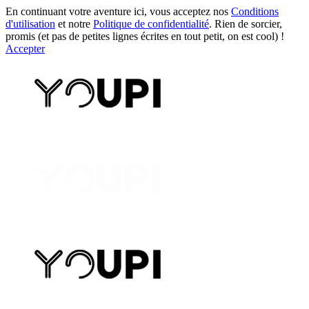
En continuant votre aventure ici, vous acceptez nos
Conditions
d'utilisation
et notre
Politique de confidentialité
. Rien de sorcier,
promis (et pas de petites lignes écrites en tout petit, on est cool) !
Accepter