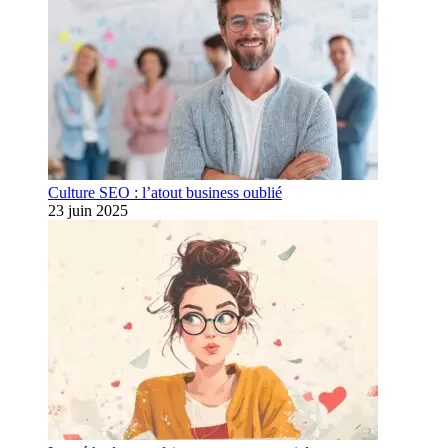
Culture SEO : l’atout business oublié
23 juin 2025