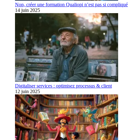
Non, créer une formation Qualiopi n’est pas si compliqué
14 juin 2025
Digitaliser services : optimisez processus & client
12 juin 2025