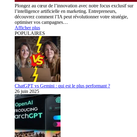
Plongez au cœur de l’innovation avec notre focus exclusif sur
l’intelligence artificielle en marketing. Entrepreneurs,
découvrez comment l’IA peut révolutionner votre stratégie,
optimiser vos campagnes…
Afficher plus
POPULAIRES
ChatGPT vs Gemini : qui est le plus performant ?
26 juin 2025