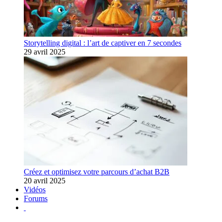
Storytelling digital : l’art de captiver en 7 secondes
29 avril 2025
Créez et optimisez votre parcours d’achat B2B
20 avril 2025
Vidéos
Forums