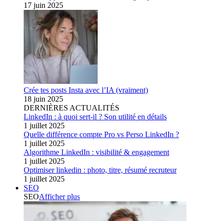
17 juin 2025
Crée tes posts Insta avec l’IA (vraiment)
18 juin 2025
DERNIÈRES ACTUALITÉS
LinkedIn : à quoi sert-il ? Son utilité en détails
1 juillet 2025
Quelle différence compte Pro vs Perso LinkedIn ?
1 juillet 2025
Algorithme LinkedIn : visibilité & engagement
1 juillet 2025
Optimiser linkedin : photo, titre, résumé recruteur
1 juillet 2025
SEO
SEO
Afficher plus