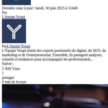
Dernière mise à jour : lundi, 30 juin 2025 à 11h40
Par
L'équipe Youpi
Par
L'équipe Youpi
L’Équipe Youpi réunit des experts passionnés du digital, du SEO, du
marketing et de l'entrepreneuriat. Ensemble, ils partagent analyses,
conseils et tendances pour accompagner les professionnels...
Suivre :
820 Vues
1
partager
6 min de lecture