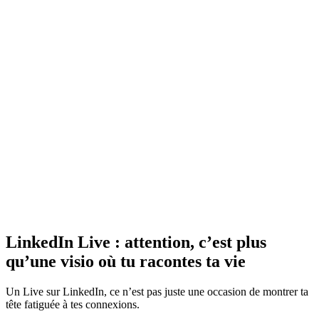
LinkedIn Live : attention, c’est plus
qu’une visio où tu racontes ta vie
Un Live sur LinkedIn, ce n’est pas juste une occasion de montrer ta
tête fatiguée à tes connexions.