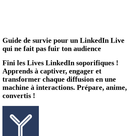
Guide de survie pour un LinkedIn Live
qui ne fait pas fuir ton audience
Fini les Lives LinkedIn soporifiques !
Apprends à captiver, engager et
transformer chaque diffusion en une
machine à interactions. Prépare, anime,
convertis !