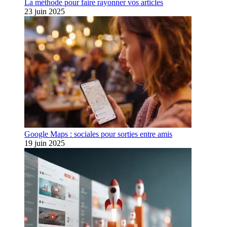
La méthode pour faire rayonner vos articles
23 juin 2025
Google Maps : sociales pour sorties entre amis
19 juin 2025