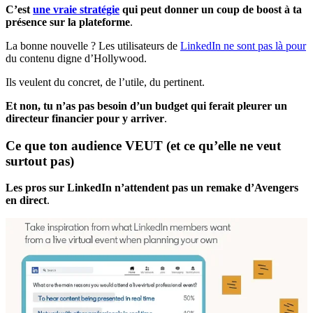
C’est
une vraie stratégie
qui peut donner un coup de boost à ta
présence sur la plateforme
.
La bonne nouvelle ? Les utilisateurs de
LinkedIn ne sont pas là pour
du contenu digne d’Hollywood.
Ils veulent du concret, de l’utile, du pertinent.
Et non, tu n’as pas besoin d’un budget qui ferait pleurer un
directeur financier pour y arriver
.
Ce que ton audience VEUT (et ce qu’elle ne veut
surtout pas)
Les pros sur LinkedIn n’attendent pas un remake d’Avengers
en direct
.