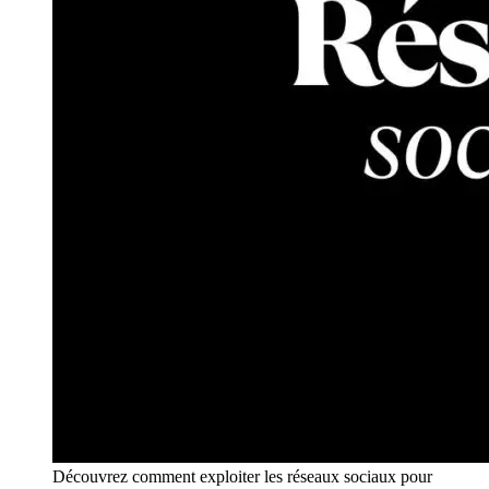
Découvrez comment exploiter les réseaux sociaux pour