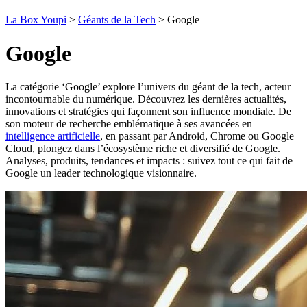
La Box Youpi
>
Géants de la Tech
>
Google
Google
La catégorie ‘Google’ explore l’univers du géant de la tech, acteur
incontournable du numérique. Découvrez les dernières actualités,
innovations et stratégies qui façonnent son influence mondiale. De
son moteur de recherche emblématique à ses avancées en
intelligence artificielle
, en passant par Android, Chrome ou Google
Cloud, plongez dans l’écosystème riche et diversifié de Google.
Analyses, produits, tendances et impacts : suivez tout ce qui fait de
Google un leader technologique visionnaire.