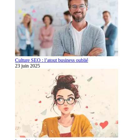
Culture SEO : l’atout business oublié
23 juin 2025