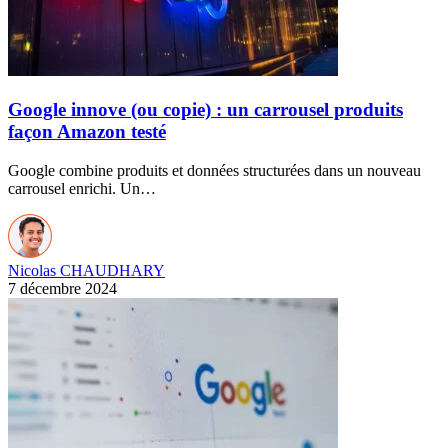
Google innove (ou copie) : un carrousel produits
façon Amazon testé
Google combine produits et données structurées dans un nouveau
carrousel enrichi. Un…
Nicolas CHAUDHARY
7 décembre 2024