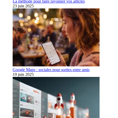
La méthode pour faire rayonner vos articles
23 juin 2025
Google Maps : sociales pour sorties entre amis
19 juin 2025