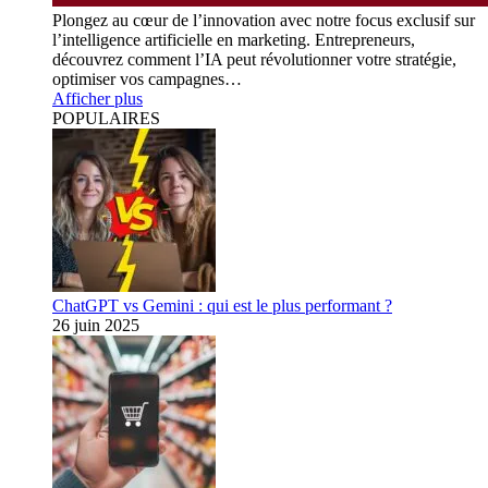
Plongez au cœur de l’innovation avec notre focus exclusif sur
l’intelligence artificielle en marketing. Entrepreneurs,
découvrez comment l’IA peut révolutionner votre stratégie,
optimiser vos campagnes…
Afficher plus
POPULAIRES
ChatGPT vs Gemini : qui est le plus performant ?
26 juin 2025