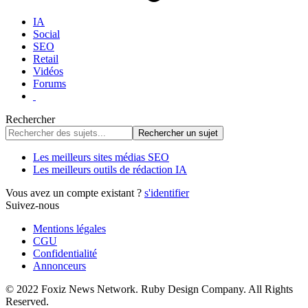
IA
Social
SEO
Retail
Vidéos
Forums
Rechercher
Les meilleurs sites médias SEO
Les meilleurs outils de rédaction IA
Vous avez un compte existant ?
s'identifier
Suivez-nous
Mentions légales
CGU
Confidentialité
Annonceurs
© 2022 Foxiz News Network. Ruby Design Company. All Rights
Reserved.