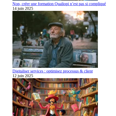
Non, créer une formation Qualiopi n’est pas si compliqué
14 juin 2025
Digitaliser services : optimisez processus & client
12 juin 2025