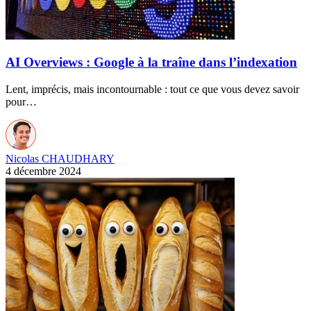
AI Overviews : Google à la traîne dans l’indexation
Lent, imprécis, mais incontournable : tout ce que vous devez savoir
pour…
Nicolas CHAUDHARY
4 décembre 2024