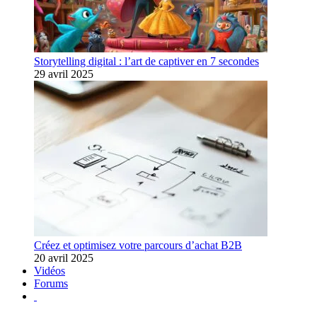
Storytelling digital : l’art de captiver en 7 secondes
29 avril 2025
Créez et optimisez votre parcours d’achat B2B
20 avril 2025
Vidéos
Forums