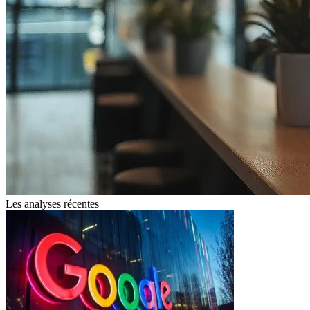
Les analyses récentes