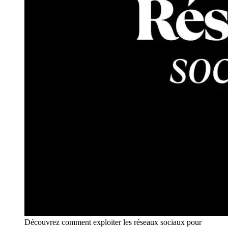
Découvrez comment exploiter les réseaux sociaux pour