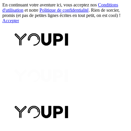
En continuant votre aventure ici, vous acceptez nos
Conditions
d'utilisation
et notre
Politique de confidentialité
. Rien de sorcier,
promis (et pas de petites lignes écrites en tout petit, on est cool) !
Accepter