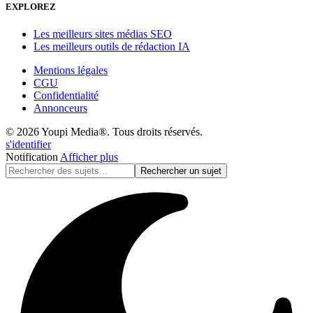
EXPLOREZ
Les meilleurs sites médias SEO
Les meilleurs outils de rédaction IA
Mentions légales
CGU
Confidentialité
Annonceurs
© 2026 Youpi Media®. Tous droits réservés.
s'identifier
Notification
Afficher plus