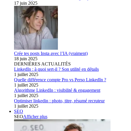
17 juin 2025
Crée tes posts Insta avec l’IA (vraiment)
18 juin 2025
DERNIÈRES ACTUALITÉS
LinkedIn : à quoi sert-il ? Son utilité en détails
1 juillet 2025
Quelle différence compte Pro vs Perso LinkedIn ?
1 juillet 2025
Algorithme LinkedIn : visibilité & engagement
1 juillet 2025
Optimiser linkedin : photo, titre, résumé recruteur
1 juillet 2025
SEO
SEO
Afficher plus