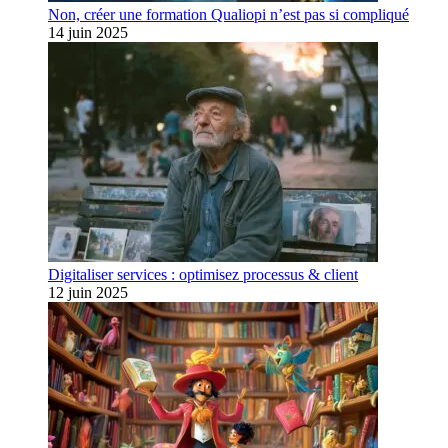
Non, créer une formation Qualiopi n’est pas si compliqué
14 juin 2025
Digitaliser services : optimisez processus & client
12 juin 2025