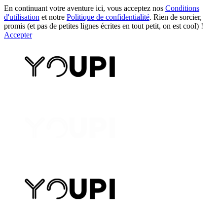
En continuant votre aventure ici, vous acceptez nos
Conditions
d'utilisation
et notre
Politique de confidentialité
. Rien de sorcier,
promis (et pas de petites lignes écrites en tout petit, on est cool) !
Accepter