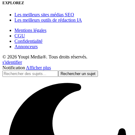
EXPLOREZ
Les meilleurs sites médias SEO
Les meilleurs outils de rédaction IA
Mentions légales
CGU
Confidentialité
Annonceurs
© 2026 Youpi Media®. Tous droits réservés.
s'identifier
Notification
Afficher plus