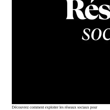
Découvrez comment exploiter les réseaux sociaux pour