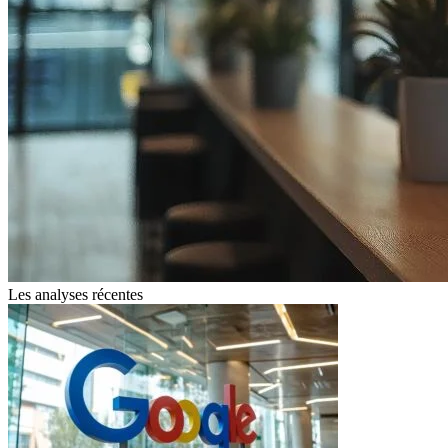
Les analyses récentes