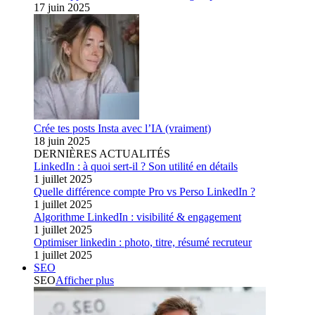
17 juin 2025
Crée tes posts Insta avec l’IA (vraiment)
18 juin 2025
DERNIÈRES ACTUALITÉS
LinkedIn : à quoi sert-il ? Son utilité en détails
1 juillet 2025
Quelle différence compte Pro vs Perso LinkedIn ?
1 juillet 2025
Algorithme LinkedIn : visibilité & engagement
1 juillet 2025
Optimiser linkedin : photo, titre, résumé recruteur
1 juillet 2025
SEO
SEO
Afficher plus