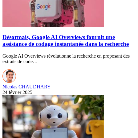
Désormais, Google AI Overviews fournit une
assistance de codage instantanée dans la recherche
Google AI Overviews révolutionne la recherche en proposant des
extraits de code…
Nicolas CHAUDHARY
24 février 2025