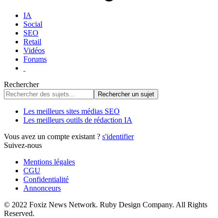
IA
Social
SEO
Retail
Vidéos
Forums
Rechercher
Les meilleurs sites médias SEO
Les meilleurs outils de rédaction IA
Vous avez un compte existant ?
s'identifier
Suivez-nous
Mentions légales
CGU
Confidentialité
Annonceurs
© 2022 Foxiz News Network. Ruby Design Company. All Rights
Reserved.