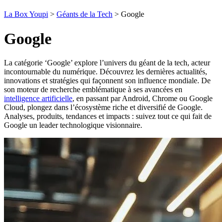
La Box Youpi
>
Géants de la Tech
>
Google
Google
La catégorie ‘Google’ explore l’univers du géant de la tech, acteur
incontournable du numérique. Découvrez les dernières actualités,
innovations et stratégies qui façonnent son influence mondiale. De
son moteur de recherche emblématique à ses avancées en
intelligence artificielle
, en passant par Android, Chrome ou Google
Cloud, plongez dans l’écosystème riche et diversifié de Google.
Analyses, produits, tendances et impacts : suivez tout ce qui fait de
Google un leader technologique visionnaire.