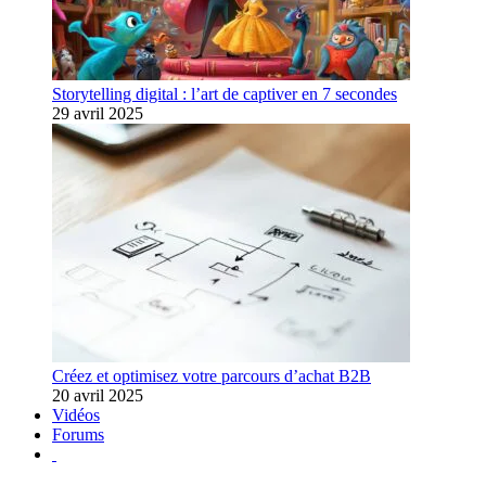
Storytelling digital : l’art de captiver en 7 secondes
29 avril 2025
Créez et optimisez votre parcours d’achat B2B
20 avril 2025
Vidéos
Forums