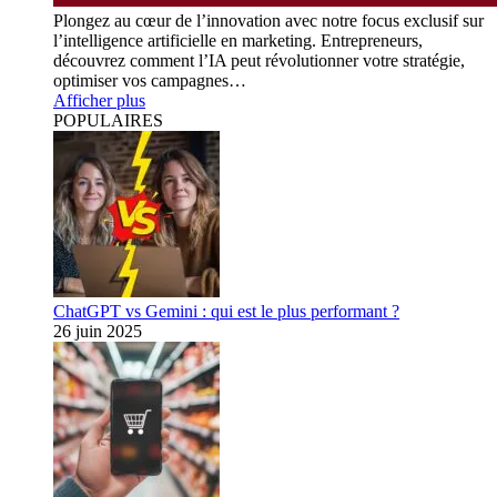
Plongez au cœur de l’innovation avec notre focus exclusif sur
l’intelligence artificielle en marketing. Entrepreneurs,
découvrez comment l’IA peut révolutionner votre stratégie,
optimiser vos campagnes…
Afficher plus
POPULAIRES
ChatGPT vs Gemini : qui est le plus performant ?
26 juin 2025