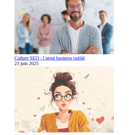
Culture SEO : l’atout business oublié
23 juin 2025