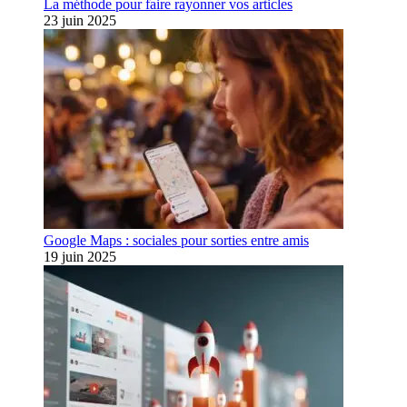
La méthode pour faire rayonner vos articles
23 juin 2025
Google Maps : sociales pour sorties entre amis
19 juin 2025