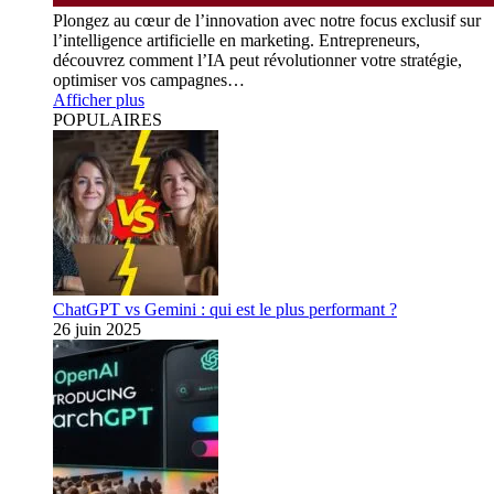
Plongez au cœur de l’innovation avec notre focus exclusif sur
l’intelligence artificielle en marketing. Entrepreneurs,
découvrez comment l’IA peut révolutionner votre stratégie,
optimiser vos campagnes…
Afficher plus
POPULAIRES
ChatGPT vs Gemini : qui est le plus performant ?
26 juin 2025