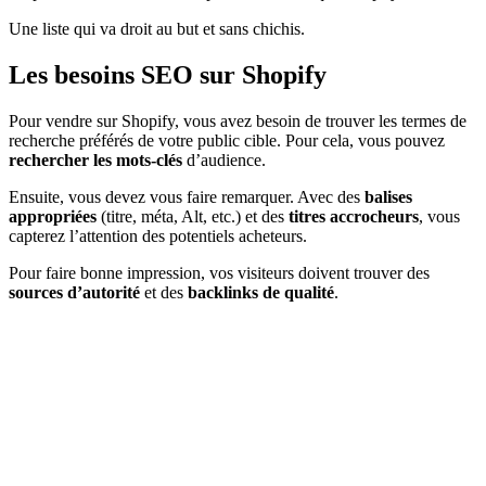
Une liste qui va droit au but et sans chichis.
Les besoins SEO sur Shopify
Pour vendre sur Shopify, vous avez besoin de trouver les termes de
recherche préférés de votre public cible. Pour cela, vous pouvez
rechercher les mots-clés
d’audience.
Ensuite, vous devez vous faire remarquer. Avec des
balises
appropriées
(titre, méta, Alt, etc.) et des
titres accrocheurs
, vous
capterez l’attention des potentiels acheteurs.
Pour faire bonne impression, vos visiteurs doivent trouver des
sources d’autorité
et des
backlinks de qualité
.