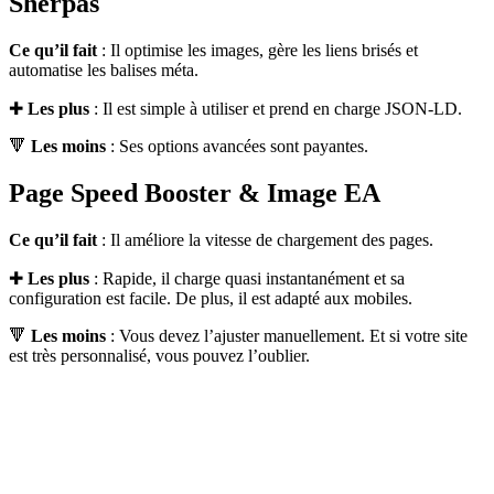
Sherpas
Ce qu’il fait
: Il optimise les images, gère les liens brisés et
automatise les balises méta.
✚
Les plus
: Il est simple à utiliser et prend en charge JSON-LD.
🔻
Les moins
: Ses options avancées sont payantes.
Page Speed Booster & Image EA
Ce qu’il fait
: Il améliore la vitesse de chargement des pages.
✚
Les plus
: Rapide, il charge quasi instantanément et sa
configuration est facile. De plus, il est adapté aux mobiles.
🔻
Les moins
: Vous devez l’ajuster manuellement. Et si votre site
est très personnalisé, vous pouvez l’oublier.