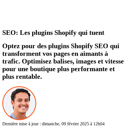
SEO: Les plugins Shopify qui tuent
Optez pour des plugins Shopify SEO qui
transforment vos pages en aimants à
trafic. Optimisez balises, images et vitesse
pour une boutique plus performante et
plus rentable.
Dernière mise à jour : dimanche, 09 février 2025 à 12h04