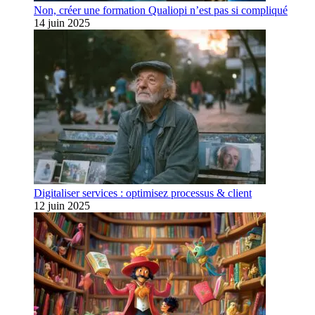
Non, créer une formation Qualiopi n’est pas si compliqué
14 juin 2025
Digitaliser services : optimisez processus & client
12 juin 2025