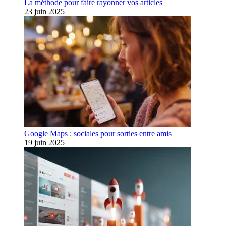
La méthode pour faire rayonner vos articles
23 juin 2025
Google Maps : sociales pour sorties entre amis
19 juin 2025