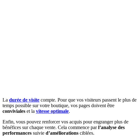
La
durée de visite
compte. Pour que vos visiteurs passent le plus de
temps possible sur votre boutique, vos pages doivent être
conviviales
et la
vitesse optimale
.
Enfin, vous pouvez renforcer vos acquis pour engranger plus de
bénéfices sur chaque vente. Cela commence par
l’analyse des
performances
suivie
d’améliorations
ciblées.