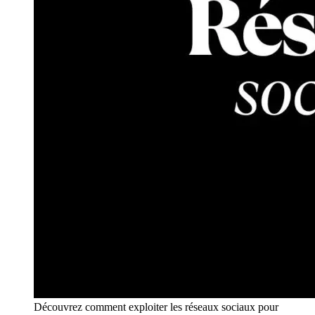
Découvrez comment exploiter les réseaux sociaux pour