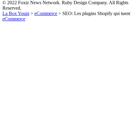
© 2022 Foxiz News Network. Ruby Design Company. All Rights
Reserved.
La Box Youpi
>
eCommerce
>
SEO: Les plugins Shopify qui tuent
eCommerce