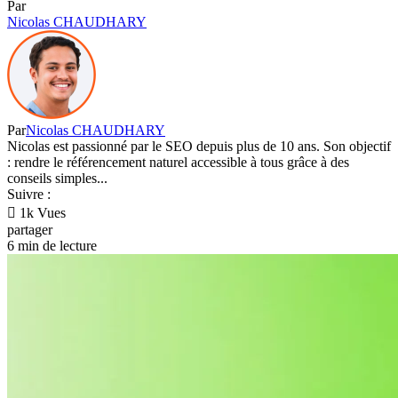
Par
Nicolas CHAUDHARY
Par
Nicolas CHAUDHARY
Nicolas est passionné par le SEO depuis plus de 10 ans. Son objectif
: rendre le référencement naturel accessible à tous grâce à des
conseils simples...
Suivre :
1k Vues
partager
6 min de lecture