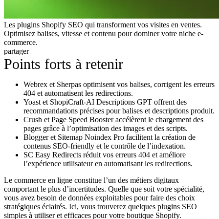
Les plugins Shopify SEO qui transforment vos visites en ventes.
Optimisez balises, vitesse et contenu pour dominer votre niche e-
commerce.
partager
Points forts à retenir
Webrex et Sherpas optimisent vos balises, corrigent les erreurs
404 et automatisent les redirections.
Yoast et ShopiCraft-AI Descriptions GPT offrent des
recommandations précises pour balises et descriptions produit.
Crush et Page Speed Booster accélèrent le chargement des
pages grâce à l’optimisation des images et des scripts.
Blogger et Sitemap Noindex Pro facilitent la création de
contenus SEO-friendly et le contrôle de l’indexation.
SC Easy Redirects réduit vos erreurs 404 et améliore
l’expérience utilisateur en automatisant les redirections.
Le commerce en ligne constitue l’un des métiers digitaux
comportant le plus d’incertitudes. Quelle que soit votre spécialité,
vous avez besoin de données exploitables pour faire des choix
stratégiques éclairés. Ici, vous trouverez quelques plugins SEO
simples à utiliser et efficaces pour votre boutique Shopify.