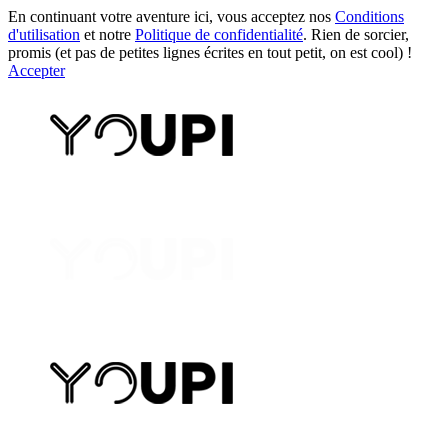
En continuant votre aventure ici, vous acceptez nos
Conditions
d'utilisation
et notre
Politique de confidentialité
. Rien de sorcier,
promis (et pas de petites lignes écrites en tout petit, on est cool) !
Accepter