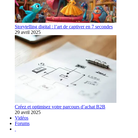
Storytelling digital : l’art de captiver en 7 secondes
29 avril 2025
Créez et optimisez votre parcours d’achat B2B
20 avril 2025
Vidéos
Forums