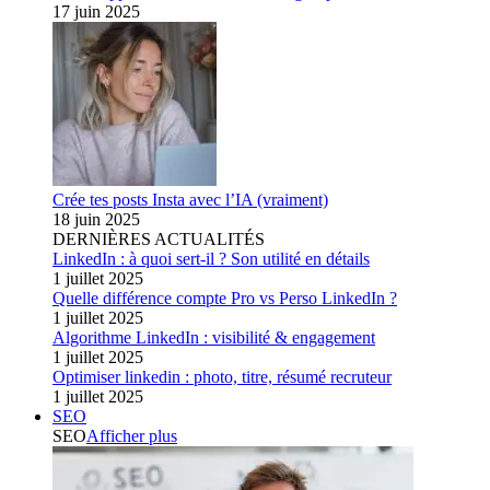
17 juin 2025
Crée tes posts Insta avec l’IA (vraiment)
18 juin 2025
DERNIÈRES ACTUALITÉS
LinkedIn : à quoi sert-il ? Son utilité en détails
1 juillet 2025
Quelle différence compte Pro vs Perso LinkedIn ?
1 juillet 2025
Algorithme LinkedIn : visibilité & engagement
1 juillet 2025
Optimiser linkedin : photo, titre, résumé recruteur
1 juillet 2025
SEO
SEO
Afficher plus