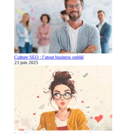
Culture SEO : l’atout business oublié
23 juin 2025